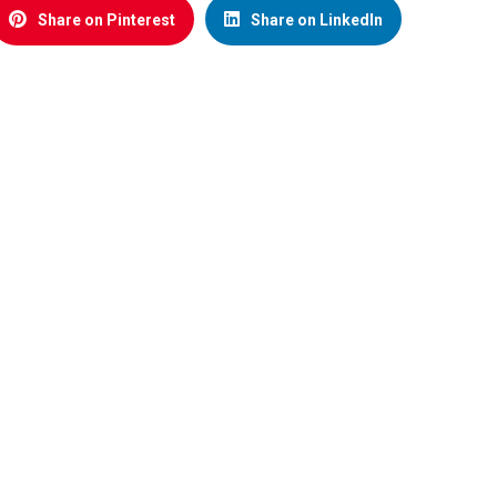
Share on Pinterest
Share on LinkedIn