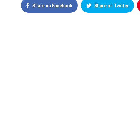
Share on Facebook
Share on Twitter