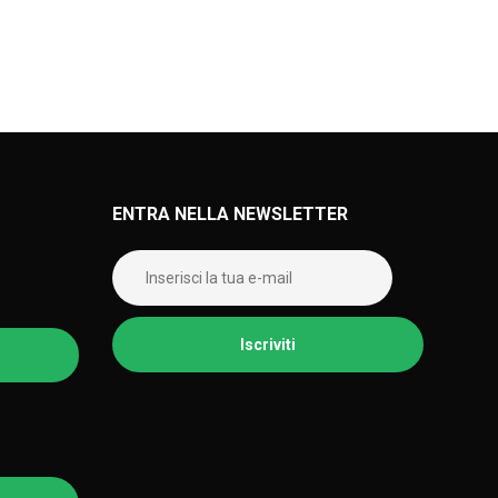
ENTRA NELLA NEWSLETTER