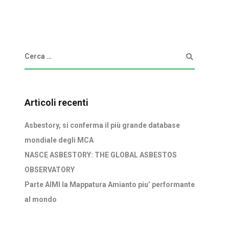
Articoli recenti
Asbestory, si conferma il più grande database
mondiale degli MCA
NASCE ASBESTORY: THE GLOBAL ASBESTOS
OBSERVATORY
Parte AIMI la Mappatura Amianto piu’ performante
al mondo