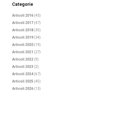
Categorie
Articoli 2016
(43)
Articoli 2017
(47)
Articoli 2018
(35)
Articoli 2019
(34)
Articoli 2020
(19)
Articoli 2021
(27)
Articoli 2022
(9)
Articoli 2023
(2)
Articoli 2024
(67)
Articoli 2025
(45)
Articoli 2026
(13)