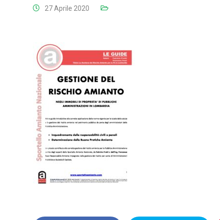
27 Aprile 2020