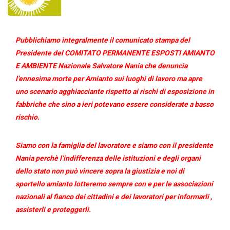
Pubblichiamo integralmente il comunicato stampa del
Presidente del COMITATO PERMANENTE ESPOSTI AMIANTO
E AMBIENTE Nazionale Salvatore Nania che denuncia
l’ennesima morte per Amianto sui luoghi di lavoro ma apre
uno scenario agghiacciante rispetto ai rischi di esposizione in
fabbriche che sino a ieri potevano essere considerate a basso
rischio.
Siamo con la famiglia del lavoratore e siamo con il presidente
Nania perchè l’indifferenza delle istituzioni e degli organi
dello stato non può vincere sopra la giustizia e noi di
sportello amianto lotteremo sempre con e per le associazioni
nazionali al fianco dei cittadini e dei lavoratori per informarli ,
assisterli e proteggerli.