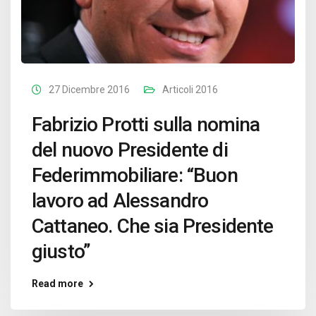
27 Dicembre 2016
Articoli 2016
Fabrizio Protti sulla nomina
del nuovo Presidente di
Federimmobiliare: “Buon
lavoro ad Alessandro
Cattaneo. Che sia Presidente
giusto”
Read more