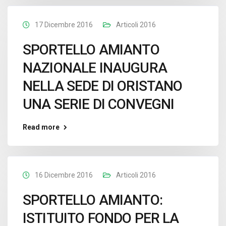
17 Dicembre 2016
Articoli 2016
SPORTELLO AMIANTO
NAZIONALE INAUGURA
NELLA SEDE DI ORISTANO
UNA SERIE DI CONVEGNI
Read more
16 Dicembre 2016
Articoli 2016
SPORTELLO AMIANTO:
ISTITUITO FONDO PER LA