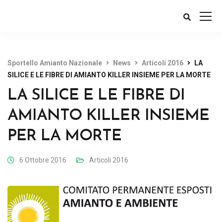
Sportello Amianto Nazionale
News
Articoli 2016
LA
SILICE E LE FIBRE DI AMIANTO KILLER INSIEME PER LA MORTE
LA SILICE E LE FIBRE DI
AMIANTO KILLER INSIEME
PER LA MORTE
6 Ottobre 2016
Articoli 2016