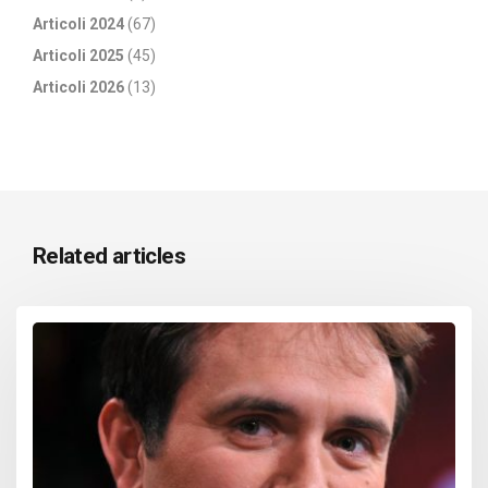
Articoli 2024
(67)
Articoli 2025
(45)
Articoli 2026
(13)
Related articles