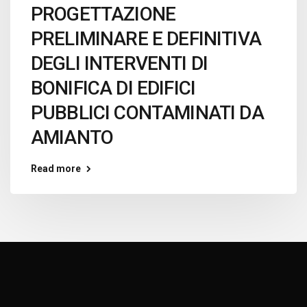
PROGETTAZIONE
PRELIMINARE E DEFINITIVA
DEGLI INTERVENTI DI
BONIFICA DI EDIFICI
PUBBLICI CONTAMINATI DA
AMIANTO
Read more