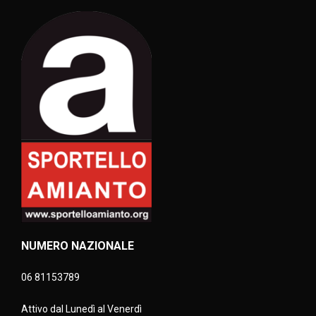
NUMERO NAZIONALE
06 81153789
Attivo dal Lunedì al Venerdì