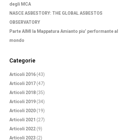
degli MCA
NASCE ASBESTORY: THE GLOBAL ASBESTOS
OBSERVATORY
Parte AIMI la Mappatura Amianto piu’ performante al
mondo
Categorie
Articoli 2016
(43)
Articoli 2017
(47)
Articoli 2018
(35)
Articoli 2019
(34)
Articoli 2020
(19)
Articoli 2021
(27)
Articoli 2022
(9)
Articoli 2023
(2)