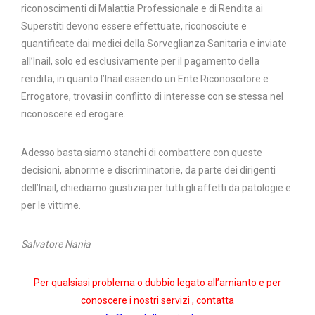
riconoscimenti di Malattia Professionale e di Rendita ai
Superstiti devono essere effettuate, riconosciute e
quantificate dai medici della Sorveglianza Sanitaria e inviate
all’Inail, solo ed esclusivamente per il pagamento della
rendita, in quanto l’Inail essendo un Ente Riconoscitore e
Errogatore, trovasi in conflitto di interesse con se stessa nel
riconoscere ed erogare.
Adesso basta siamo stanchi di combattere con queste
decisioni, abnorme e discriminatorie, da parte dei dirigenti
dell’Inail, chiediamo giustizia per tutti gli affetti da patologie e
per le vittime.
Salvatore Nania
Per qualsiasi problema o dubbio legato all’amianto e per
conoscere i nostri servizi , contatta