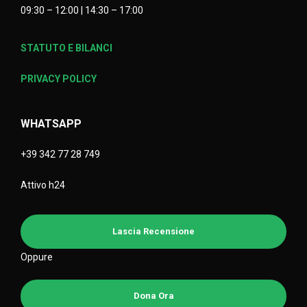
09:30 – 12:00 | 14:30 – 17:00
STATUTO E BILANCI
PRIVACY POLICY
WHATSAPP
+39 342 77 28 749
Attivo h24
Lascia Recensione
Oppure
Dona Ora