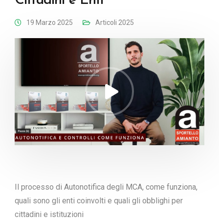
Cittadini e Enti
19 Marzo 2025
Articoli 2025
Il processo di Autonotifica degli MCA, come funziona,
quali sono gli enti coinvolti e quali gli obblighi per
cittadini e istituzioni