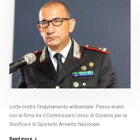
Lotta contro l’inquinamento ambientale: Passo avanti
con la firma tra il Commissario Unico di Governo per la
Bonifica e lo Sportello Amianto Nazionale.
Read more