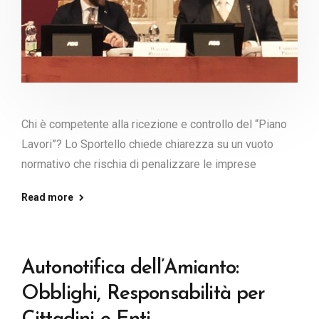
Chi è competente alla ricezione e controllo del “Piano
Lavori”? Lo Sportello chiede chiarezza su un vuoto
normativo che rischia di penalizzare le imprese
Read more
Autonotifica dell’Amianto:
Obblighi, Responsabilità per