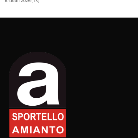
Articoli 2026
(13)