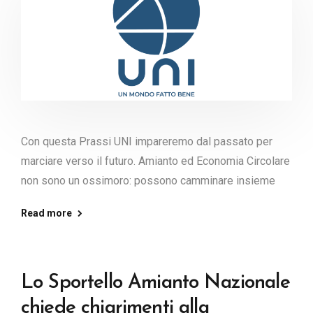
Con questa Prassi UNI impareremo dal passato per
marciare verso il futuro. Amianto ed Economia Circolare
non sono un ossimoro: possono camminare insieme
Read more
Lo Sportello Amianto Nazionale
chiede chiarimenti alla