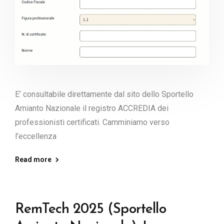
E’ consultabile direttamente dal sito dello Sportello
Amianto Nazionale il registro ACCREDIA dei
professionisti certificati. Camminiamo verso
l’eccellenza
Read more
RemTech 2025 (Sportello