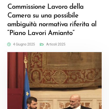
Commissione Lavoro della
Camera su una possibile
ambiguità normativa riferita al
“Piano Lavori Amianto”
4 Giugno 2025
Articoli 2025