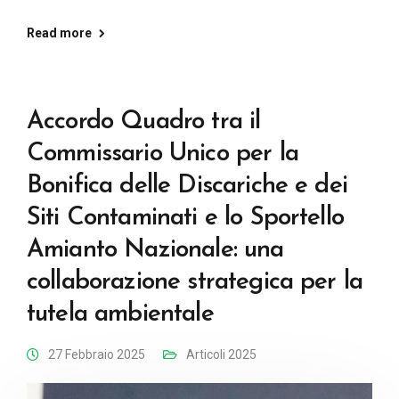
Read more
Accordo Quadro tra il
Commissario Unico per la
Bonifica delle Discariche e dei
Siti Contaminati e lo Sportello
Amianto Nazionale: una
collaborazione strategica per la
tutela ambientale
27 Febbraio 2025
Articoli 2025