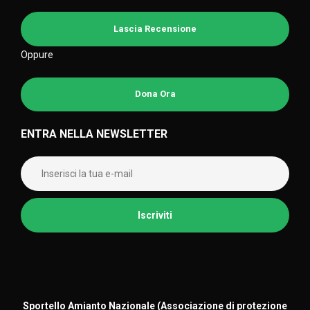
Lascia Recensione
Oppure
Dona Ora
ENTRA NELLA NEWSLETTER
Sportello Amianto Nazionale (
Associazione di protezione