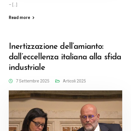
– [...]
Read more
Inertizzazione dell’amianto:
dall’eccellenza italiana alla sfida
industriale
7 Settembre 2025
Articoli 2025