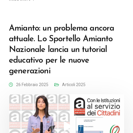
Amianto: un problema ancora
attuale. Lo Sportello Amianto
Nazionale lancia un tutorial
educativo per le nuove
generazioni
26 Febbraio 2025
Articoli 2025