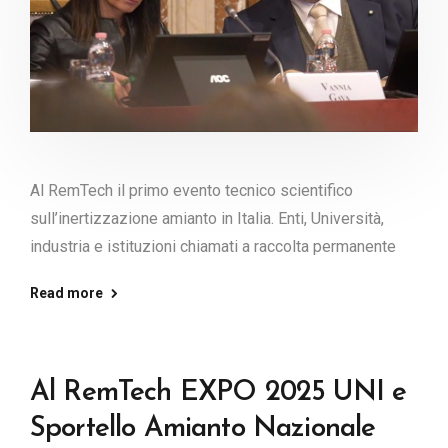
Al RemTech il primo evento tecnico scientifico
sull’inertizzazione amianto in Italia. Enti, Università,
industria e istituzioni chiamati a raccolta permanente
Read more
Al RemTech EXPO 2025 UNI e
Sportello Amianto Nazionale