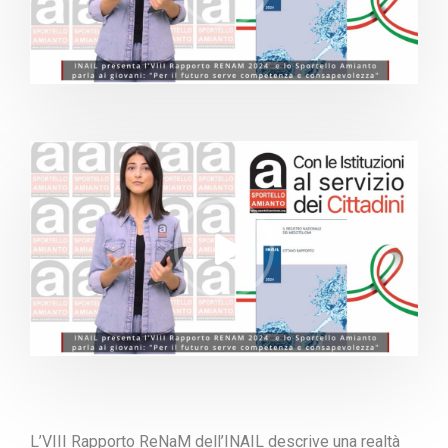
L’VIII Rapporto ReNaM dell’INAIL descrive una realtà