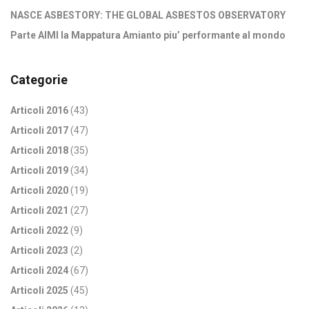
NASCE ASBESTORY: THE GLOBAL ASBESTOS OBSERVATORY
Parte AIMI la Mappatura Amianto piu’ performante al mondo
Categorie
Articoli 2016
(43)
Articoli 2017
(47)
Articoli 2018
(35)
Articoli 2019
(34)
Articoli 2020
(19)
Articoli 2021
(27)
Articoli 2022
(9)
Articoli 2023
(2)
Articoli 2024
(67)
Articoli 2025
(45)