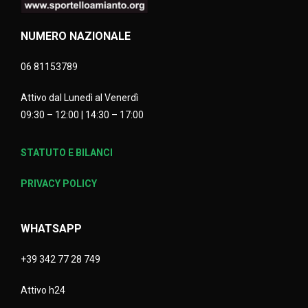
NUMERO NAZIONALE
06 81153789
Attivo dal Lunedì al Venerdì
09:30 – 12:00 | 14:30 – 17:00
STATUTO E BILANCI
PRIVACY POLICY
WHATSAPP
+39 342 77 28 749
Attivo h24