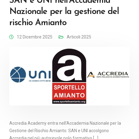
SAN e UNI nell’Accademia
Nazionale per la gestione del
rischio Amianto
12 Dicembre 2025
Articoli 2025
Accredia Academy entra nell’Accademia Nazionale per la
Gestione del Rischio Amianto: SAN e UNI accolgono
Accredia nel più autorevole polo formativo [...]