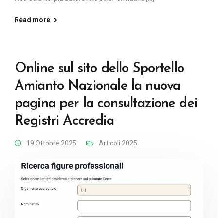
Read more
Online sul sito dello Sportello
Amianto Nazionale la nuova
pagina per la consultazione dei
Registri Accredia
19 Ottobre 2025
Articoli 2025