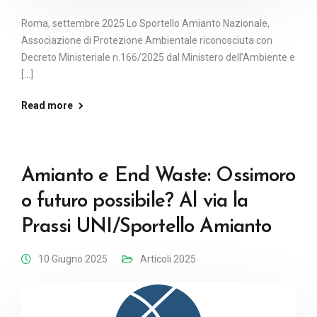
Roma, settembre 2025 Lo Sportello Amianto Nazionale,
Associazione di Protezione Ambientale riconosciuta con
Decreto Ministeriale n.166/2025 dal Ministero dell’Ambiente e
[...]
Read more
Amianto e End Waste: Ossimoro
o futuro possibile? Al via la
Prassi UNI/Sportello Amianto
10 Giugno 2025
Articoli 2025