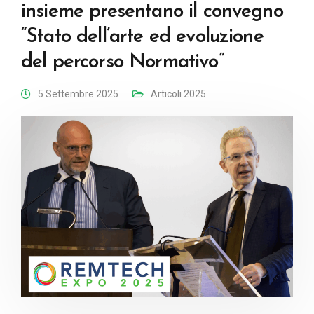
insieme presentano il convegno
“Stato dell’arte ed evoluzione
del percorso Normativo”
5 Settembre 2025
Articoli 2025