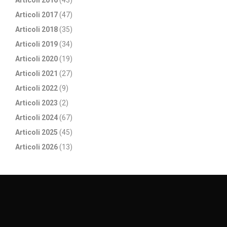
Articoli 2016
(43)
Articoli 2017
(47)
Articoli 2018
(35)
Articoli 2019
(34)
Articoli 2020
(19)
Articoli 2021
(27)
Articoli 2022
(9)
Articoli 2023
(2)
Articoli 2024
(67)
Articoli 2025
(45)
Articoli 2026
(13)