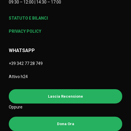
09:30 – 12:00 | 14:30 – 17:00
STATUTO E BILANCI
PRIVACY POLICY
WHATSAPP
+39 342 77 28 749
Attivo h24
Lascia Recensione
Oppure
Dona Ora