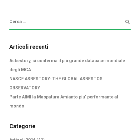
Articoli recenti
Asbestory, si conferma il più grande database mondiale
degli MCA
NASCE ASBESTORY: THE GLOBAL ASBESTOS
OBSERVATORY
Parte AIMI la Mappatura Amianto piu’ performante al
mondo
Categorie