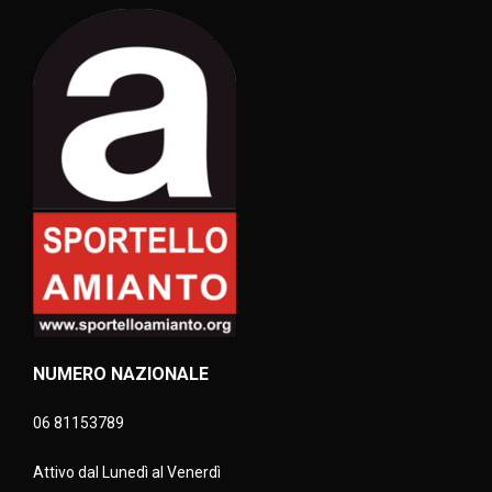
NUMERO NAZIONALE
06 81153789
Attivo dal Lunedì al Venerdì