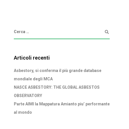
Articoli recenti
Asbestory, si conferma il più grande database
mondiale degli MCA
NASCE ASBESTORY: THE GLOBAL ASBESTOS
OBSERVATORY
Parte AIMI la Mappatura Amianto piu’ performante
al mondo