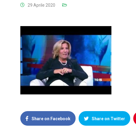
29 Aprile 2020
Share on Facebook
Share on Twitter