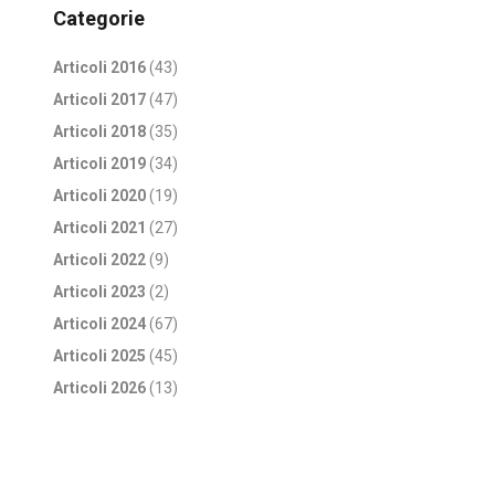
Categorie
Articoli 2016
(43)
Articoli 2017
(47)
Articoli 2018
(35)
Articoli 2019
(34)
Articoli 2020
(19)
Articoli 2021
(27)
Articoli 2022
(9)
Articoli 2023
(2)
Articoli 2024
(67)
Articoli 2025
(45)
Articoli 2026
(13)