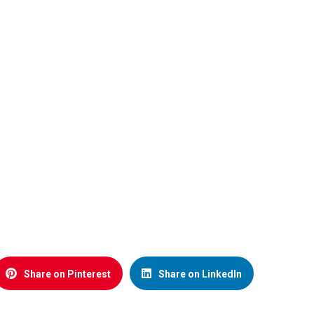
Share on Pinterest
Share on LinkedIn