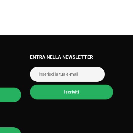
ENTRA NELLA NEWSLETTER