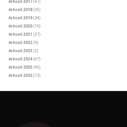
Articoli 2017
(47)
Articoli 2018
(35)
Articoli 2019
(34)
Articoli 2020
(19)
Articoli 2021
(27)
Articoli 2022
(9)
Articoli 2023
(2)
Articoli 2024
(67)
Articoli 2025
(45)
Articoli 2026
(13)