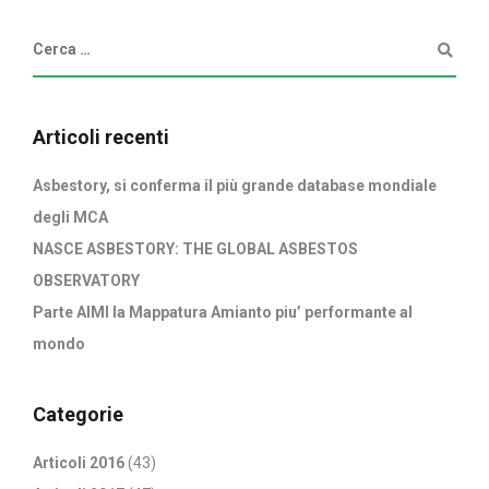
Articoli recenti
Asbestory, si conferma il più grande database mondiale
degli MCA
NASCE ASBESTORY: THE GLOBAL ASBESTOS
OBSERVATORY
Parte AIMI la Mappatura Amianto piu’ performante al
mondo
Categorie
Articoli 2016
(43)