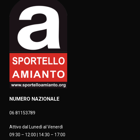
NUMERO NAZIONALE
06 81153789
Attivo dal Lunedì al Venerdì
09:30 – 12:00 | 14:30 – 17:00