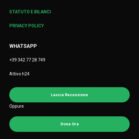
STATUTO E BILANCI
PRIVACY POLICY
WHATSAPP
+39 342 77 28 749
Attivo h24
Lascia Recensione
Oppure
Dona Ora