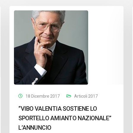
18 Dicembre 2017
Articoli 2017
“VIBO VALENTIA SOSTIENE LO
SPORTELLO AMIANTO NAZIONALE”
L’ANNUNCIO