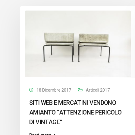
18 Dicembre 2017
Articoli 2017
SITI WEB E MERCATINI VENDONO
AMIANTO “ATTENZIONE PERICOLO
DI VINTAGE”
Read more