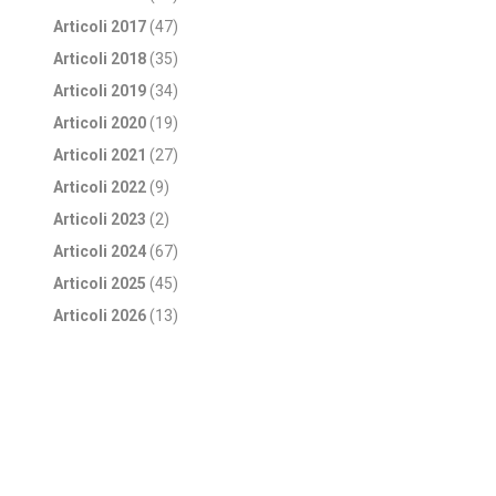
Articoli 2017
(47)
Articoli 2018
(35)
Articoli 2019
(34)
Articoli 2020
(19)
Articoli 2021
(27)
Articoli 2022
(9)
Articoli 2023
(2)
Articoli 2024
(67)
Articoli 2025
(45)
Articoli 2026
(13)