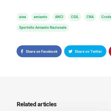
aiea
amianto
ANCI
CGIL
CNA
Crude
Sportello Amianto Nazionale
Share on Facebook
Share on Twitter
Related articles