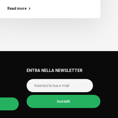
Read more
ENTRA NELLA NEWSLETTER