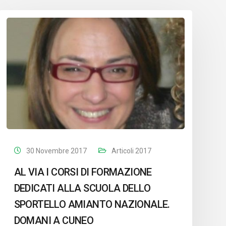
30 Novembre 2017
Articoli 2017
AL VIA I CORSI DI FORMAZIONE
DEDICATI ALLA SCUOLA DELLO
SPORTELLO AMIANTO NAZIONALE.
DOMANI A CUNEO