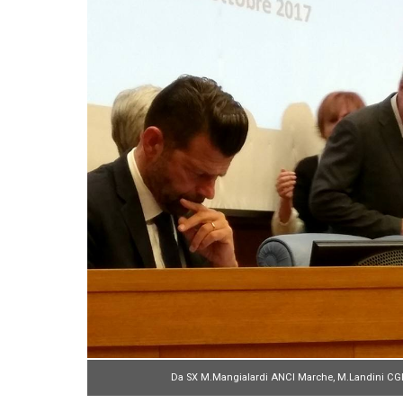
Da SX M.Mangialardi ANCI Marche, M.Landini CG