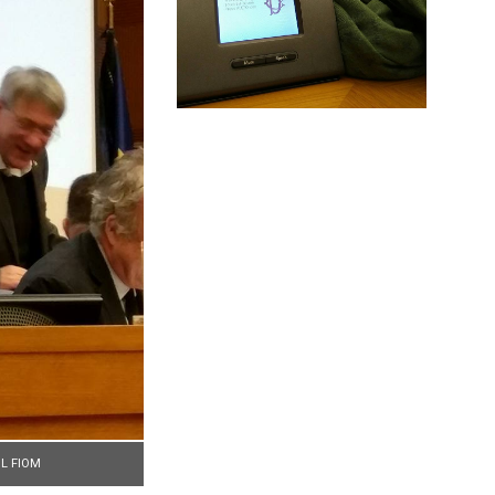
IL FIOM