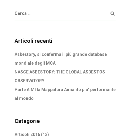
Articoli recenti
Asbestory, si conferma il più grande database
mondiale degli MCA
NASCE ASBESTORY: THE GLOBAL ASBESTOS
OBSERVATORY
Parte AIMI la Mappatura Amianto piu’ performante
al mondo
Categorie
Articoli 2016
(43)