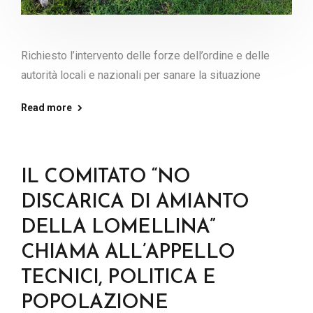
Richiesto l’intervento delle forze dell’ordine e delle
autorità locali e nazionali per sanare la situazione
Read more
IL COMITATO “NO
DISCARICA DI AMIANTO
DELLA LOMELLINA”
CHIAMA ALL’APPELLO
TECNICI, POLITICA E
POPOLAZIONE