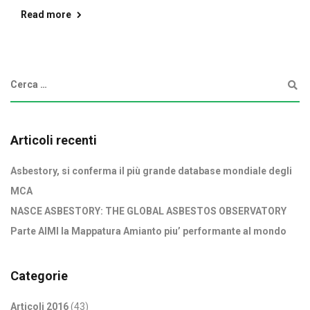
Read more
Articoli recenti
Asbestory, si conferma il più grande database mondiale degli
MCA
NASCE ASBESTORY: THE GLOBAL ASBESTOS OBSERVATORY
Parte AIMI la Mappatura Amianto piu’ performante al mondo
Categorie
Articoli 2016
(43)