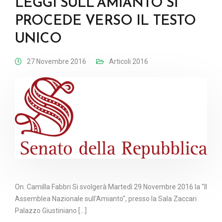
LEGGI SULL’AMIANTO SI
PROCEDE VERSO IL TESTO
UNICO
27 Novembre 2016
Articoli 2016
On. Camilla Fabbri Si svolgerà Martedì 29 Novembre 2016 la "Il
Assemblea Nazionale sull'Amianto", presso la Sala Zaccari
Palazzo Giustiniano [...]