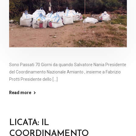
Sono Passati 70 Giorni da quando Salvatore Nania Presidente
del Coordinamento Nazionale Amianto , insieme a Fabrizio
Protti Presidente dello [...]
Read more
LICATA: IL
COORDINAMENTO