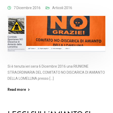
7 Dicembre 2016
Articoli 2016
Si è tenuta ieri sera 6 Dicembre 2016 una RIUNIONE
STRAORDINARIA DEL COMITATO NO DISCARICA DI AMIANTO
DELLA LOMELLINA presso [...]
Read more