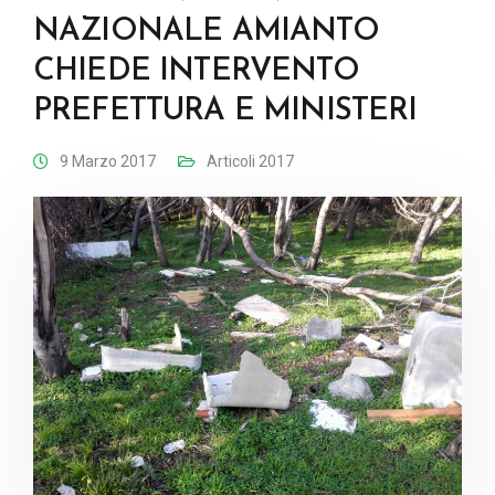
NAZIONALE AMIANTO
CHIEDE INTERVENTO
PREFETTURA E MINISTERI
9 Marzo 2017
Articoli 2017