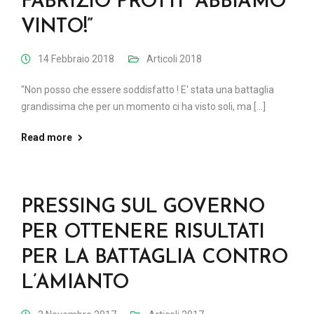
FABRIZIO PROTTI “ABBIAMO
VINTO!”
14 Febbraio 2018
Articoli 2018
"Non posso che essere soddisfatto ! E' stata una battaglia
grandissima che per un momento ci ha visto soli, ma [...]
Read more
PRESSING SUL GOVERNO
PER OTTENERE RISULTATI
PER LA BATTAGLIA CONTRO
L’AMIANTO