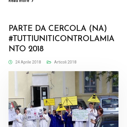
Read more
PARTE DA CERCOLA (NA)
#TUTTIUNITICONTROLAMIA
NTO 2018
24 Aprile 2018
Articoli 2018