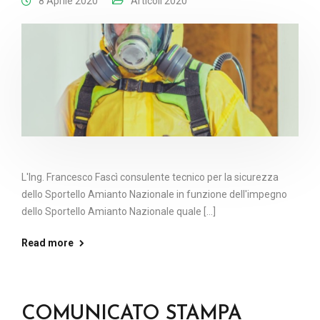
8 Aprile 2020
Articoli 2020
L'Ing. Francesco Fascì consulente tecnico per la sicurezza
dello Sportello Amianto Nazionale in funzione dell'impegno
dello Sportello Amianto Nazionale quale [...]
Read more
COMUNICATO STAMPA