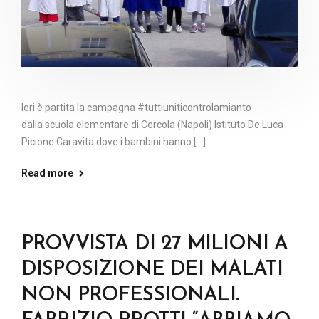
Ieri è partita la campagna #tuttiuniticontrolamianto
dalla scuola elementare di Cercola (Napoli) Istituto De Luca
Picione Caravita dove i bambini hanno [...]
Read more
PROVVISTA DI 27 MILIONI A
DISPOSIZIONE DEI MALATI
NON PROFESSIONALI.