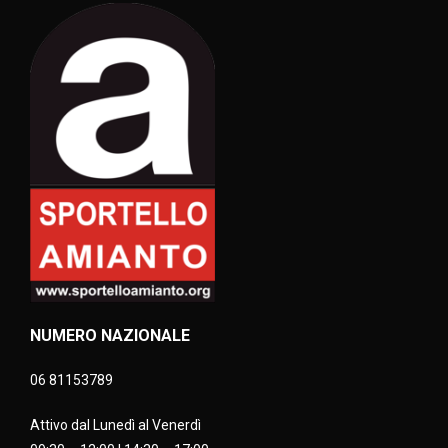
NUMERO NAZIONALE
06 81153789
Attivo dal Lunedì al Venerdì