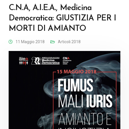
C.N.A, A.I.E.A., Medicina
Democratica: GIUSTIZIA PER I
MORTI DI AMIANTO
11 Maggio 2018
Articoli 2018