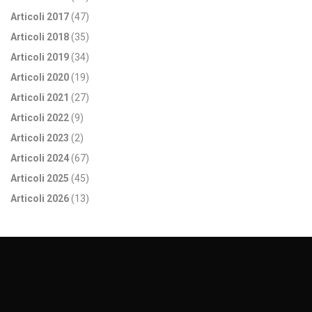
Articoli 2017
(47)
Articoli 2018
(35)
Articoli 2019
(34)
Articoli 2020
(19)
Articoli 2021
(27)
Articoli 2022
(9)
Articoli 2023
(2)
Articoli 2024
(67)
Articoli 2025
(45)
Articoli 2026
(13)