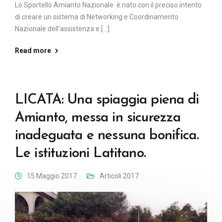
Lo Sportello Amianto Nazionale è nato con il preciso intento
di creare un sistema di Networking e Coordinamento
Nazionale dell'assistenza e [...]
Read more
LICATA: Una spiaggia piena di
Amianto, messa in sicurezza
inadeguata e nessuna bonifica.
Le istituzioni Latitano.
15 Maggio 2017
Articoli 2017