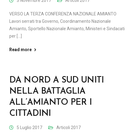
3 Novembre 2017
Articoli 2017
VERSO LA TERZA CONFERENZA NAZIONALE AMIANTO
Lavori serrati tra Governo, Coordinamento Nazionale
Amianto, Sportello Nazionale Amianto, Ministeri e Sindacati
per [...]
Read more
DA NORD A SUD UNITI
NELLA BATTAGLIA
ALL’AMIANTO PER I
CITTADINI
5 Luglio 2017
Articoli 2017