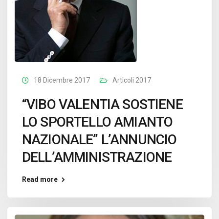
18 Dicembre 2017
Articoli 2017
“VIBO VALENTIA SOSTIENE
LO SPORTELLO AMIANTO
NAZIONALE” L’ANNUNCIO
DELL’AMMINISTRAZIONE
Read more