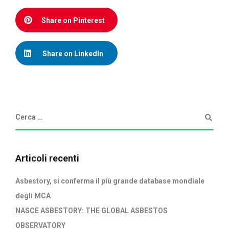
Share on Pinterest
Share on LinkedIn
Articoli recenti
Asbestory, si conferma il più grande database mondiale
degli MCA
NASCE ASBESTORY: THE GLOBAL ASBESTOS
OBSERVATORY