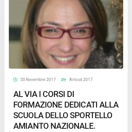
30 Novembre 2017
Articoli 2017
AL VIA I CORSI DI
FORMAZIONE DEDICATI ALLA
SCUOLA DELLO SPORTELLO
AMIANTO NAZIONALE.