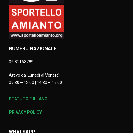
NUMERO NAZIONALE
06 81153789
Attivo dal Lunedì al Venerdì
09:30 – 12:00 | 14:30 – 17:00
STATUTO E BILANCI
PRIVACY POLICY
WHATSAPP