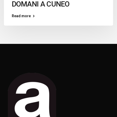
DOMANI A CUNEO
Read more