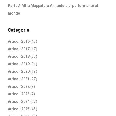
Parte AIMI la Mappatura Amianto piu’ performante al
mondo
Categorie
Articoli 2016
(43)
Articoli 2017
(47)
Articoli 2018
(35)
Articoli 2019
(34)
Articoli 2020
(19)
Articoli 2021
(27)
Articoli 2022
(9)
Articoli 2023
(2)
Articoli 2024
(67)
Articoli 2025
(45)