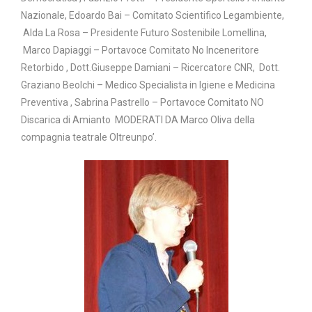
Nazionale, Edoardo Bai – Comitato Scientifico Legambiente,
Alda La Rosa – Presidente Futuro Sostenibile Lomellina,
Marco Dapiaggi – Portavoce Comitato No Inceneritore
Retorbido , Dott.Giuseppe Damiani – Ricercatore CNR, Dott.
Graziano Beolchi – Medico Specialista in Igiene e Medicina
Preventiva , Sabrina Pastrello – Portavoce Comitato NO
Discarica di Amianto MODERATI DA Marco Oliva della
compagnia teatrale Oltreunpo’.