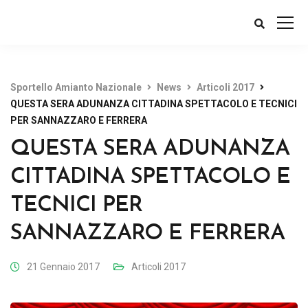
Sportello Amianto Nazionale
News
Articoli 2017
QUESTA SERA ADUNANZA CITTADINA SPETTACOLO E TECNICI
PER SANNAZZARO E FERRERA
QUESTA SERA ADUNANZA
CITTADINA SPETTACOLO E
TECNICI PER
SANNAZZARO E FERRERA
21 Gennaio 2017
Articoli 2017