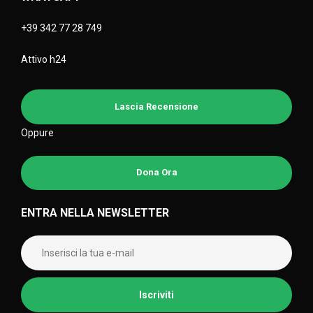
+39 342 77 28 749
Attivo h24
Lascia Recensione
Oppure
Dona Ora
ENTRA NELLA NEWSLETTER