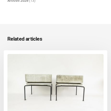
Articoli 2026
(13)
Related articles