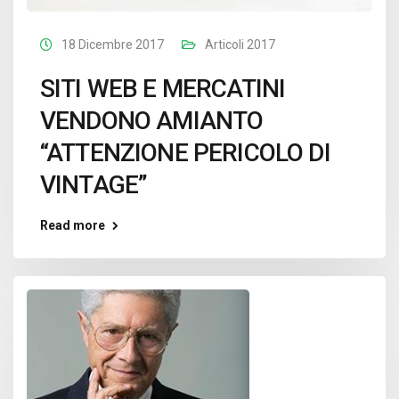
18 Dicembre 2017
Articoli 2017
SITI WEB E MERCATINI
VENDONO AMIANTO
“ATTENZIONE PERICOLO DI
VINTAGE”
Read more