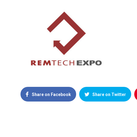
Share on Facebook
Share on Twitter