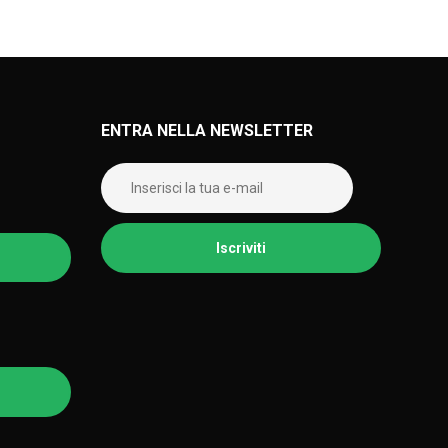
ENTRA NELLA NEWSLETTER