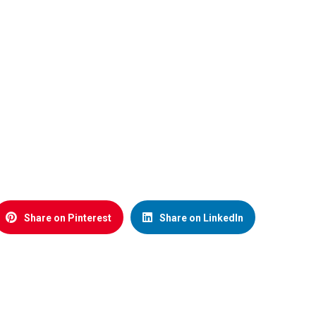
Share on Pinterest
Share on LinkedIn