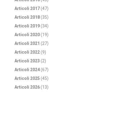
Articoli 2017
(47)
Articoli 2018
(35)
Articoli 2019
(34)
Articoli 2020
(19)
Articoli 2021
(27)
Articoli 2022
(9)
Articoli 2023
(2)
Articoli 2024
(67)
Articoli 2025
(45)
Articoli 2026
(13)