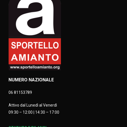
NUMERO NAZIONALE
06 81153789
Attivo dal Lunedì al Venerdì
09:30 – 12:00 | 14:30 – 17:00