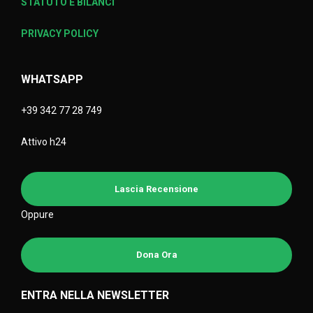
STATUTO E BILANCI
PRIVACY POLICY
WHATSAPP
+39 342 77 28 749
Attivo h24
Lascia Recensione
Oppure
Dona Ora
ENTRA NELLA NEWSLETTER