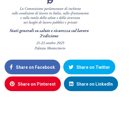
Share on Facebook
Share on Twitter
Share on Pinterest
Share on LinkedIn