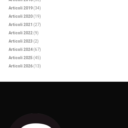
Articoli 2019
(34)
Articoli 2020
(19)
Articoli 2021
(27)
Articoli 2022
(9)
Articoli 2023
(2)
Articoli 2024
(67)
Articoli 2025
(45)
Articoli 2026
(13)