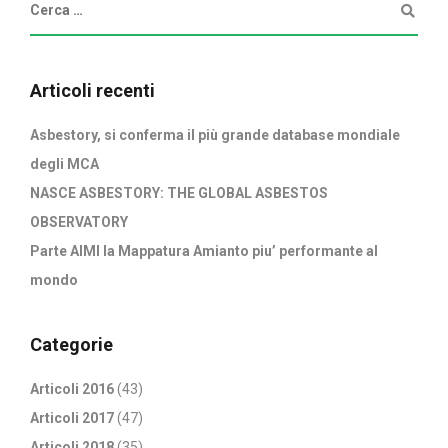
Articoli recenti
Asbestory, si conferma il più grande database mondiale
degli MCA
NASCE ASBESTORY: THE GLOBAL ASBESTOS
OBSERVATORY
Parte AIMI la Mappatura Amianto piu’ performante al
mondo
Categorie
Articoli 2016
(43)
Articoli 2017
(47)
Articoli 2018
(35)