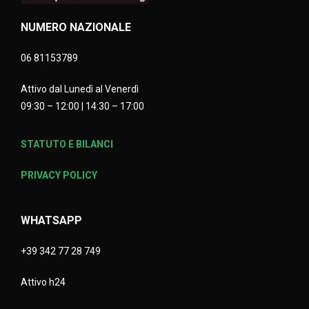
NUMERO NAZIONALE
06 81153789
Attivo dal Lunedì al Venerdì
09:30 – 12:00 | 14:30 – 17:00
STATUTO E BILANCI
PRIVACY POLICY
WHATSAPP
+39 342 77 28 749
Attivo h24