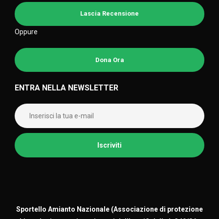
Lascia Recensione
Oppure
Dona Ora
ENTRA NELLA NEWSLETTER
Sportello Amianto Nazionale (
Associazione di protezione