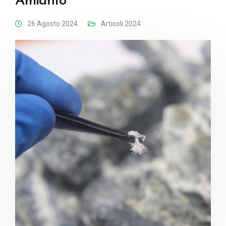
Amianto
26 Agosto 2024
Articoli 2024