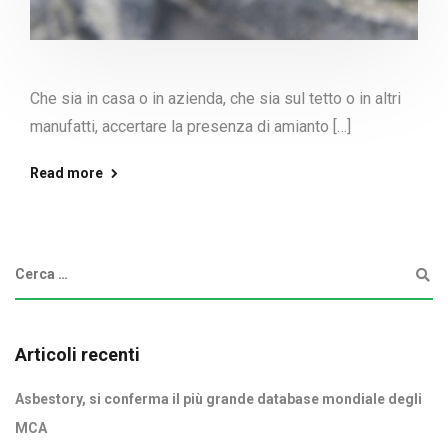
Che sia in casa o in azienda, che sia sul tetto o in altri
manufatti, accertare la presenza di amianto […]
Read more
Articoli recenti
Asbestory, si conferma il più grande database mondiale degli
MCA