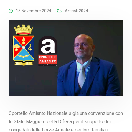
15 Novembre 2024
Articoli 2024
Sportello Amianto Nazionale sigla una convenzione con
lo Stato Maggiore della Difesa per il supporto dei
congedati delle Forze Armate e dei loro familiari