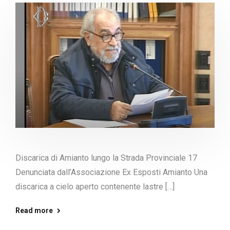
Discarica di Amianto lungo la Strada Provinciale 17
Denunciata dall’Associazione Ex Esposti Amianto Una
discarica a cielo aperto contenente lastre […]
Read more