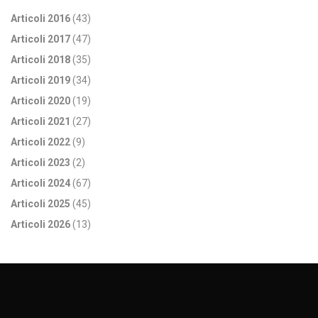
Articoli 2016
(43)
Articoli 2017
(47)
Articoli 2018
(35)
Articoli 2019
(34)
Articoli 2020
(19)
Articoli 2021
(27)
Articoli 2022
(9)
Articoli 2023
(2)
Articoli 2024
(67)
Articoli 2025
(45)
Articoli 2026
(13)