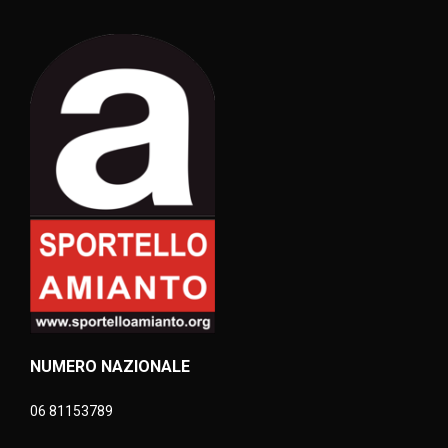
NUMERO NAZIONALE
06 81153789