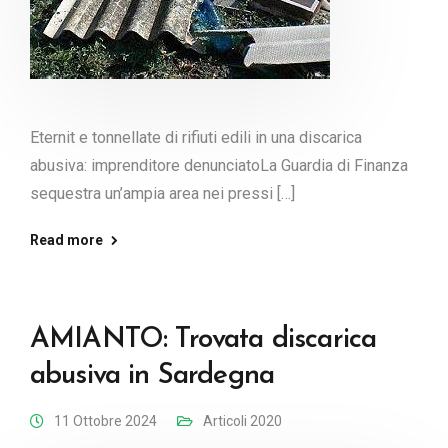
Eternit e tonnellate di rifiuti edili in una discarica
abusiva: imprenditore denunciatoLa Guardia di Finanza
sequestra un’ampia area nei pressi […]
Read more
AMIANTO: Trovata discarica
abusiva in Sardegna
11 Ottobre 2024
Articoli 2020