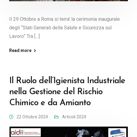
Il 29 Ottobre a Roma si terra’ la cerimonia inaugurale
degli “Stati Generali della Salute e Sicurezza sul
Lavoro” Tra […]
Read more
Il Ruolo dell’Igienista Industriale
nella Gestione del Rischio
Chimico e da Amianto
22 Ottobre 2024
Articoli 2024