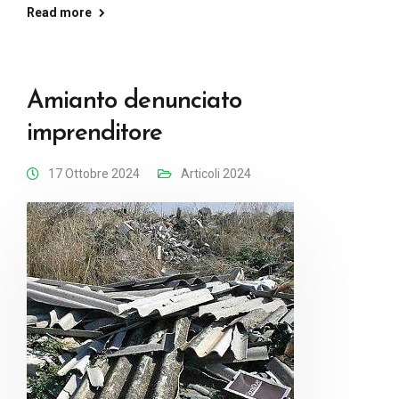
Read more
Amianto denunciato
imprenditore
17 Ottobre 2024
Articoli 2024