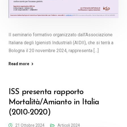
Il seminario formativo organizzato dall’Associazione
Italiana degli Igienisti Industriali (AIDII), che si terrà a
Bologna il 20 novembre 2024, rappresenta […]
Read more
ISS presenta rapporto
Mortalità/Amianto in Italia
(2010-2020)
21 Ottobre 2024
Articoli 2024