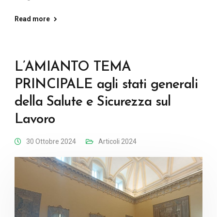
Read more
L’AMIANTO TEMA
PRINCIPALE agli stati generali
della Salute e Sicurezza sul
Lavoro
30 Ottobre 2024
Articoli 2024