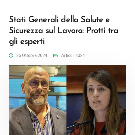
Stati Generali della Salute e
Sicurezza sul Lavoro: Protti tra
gli esperti
25 Ottobre 2024
Articoli 2024