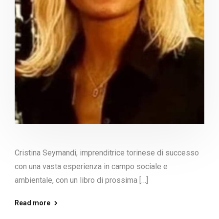
Cristina Seymandi, imprenditrice torinese di successo
con una vasta esperienza in campo sociale e
ambientale, con un libro di prossima […]
Read more