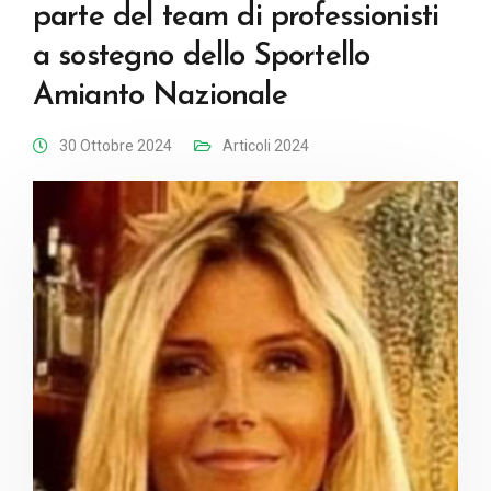
parte del team di professionisti
a sostegno dello Sportello
Amianto Nazionale
30 Ottobre 2024
Articoli 2024