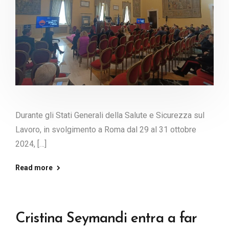
Durante gli Stati Generali della Salute e Sicurezza sul
Lavoro, in svolgimento a Roma dal 29 al 31 ottobre
2024, […]
Read more
Cristina Seymandi entra a far