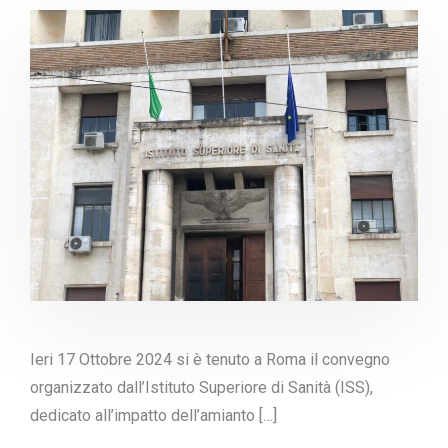
Ieri 17 Ottobre 2024 si è tenuto a Roma il convegno
organizzato dall’Istituto Superiore di Sanità (ISS),
dedicato all’impatto dell’amianto […]