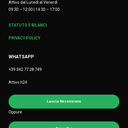
Attivo dal Lunedì al Venerdì
09:30 – 12:00 | 14:30 – 17:00
STATUTO E BILANCI
PRIVACY POLICY
WHATSAPP
+39 342 77 28 749
Attivo h24
Lascia Recensione
Oppure