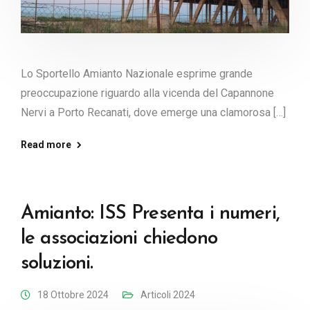
Lo Sportello Amianto Nazionale esprime grande
preoccupazione riguardo alla vicenda del Capannone
Nervi a Porto Recanati, dove emerge una clamorosa […]
Read more
Amianto: ISS Presenta i numeri,
le associazioni chiedono
soluzioni.
18 Ottobre 2024
Articoli 2024