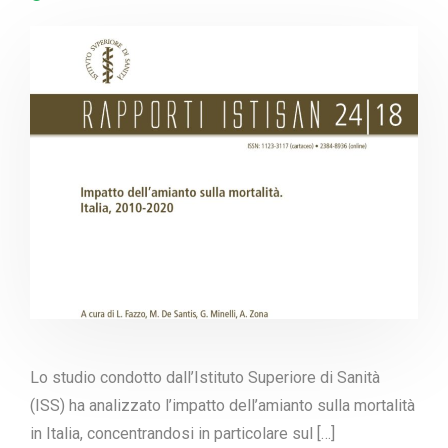
Lo studio condotto dall’Istituto Superiore di Sanità
(ISS) ha analizzato l’impatto dell’amianto sulla mortalità
in Italia, concentrandosi in particolare sul […]