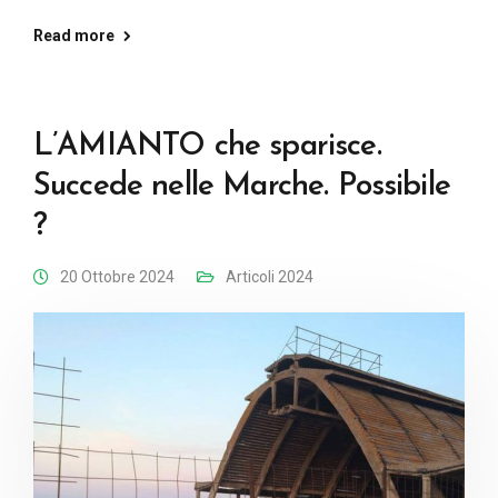
Read more
L’AMIANTO che sparisce.
Succede nelle Marche. Possibile
?
20 Ottobre 2024
Articoli 2024