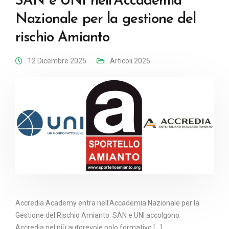
SAN e UNI nell’Accademia
Nazionale per la gestione del
rischio Amianto
12 Dicembre 2025
Articoli 2025
Accredia Academy entra nell’Accademia Nazionale per la
Gestione del Rischio Amianto: SAN e UNI accolgono
Accredia nel più autorevole polo formativo [...]