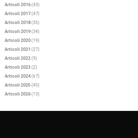
Articoli 2016
(43)
Articoli 2017
(47)
Articoli 2018
(35)
Articoli 2019
(34)
Articoli 2020
(19)
Articoli 2021
(27)
Articoli 2022
(9)
Articoli 2023
(2)
Articoli 2024
(67)
Articoli 2025
(45)
Articoli 2026
(13)