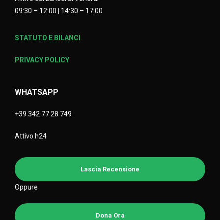
09:30 – 12:00 | 14:30 – 17:00
STATUTO E BILANCI
PRIVACY POLICY
WHATSAPP
+39 342 77 28 749
Attivo h24
Lascia Recensione
Oppure
Dona Ora