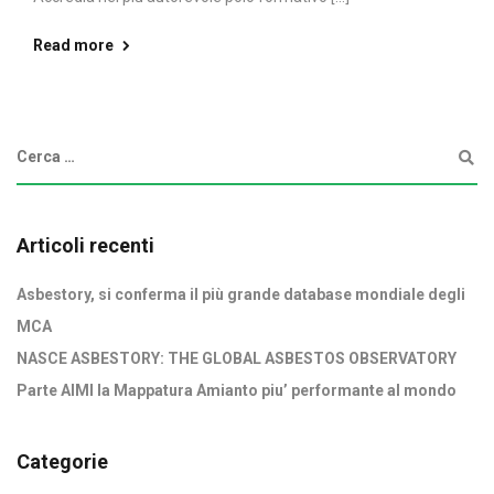
Read more
Articoli recenti
Asbestory, si conferma il più grande database mondiale degli
MCA
NASCE ASBESTORY: THE GLOBAL ASBESTOS OBSERVATORY
Parte AIMI la Mappatura Amianto piu’ performante al mondo
Categorie