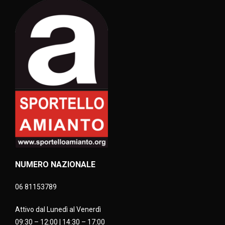
NUMERO NAZIONALE
06 81153789
Attivo dal Lunedì al Venerdì
09:30 – 12:00 | 14:30 – 17:00