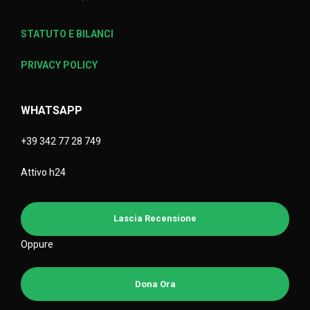
STATUTO E BILANCI
PRIVACY POLICY
WHATSAPP
+39 342 77 28 749
Attivo h24
Lascia Recensione
Oppure
Dona Ora