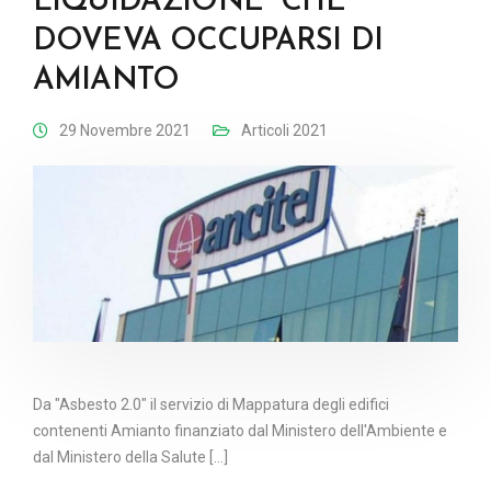
LIQUIDAZIONE” CHE
DOVEVA OCCUPARSI DI
AMIANTO
29 Novembre 2021
Articoli 2021
Da "Asbesto 2.0" il servizio di Mappatura degli edifici
contenenti Amianto finanziato dal Ministero dell'Ambiente e
dal Ministero della Salute [...]