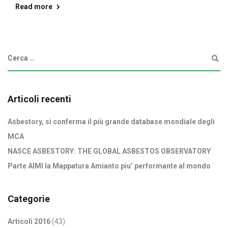
Read more
Articoli recenti
Asbestory, si conferma il più grande database mondiale degli
MCA
NASCE ASBESTORY: THE GLOBAL ASBESTOS OBSERVATORY
Parte AIMI la Mappatura Amianto piu’ performante al mondo
Categorie
Articoli 2016
(43)