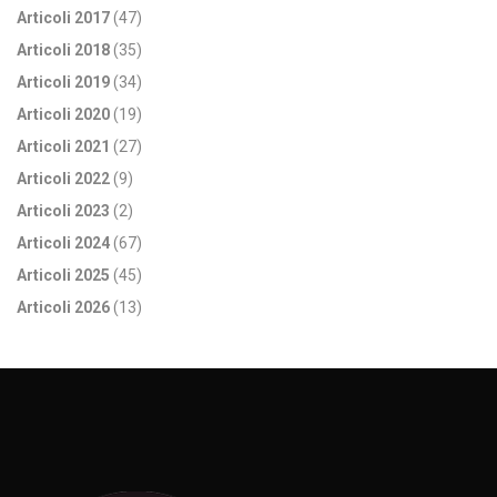
Articoli 2017
(47)
Articoli 2018
(35)
Articoli 2019
(34)
Articoli 2020
(19)
Articoli 2021
(27)
Articoli 2022
(9)
Articoli 2023
(2)
Articoli 2024
(67)
Articoli 2025
(45)
Articoli 2026
(13)