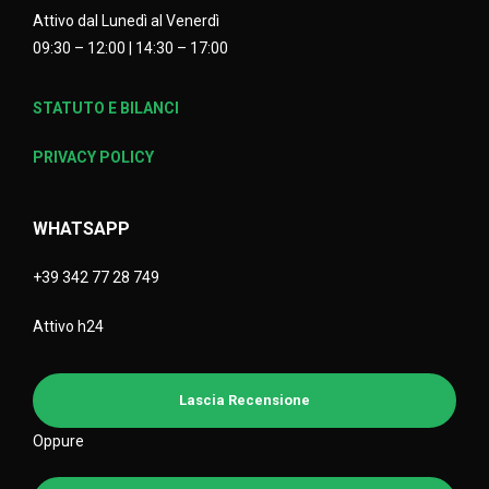
Attivo dal Lunedì al Venerdì
09:30 – 12:00 | 14:30 – 17:00
STATUTO E BILANCI
PRIVACY POLICY
WHATSAPP
+39 342 77 28 749
Attivo h24
Lascia Recensione
Oppure