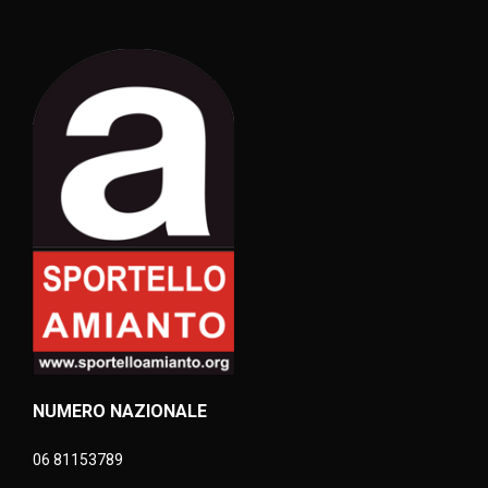
NUMERO NAZIONALE
06 81153789