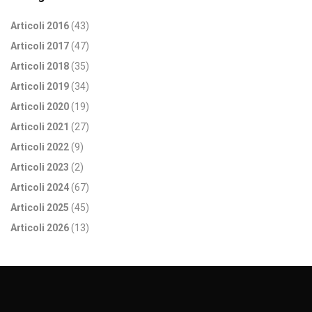
Articoli 2016
(43)
Articoli 2017
(47)
Articoli 2018
(35)
Articoli 2019
(34)
Articoli 2020
(19)
Articoli 2021
(27)
Articoli 2022
(9)
Articoli 2023
(2)
Articoli 2024
(67)
Articoli 2025
(45)
Articoli 2026
(13)