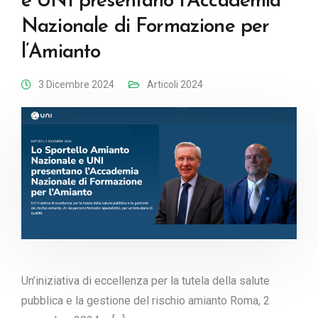
e UNI presentano l’Accademia
Nazionale di Formazione per
l’Amianto
3 Dicembre 2024
Articoli 2024
Un’iniziativa di eccellenza per la tutela della salute
pubblica e la gestione del rischio amianto Roma, 2