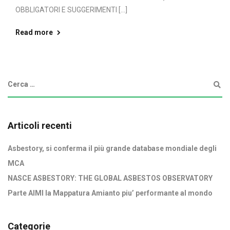
OBBLIGATORI E SUGGERIMENTI [...]
Read more
Articoli recenti
Asbestory, si conferma il più grande database mondiale degli
MCA
NASCE ASBESTORY: THE GLOBAL ASBESTOS OBSERVATORY
Parte AIMI la Mappatura Amianto piu’ performante al mondo
Categorie