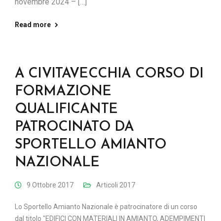
novembre 2024 – […]
Read more
A CIVITAVECCHIA CORSO DI
FORMAZIONE
QUALIFICANTE
PATROCINATO DA
SPORTELLO AMIANTO
NAZIONALE
9 Ottobre 2017
Articoli 2017
Lo Sportello Amianto Nazionale è patrocinatore di un corso
dal titolo "EDIFICI CON MATERIALI IN AMIANTO, ADEMPIMENTI