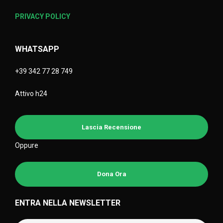
PRIVACY POLICY
WHATSAPP
+39 342 77 28 749
Attivo h24
Lascia Recensione
Oppure
Dona Ora
ENTRA NELLA NEWSLETTER