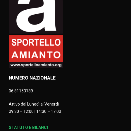
NUMERO NAZIONALE
06 81153789
Attivo dal Lunedì al Venerdì
09:30 – 12:00 | 14:30 – 17:00
STATUTO E BILANCI