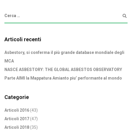
Articoli recenti
Asbestory, si conferma il più grande database mondiale degli
MCA
NASCE ASBESTORY: THE GLOBAL ASBESTOS OBSERVATORY
Parte AIMI la Mappatura Amianto piu’ performante al mondo
Categorie
Articoli 2016
(43)
Articoli 2017
(47)
Articoli 2018
(35)