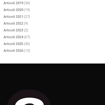
Articoli 2019
(34)
Articoli 2020
(19)
Articoli 2021
(27)
Articoli 2022
(9)
Articoli 2023
(2)
Articoli 2024
(67)
Articoli 2025
(45)
Articoli 2026
(13)