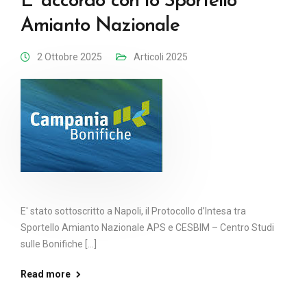
E’ accordo con lo Sportello
Amianto Nazionale
2 Ottobre 2025
Articoli 2025
E' stato sottoscritto a Napoli, il Protocollo d’Intesa tra
Sportello Amianto Nazionale APS e CESBIM – Centro Studi
sulle Bonifiche [...]
Read more