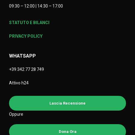
09:30 – 12:00 | 14:30 – 17:00
STATUTO E BILANCI
PRIVACY POLICY
WHATSAPP
+39 342 77 28 749
Attivo h24
Lascia Recensione
Oppure
Dona Ora