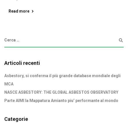
Read more
Articoli recenti
Asbestory, si conferma il più grande database mondiale degli
MCA
NASCE ASBESTORY: THE GLOBAL ASBESTOS OBSERVATORY
Parte AIMI la Mappatura Amianto piu’ performante al mondo
Categorie