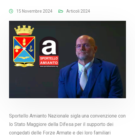
15 Novembre 2024
Articoli 2024
Sportello Amianto Nazionale sigla una convenzione con
lo Stato Maggiore della Difesa per il supporto dei
congedati delle Forze Armate e dei loro familiari