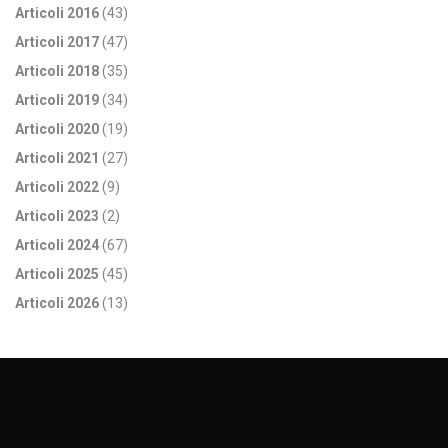
Articoli 2016
(43)
Articoli 2017
(47)
Articoli 2018
(35)
Articoli 2019
(34)
Articoli 2020
(19)
Articoli 2021
(27)
Articoli 2022
(9)
Articoli 2023
(2)
Articoli 2024
(67)
Articoli 2025
(45)
Articoli 2026
(13)