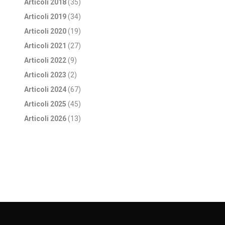
Articoli 2018
(35)
Articoli 2019
(34)
Articoli 2020
(19)
Articoli 2021
(27)
Articoli 2022
(9)
Articoli 2023
(2)
Articoli 2024
(67)
Articoli 2025
(45)
Articoli 2026
(13)