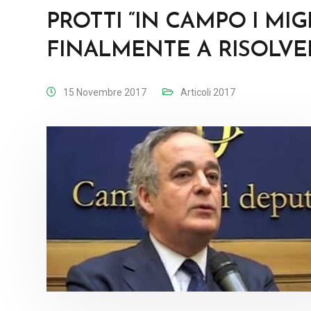
PROTTI “IN CAMPO I MIG
FINALMENTE A RISOLVER
15 Novembre 2017
Articoli 2017