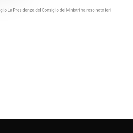
io La Presidenza del Consiglio dei Ministri ha reso noto ieri