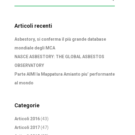
Articoli recenti
Asbestory, si conferma il più grande database
mondiale degli MCA
NASCE ASBESTORY: THE GLOBAL ASBESTOS
OBSERVATORY
Parte AIMI la Mappatura Amianto piu’ performante
al mondo
Categorie
Articoli 2016
(43)
Articoli 2017
(47)