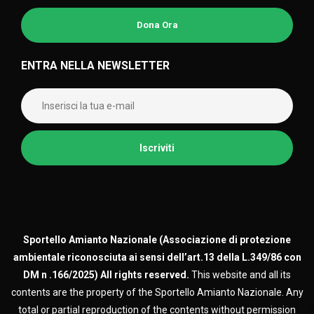
Dona Ora
ENTRA NELLA NEWSLETTER
Sportello Amianto Nazionale (
Associazione di protezione
ambientale riconosciuta ai sensi dell’art.13 della L.349/86 con
DM n .166/2025)
All rights reserved.
This website and all its
contents are the property of the Sportello Amianto Nazionale. Any
total or partial reproduction of the contents without permission