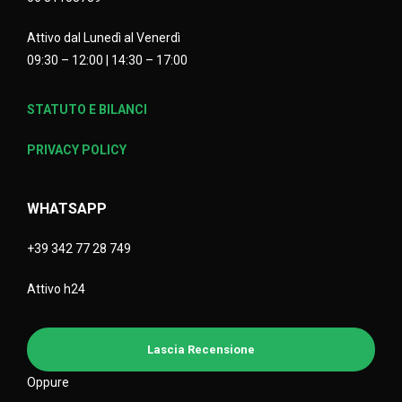
Attivo dal Lunedì al Venerdì
09:30 – 12:00 | 14:30 – 17:00
STATUTO E BILANCI
PRIVACY POLICY
WHATSAPP
+39 342 77 28 749
Attivo h24
Lascia Recensione
Oppure