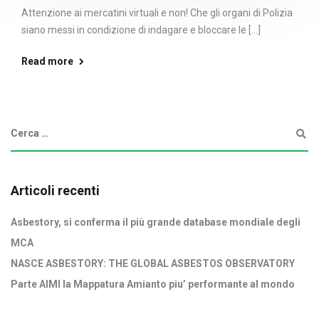
Attenzione ai mercatini virtuali e non! Che gli organi di Polizia
siano messi in condizione di indagare e bloccare le [...]
Read more
Articoli recenti
Asbestory, si conferma il più grande database mondiale degli
MCA
NASCE ASBESTORY: THE GLOBAL ASBESTOS OBSERVATORY
Parte AIMI la Mappatura Amianto piu’ performante al mondo