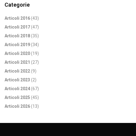
Categorie
Articoli 2016
(43)
Articoli 2017
(47)
Articoli 2018
(35)
Articoli 2019
(34)
Articoli 2020
(19)
Articoli 2021
(27)
Articoli 2022
(9)
Articoli 2023
(2)
Articoli 2024
(67)
Articoli 2025
(45)
Articoli 2026
(13)