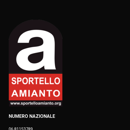
NUMERO NAZIONALE
06 81153789