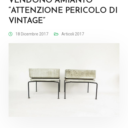
VENDONO AMIANTO
“ATTENZIONE PERICOLO DI
VINTAGE”
18 Dicembre 2017
Articoli 2017