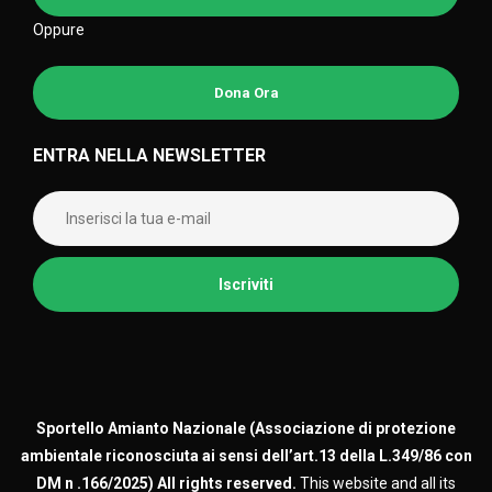
Oppure
Dona Ora
ENTRA NELLA NEWSLETTER
Sportello Amianto Nazionale (
Associazione di protezione
ambientale riconosciuta ai sensi dell’art.13 della L.349/86 con
DM n .166/2025)
All rights reserved.
This website and all its