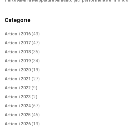
Categorie
Articoli 2016
(43)
Articoli 2017
(47)
Articoli 2018
(35)
Articoli 2019
(34)
Articoli 2020
(19)
Articoli 2021
(27)
Articoli 2022
(9)
Articoli 2023
(2)
Articoli 2024
(67)
Articoli 2025
(45)
Articoli 2026
(13)