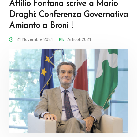
Attilio Fontana scrive a Mario
Draghi: Conferenza Governativa
Amianto a Broni !
21 Novembre 2021
Articoli 2021