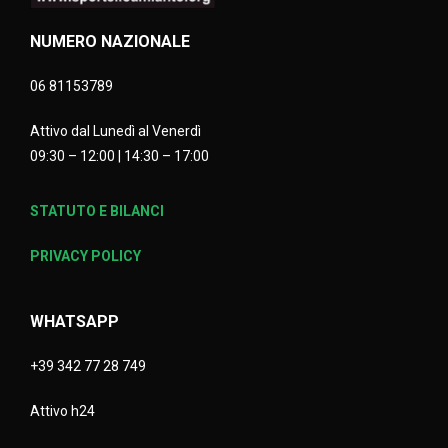
NUMERO NAZIONALE
06 81153789
Attivo dal Lunedì al Venerdì
09:30 – 12:00 | 14:30 – 17:00
STATUTO E BILANCI
PRIVACY POLICY
WHATSAPP
+39 342 77 28 749
Attivo h24