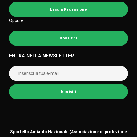
Lascia Recensione
Oppure
Dona Ora
ENTRA NELLA NEWSLETTER
Sportello Amianto Nazionale (
Associazione di protezione