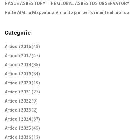
NASCE ASBESTORY: THE GLOBAL ASBESTOS OBSERVATORY
Parte AIMI la Mappatura Amianto piu’ performante al mondo
Categorie
Articoli 2016
(43)
Articoli 2017
(47)
Articoli 2018
(35)
Articoli 2019
(34)
Articoli 2020
(19)
Articoli 2021
(27)
Articoli 2022
(9)
Articoli 2023
(2)
Articoli 2024
(67)
Articoli 2025
(45)
Articoli 2026
(13)