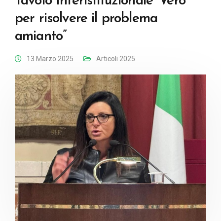
Tavolo Interistituzionale ‘Vero’
per risolvere il problema
amianto”
13 Marzo 2025
Articoli 2025