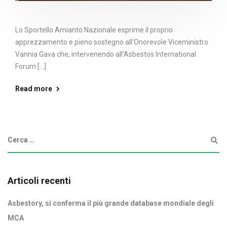
Lo Sportello Amianto Nazionale esprime il proprio
apprezzamento e pieno sostegno all’Onorevole Viceministro
Vannia Gava che, intervenendo all’Asbestos International
Forum [...]
Read more
Articoli recenti
Asbestory, si conferma il più grande database mondiale degli
MCA