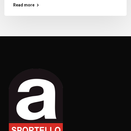
Read more