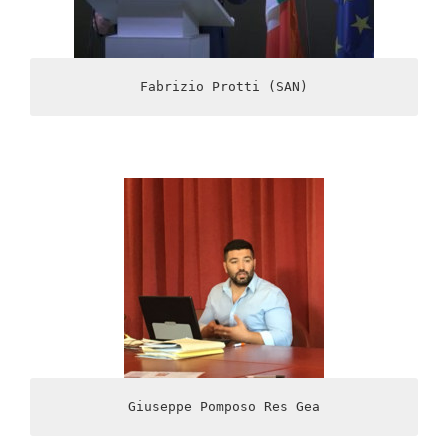
Fabrizio Protti (SAN)
Giuseppe Pomposo Res Gea