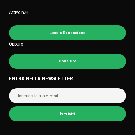
Attivo h24
Lascia Recensione
Oppure
Dona Ora
ENTRA NELLA NEWSLETTER