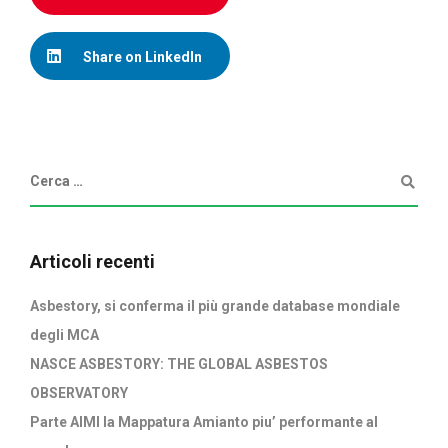
Share on LinkedIn
Articoli recenti
Asbestory, si conferma il più grande database mondiale
degli MCA
NASCE ASBESTORY: THE GLOBAL ASBESTOS
OBSERVATORY
Parte AIMI la Mappatura Amianto piu’ performante al