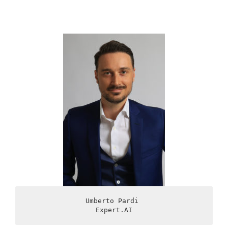
Umberto Pardi 

Expert.AI