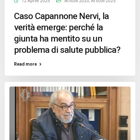
12 Aprile 2025
Articoli 2020
,
Articoli 2025
Caso Capannone Nervi, la
verità emerge: perché la
giunta ha mentito su un
problema di salute pubblica?
Read more