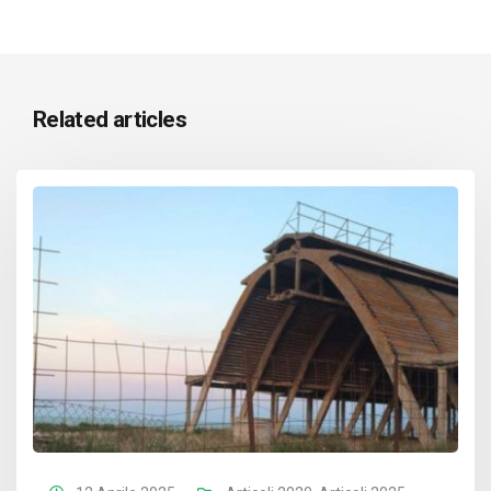
Related articles