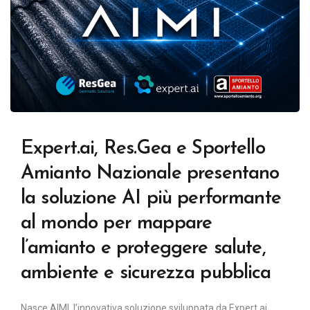
Expert.ai, Res.Gea e Sportello
Amianto Nazionale presentano
la soluzione AI più performante
al mondo per mappare
l’amianto e proteggere salute,
ambiente e sicurezza pubblica
Nasce AIMI, l’innovativa soluzione sviluppata da Expert.ai,