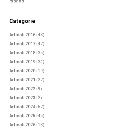
mondo
Categorie
Articoli 2016
(43)
Articoli 2017
(47)
Articoli 2018
(35)
Articoli 2019
(34)
Articoli 2020
(19)
Articoli 2021
(27)
Articoli 2022
(9)
Articoli 2023
(2)
Articoli 2024
(67)
Articoli 2025
(45)
Articoli 2026
(13)