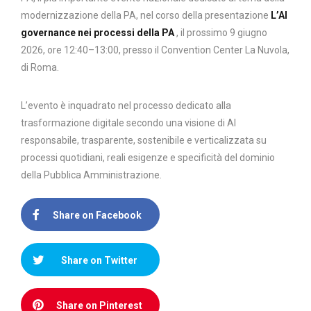
modernizzazione della PA, nel corso della presentazione
L’AI
governance nei processi della PA
, il prossimo 9 giugno
2026, ore 12:40–13:00, presso il Convention Center La Nuvola,
di Roma.
L’evento è inquadrato nel processo dedicato alla
trasformazione digitale secondo una visione di AI
responsabile, trasparente, sostenibile e verticalizzata su
processi quotidiani, reali esigenze e specificità del dominio
della Pubblica Amministrazione.
Share on Facebook
Share on Twitter
Share on Pinterest