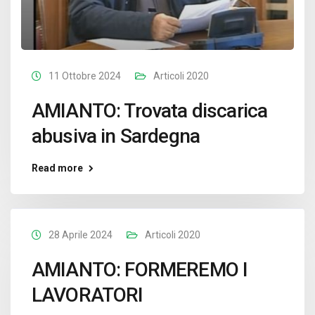
11 Ottobre 2024
Articoli 2020
AMIANTO: Trovata discarica
abusiva in Sardegna
Read more
28 Aprile 2024
Articoli 2020
AMIANTO: FORMEREMO I
LAVORATORI