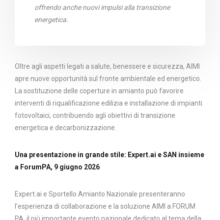
offrendo anche nuovi impulsi alla transizione
energetica.
Oltre agli aspetti legati a salute, benessere e sicurezza, AIMI
apre nuove opportunità sul fronte ambientale ed energetico.
La sostituzione delle coperture in amianto può favorire
interventi di riqualificazione edilizia e installazione di impianti
fotovoltaici, contribuendo agli obiettivi di transizione
energetica e decarbonizzazione.
Una presentazione in grande stile: Expert.ai e SAN insieme
a ForumPA, 9 giugno 2026
Expert.ai e Sportello Amianto Nazionale presenteranno
l’esperienza di collaborazione e la soluzione AIMI a FORUM
PA, il più importante evento nazionale dedicato al tema della