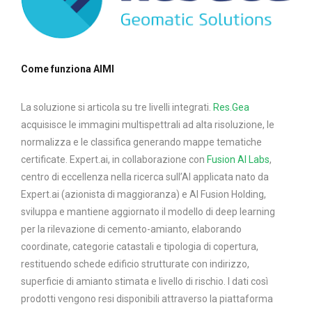
Come funziona AIMI
La soluzione si articola su tre livelli integrati.
Res.Gea
acquisisce le immagini multispettrali ad alta risoluzione, le
normalizza e le classifica generando mappe tematiche
certificate. Expert.ai, in collaborazione con
Fusion AI Labs
,
centro di eccellenza nella ricerca sull’AI applicata nato da
Expert.ai (azionista di maggioranza) e AI Fusion Holding,
sviluppa e mantiene aggiornato il modello di deep learning
per la rilevazione di cemento-amianto, elaborando
coordinate, categorie catastali e tipologia di copertura,
restituendo schede edificio strutturate con indirizzo,
superficie di amianto stimata e livello di rischio. I dati così
prodotti vengono resi disponibili attraverso la piattaforma