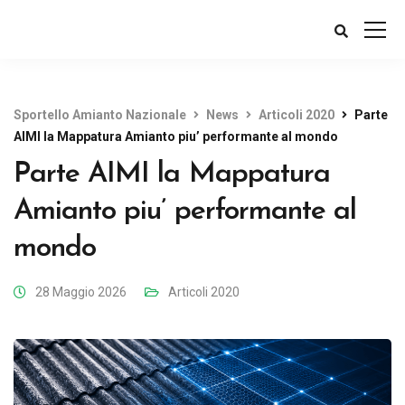
Sportello Amianto Nazionale
News
Articoli 2020
Parte
AIMI la Mappatura Amianto piu’ performante al mondo
Parte AIMI la Mappatura
Amianto piu’ performante al
mondo
28 Maggio 2026
Articoli 2020