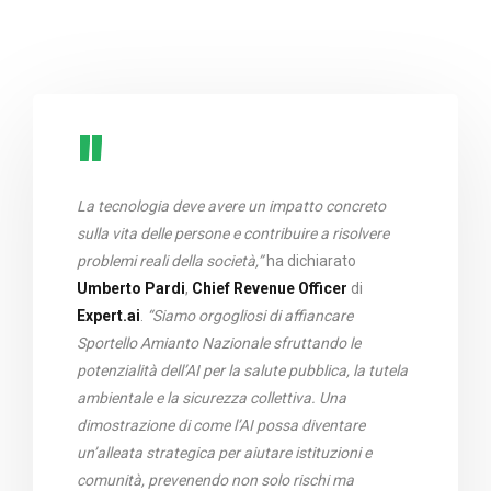
La tecnologia deve avere un impatto concreto
sulla vita delle persone e contribuire a risolvere
problemi reali della società,”
ha dichiarato
Umberto Pardi
,
Chief Revenue Officer
di
Expert.ai
.
“Siamo orgogliosi di affiancare
Sportello Amianto Nazionale sfruttando le
potenzialità dell’AI per la salute pubblica, la tutela
ambientale e la sicurezza collettiva. Una
dimostrazione di come l’AI possa diventare
un’alleata strategica per aiutare istituzioni e
comunità, prevenendo non solo rischi ma