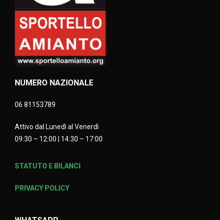
NUMERO NAZIONALE
06 81153789
Attivo dal Lunedì al Venerdì
09:30 – 12:00 | 14:30 – 17:00
STATUTO E BILANCI
PRIVACY POLICY