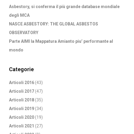
Asbestory, si conferma il più grande database mondiale
degli MCA
NASCE ASBESTORY: THE GLOBAL ASBESTOS
OBSERVATORY
Parte AIMI la Mappatura Amianto piu’ performante al
mondo
Categorie
Articoli 2016
(43)
Articoli 2017
(47)
Articoli 2018
(35)
Articoli 2019
(34)
Articoli 2020
(19)
Articoli 2021
(27)