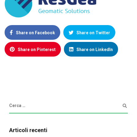
Share on Facebook
Share on Twitter
Share on Pinterest
Share on LinkedIn
Articoli recenti