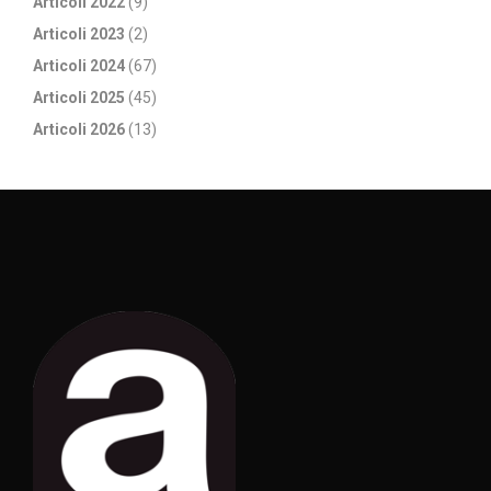
Articoli 2022
(9)
Articoli 2023
(2)
Articoli 2024
(67)
Articoli 2025
(45)
Articoli 2026
(13)