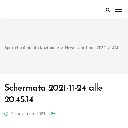
Sportello Amianto Nazionale
News
Articoli 2021
AMIANTO NEI RICAMBI DELLE AUTO
Schermata 2021-11-24 alle
20.45.14
24 Novembre 2021