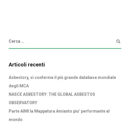
Articoli recenti
Asbestory, si conferma il più grande database mondiale
degli MCA
NASCE ASBESTORY: THE GLOBAL ASBESTOS
OBSERVATORY
Parte AIMI la Mappatura Amianto piu’ performante al
mondo