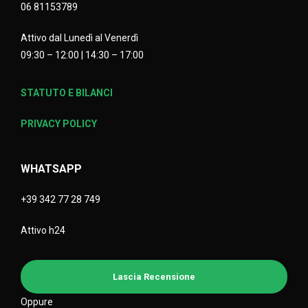
06 81153789
Attivo dal Lunedì al Venerdì
09:30 – 12:00 | 14:30 – 17:00
STATUTO E BILANCI
PRIVACY POLICY
WHATSAPP
+39 342 77 28 749
Attivo h24
Lascia Recensione
Oppure