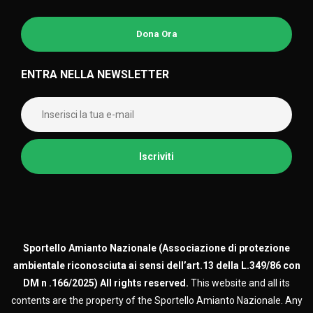
Dona Ora
ENTRA NELLA NEWSLETTER
Sportello Amianto Nazionale (
Associazione di protezione
ambientale riconosciuta ai sensi dell’art.13 della L.349/86 con
DM n .166/2025)
All rights reserved.
This website and all its
contents are the property of the Sportello Amianto Nazionale. Any