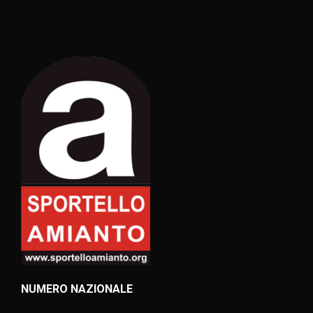
NUMERO NAZIONALE