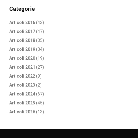
Categorie
Articoli 2016
(43)
Articoli 2017
(47)
Articoli 2018
(35)
Articoli 2019
(34)
Articoli 2020
(19)
Articoli 2021
(27)
Articoli 2022
(9)
Articoli 2023
(2)
Articoli 2024
(67)
Articoli 2025
(45)
Articoli 2026
(13)