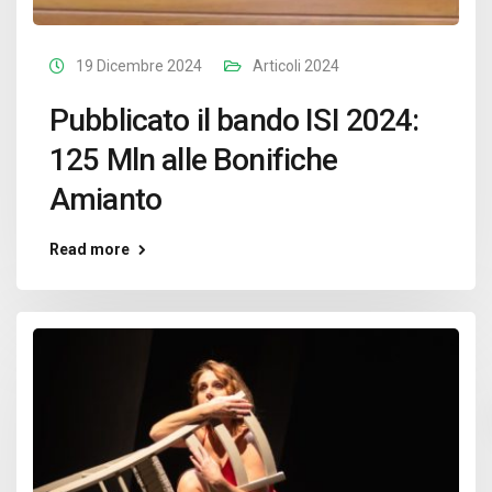
19 Dicembre 2024
Articoli 2024
Pubblicato il bando ISI 2024:
125 Mln alle Bonifiche
Amianto
Read more