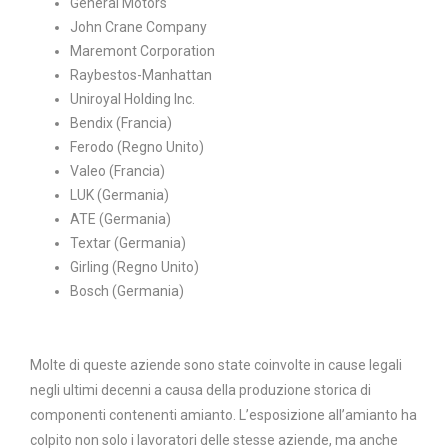
General Motors
John Crane Company
Maremont Corporation
Raybestos-Manhattan
Uniroyal Holding Inc.
Bendix (Francia)
Ferodo (Regno Unito)
Valeo (Francia)
LUK (Germania)
ATE (Germania)
Textar (Germania)
Girling (Regno Unito)
Bosch (Germania)
Molte di queste aziende sono state coinvolte in cause legali
negli ultimi decenni a causa della produzione storica di
componenti contenenti amianto. L’esposizione all’amianto ha
colpito non solo i lavoratori delle stesse aziende, ma anche