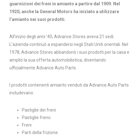
guarnizioni dei freni in amianto a partire dal 1909.
Nel
1920, anche la General Motors ha iniziato a utilizzare
l’amianto nei suoi prodotti.
All’inizio degli anni ’40, Advance Stores aveva 21 sedi.
L’azienda continuò a espandersi negli Stati Uniti orientali. Nel
1978, Advance Stores abbandonò i suoi prodotti per la casa e
ampliò la sua offerta automobilistica, diventando
ufficialmente Advance Auto Parts.
I prodotti contenenti amianto venduti da Advance Auto Parts
includevano:
Pastiglie dei freni
Pastiglie freno
Freni
Parti della frizione