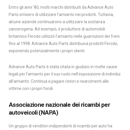
Entro gli anni ’80, molti marchi distribuiti da Advance Auto
Parts smisero di utilizzare l’amianto nei prodotti. Tuttavia,
alcune aziende continuarono a utilizzare la sostanza
cancerogena. Ad esempio, il produttore di automobili
britannico Ferodo utilizzò l’amianto nelle guarnizioni dei freni
fino al 1998. Advance Auto Parts distribuiva prodotti Ferodo,
esponendo potenzialmente i propri clienti.
Advance Auto Parts è stata citata in giudizio in molte cause
legali per l’amianto per il suo ruolo nell’esposizione di individui
all’amianto. Continua a pagare ristori e risarcimenti alle
vittime con i propri fondi.
Associazione nazionale dei ricambi per
autoveicoli (NAPA)
Un gruppo di venditori indipendenti di ricambi per auto ha