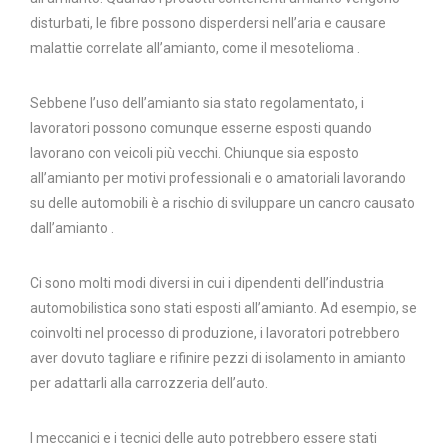
disturbati, le fibre possono disperdersi nell’aria e causare
malattie correlate all’amianto, come il mesotelioma .
Sebbene l’uso dell’amianto sia stato regolamentato, i
lavoratori possono comunque esserne esposti quando
lavorano con veicoli più vecchi. Chiunque sia esposto
all’amianto per motivi professionali e o amatoriali lavorando
su delle automobili è a rischio di sviluppare un cancro causato
dall’amianto .
Ci sono molti modi diversi in cui i dipendenti dell’industria
automobilistica sono stati esposti all’amianto. Ad esempio, se
coinvolti nel processo di produzione, i lavoratori potrebbero
aver dovuto tagliare e rifinire pezzi di isolamento in amianto
per adattarli alla carrozzeria dell’auto.
I meccanici e i tecnici delle auto potrebbero essere stati