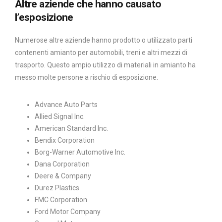
Altre aziende che hanno causato
l’esposizione
Numerose altre aziende hanno prodotto o utilizzato parti
contenenti amianto per automobili, treni e altri mezzi di
trasporto. Questo ampio utilizzo di materiali in amianto ha
messo molte persone a rischio di esposizione.
Advance Auto Parts
Allied Signal Inc.
American Standard Inc.
Bendix Corporation
Borg-Warner Automotive Inc.
Dana Corporation
Deere & Company
Durez Plastics
FMC Corporation
Ford Motor Company