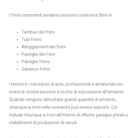
I freni contenenti amianto possono contenere fibre in:
Tamburi dei freni
Tubi freno
Alloggiamenti dei freni
Pastiglie dei freni
Pastiglie freno
Ganasce freno
I tecnici e i meccanici di auto, professionali e amatoriali non
erano le uniche persone a rischio di esposizione all’amianto.
Quando vengono disturbate grandi quantità di amianto,
chiunque si trovi nelle vicinanze può essere esposto. Ciò
include chiunque si trovi all’interno di officine garages privati o
stabilimenti di produzione di veicoli.