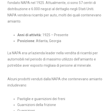
fondato NAPA nel 1925. Attualmente, ci sono 57 centri di
distribuzione e 6.000 negozi al dettaglio negli Stati Uniti.
NAPA vendeva ricambi per auto, molti dei quali contenevano
amianto.
Anni di attività:
1925 – Presente
Posizione:
Atlanta, Georgia
La NAPA era un’azienda leader nella vendita di ricambi per
automobili nel periodo di massimo utilizzo dell’amianto e
potrebbe aver esposto migliaia di persone al minerale.
Alcuni prodotti venduti dalla NAPA che contenevano amianto
includevano:
Pastiglie e guarnizioni dei freni
Guarnizioni della frizione
Guarnizioni