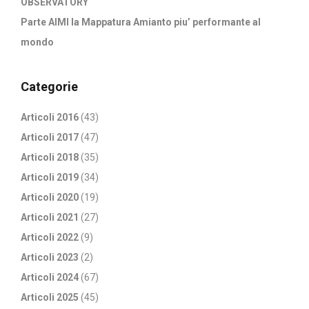
OBSERVATORY
Parte AIMI la Mappatura Amianto piu’ performante al
mondo
Categorie
Articoli 2016
(43)
Articoli 2017
(47)
Articoli 2018
(35)
Articoli 2019
(34)
Articoli 2020
(19)
Articoli 2021
(27)
Articoli 2022
(9)
Articoli 2023
(2)
Articoli 2024
(67)
Articoli 2025
(45)