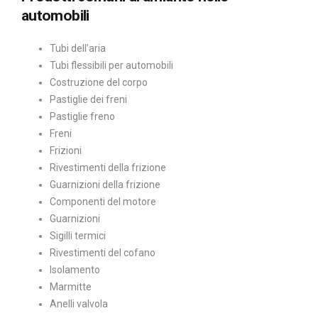
automobili
Tubi dell’aria
Tubi flessibili per automobili
Costruzione del corpo
Pastiglie dei freni
Pastiglie freno
Freni
Frizioni
Rivestimenti della frizione
Guarnizioni della frizione
Componenti del motore
Guarnizioni
Sigilli termici
Rivestimenti del cofano
Isolamento
Marmitte
Anelli valvola