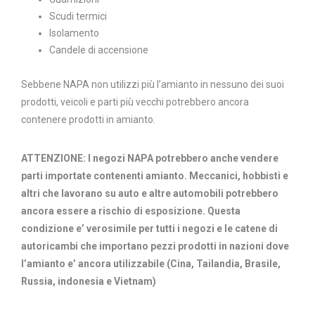
Scudi termici
Isolamento
Candele di accensione
Sebbene NAPA non utilizzi più l’amianto in nessuno dei suoi
prodotti, veicoli e parti più vecchi potrebbero ancora
contenere prodotti in amianto.
ATTENZIONE: I negozi NAPA potrebbero anche vendere
parti importate contenenti amianto. Meccanici, hobbisti e
altri che lavorano su auto e altre automobili potrebbero
ancora essere a rischio di esposizione. Questa
condizione e’ verosimile per tutti i negozi e le catene di
autoricambi che importano pezzi prodotti in nazioni dove
l’amianto e’ ancora utilizzabile (Cina, Tailandia, Brasile,
Russia, indonesia e Vietnam)