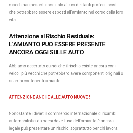
macchinari pesanti sono solo alcuni dei tanti professionisti
che potrebbero essere esposti all’amianto nel corso della loro
vita.
Attenzione al Rischio Residuale:
L’AMIANTO PUO’ESSERE PRESENTE
ANCORA OGGI SULLE AUTO
Abbiamo accertato quindi che il rischio esiste ancora con i
veicoli più vecchi che potrebbero avere componenti originali o
ricambi contenenti amianto.
ATTENZIONE ANCHE ALLE AUTO NUOVE !
Nonostante i divieti il commercio internazionale di ricambi
automobilistici da paesi dove l’uso dell’amianto è ancora
legale può presentare un rischio, soprattutto per chi lavora