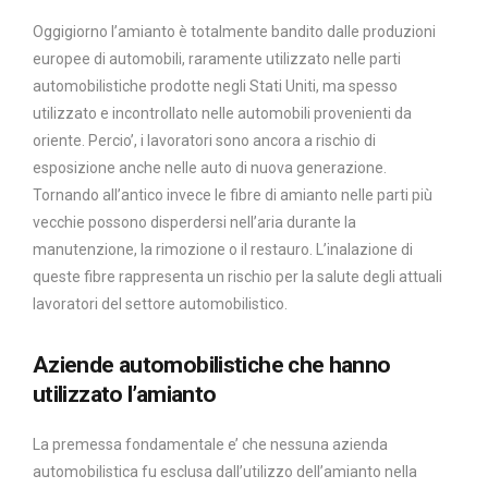
Oggigiorno l’amianto è totalmente bandito dalle produzioni
europee di automobili, raramente utilizzato nelle parti
automobilistiche prodotte negli Stati Uniti, ma spesso
utilizzato e incontrollato nelle automobili provenienti da
oriente. Percio’, i lavoratori sono ancora a rischio di
esposizione anche nelle auto di nuova generazione.
Tornando all’antico invece le fibre di amianto nelle parti più
vecchie possono disperdersi nell’aria durante la
manutenzione, la rimozione o il restauro. L’inalazione di
queste fibre rappresenta un rischio per la salute degli attuali
lavoratori del settore automobilistico.
Aziende automobilistiche che hanno
utilizzato l’amianto
La premessa fondamentale e’ che nessuna azienda
automobilistica fu esclusa dall’utilizzo dell’amianto nella