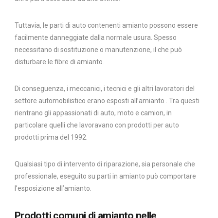
Tuttavia, le parti di auto contenenti amianto possono essere
facilmente danneggiate dalla normale usura. Spesso
necessitano di sostituzione o manutenzione, il che può
disturbare le fibre di amianto.
Di conseguenza, i meccanici, i tecnici e gli altri lavoratori del
settore automobilistico erano esposti all’amianto . Tra questi
rientrano gli appassionati di auto, moto e camion, in
particolare quelli che lavoravano con prodotti per auto
prodotti prima del 1992.
Qualsiasi tipo di intervento di riparazione, sia personale che
professionale, eseguito su parti in amianto può comportare
l’esposizione all’amianto.
Prodotti comuni di amianto nelle