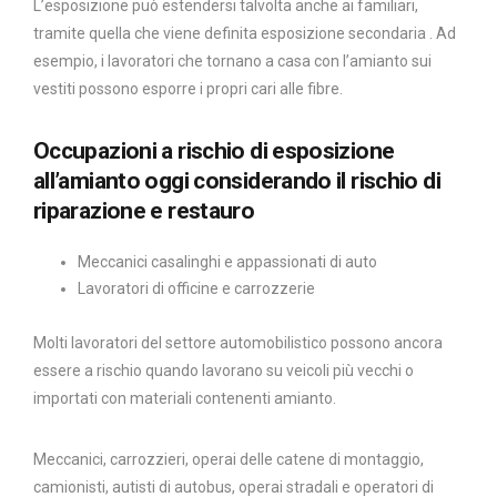
L’esposizione può estendersi talvolta anche ai familiari,
tramite quella che viene definita esposizione secondaria . Ad
esempio, i lavoratori che tornano a casa con l’amianto sui
vestiti possono esporre i propri cari alle fibre.
Occupazioni a rischio di esposizione
all’amianto oggi considerando il rischio di
riparazione e restauro
Meccanici casalinghi e appassionati di auto
Lavoratori di officine e carrozzerie
Molti lavoratori del settore automobilistico possono ancora
essere a rischio quando lavorano su veicoli più vecchi o
importati con materiali contenenti amianto.
Meccanici, carrozzieri, operai delle catene di montaggio,
camionisti, autisti di autobus, operai stradali e operatori di