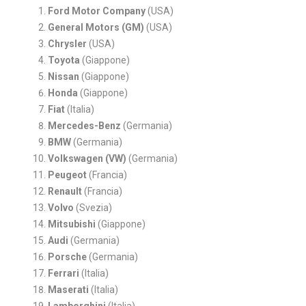
Ford Motor Company
(USA)
General Motors (GM)
(USA)
Chrysler
(USA)
Toyota
(Giappone)
Nissan
(Giappone)
Honda
(Giappone)
Fiat
(Italia)
Mercedes-Benz
(Germania)
BMW
(Germania)
Volkswagen (VW)
(Germania)
Peugeot
(Francia)
Renault
(Francia)
Volvo
(Svezia)
Mitsubishi
(Giappone)
Audi
(Germania)
Porsche
(Germania)
Ferrari
(Italia)
Maserati
(Italia)