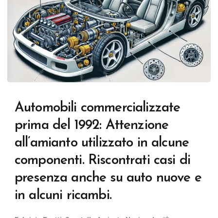
Automobili commercializzate
prima del 1992
:
Attenzione
all’amianto utilizzato in alcune
componenti. Riscontrati casi di
presenza anche su auto nuove e
in alcuni ricambi.