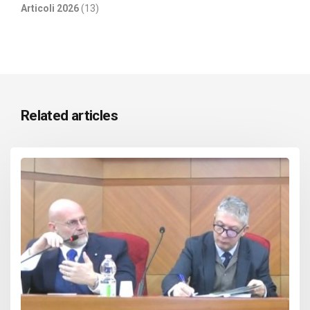
Articoli 2026
(13)
Related articles