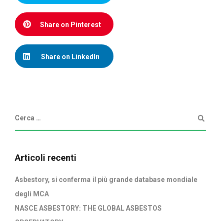
Share on Pinterest
Share on LinkedIn
Articoli recenti
Asbestory, si conferma il più grande database mondiale
degli MCA
NASCE ASBESTORY: THE GLOBAL ASBESTOS