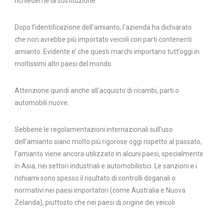
richiederne la sostituzione.
Dopo l’identificazione dell’amianto, l’azienda ha dichiarato
che non avrebbe più importato veicoli con parti contenenti
amianto. Evidente e’ che questi marchi importano tutt’oggi in
moltissimi altri paesi del mondo.
Attenzione quindi anche all’acquisto di ricambi, parti o
automobili nuove.
Sebbene le regolamentazioni internazionali sull’uso
dell’amianto siano molto più rigorose oggi rispetto al passato,
l’amianto viene ancora utilizzato in alcuni paesi, specialmente
in Asia, nei settori industriali e automobilistici. Le sanzioni e i
richiami sono spesso il risultato di controlli doganali o
normativi nei paesi importatori (come Australia e Nuova
Zelanda), piuttosto che nei paesi di origine dei veicoli.