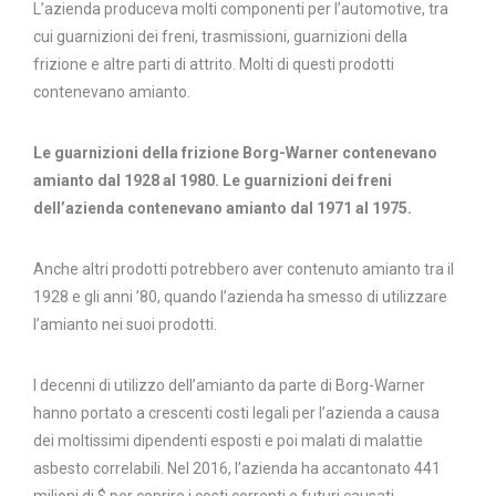
L’azienda produceva molti componenti per l’automotive, tra
cui guarnizioni dei freni, trasmissioni, guarnizioni della
frizione e altre parti di attrito. Molti di questi prodotti
contenevano amianto.
Le guarnizioni della frizione Borg-Warner contenevano
amianto dal 1928 al 1980. Le guarnizioni dei freni
dell’azienda contenevano amianto dal 1971 al 1975.
Anche altri prodotti potrebbero aver contenuto amianto tra il
1928 e gli anni ’80, quando l’azienda ha smesso di utilizzare
l’amianto nei suoi prodotti.
I decenni di utilizzo dell’amianto da parte di Borg-Warner
hanno portato a crescenti costi legali per l’azienda a causa
dei moltissimi dipendenti esposti e poi malati di malattie
asbesto correlabili. Nel 2016, l’azienda ha accantonato 441