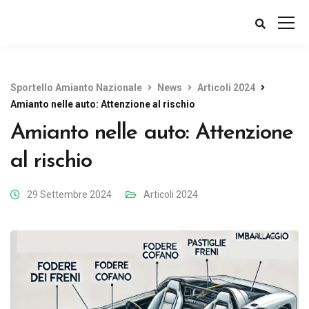
Sportello Amianto Nazionale
News
Articoli 2024
Amianto nelle auto: Attenzione al rischio
Amianto nelle auto: Attenzione
al rischio
29 Settembre 2024
Articoli 2024