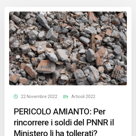
22 Novembre 2022
Articoli 2022
PERICOLO AMIANTO: Per
rincorrere i soldi del PNNR il
Ministero li ha tollerati?