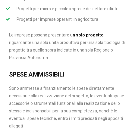
Progetti per micro e piccole imprese del settore rifiuti
Progetti per imprese operanti in agricoltura
Le imprese possono presentare
un solo progetto
riguardante una sola unità produttiva per una sola tipologia di
progetto tra quelle sopra indicate in una sola Regione o
Provincia Autonoma.
SPESE AMMISSIBILI
Sono ammesse a finanziamento le spese direttamente
necessarie alla realizzazione del progetto, le eventuali spese
accessorie o strumentali funzionali alla realizzazione dello
stesso e indispensabili per la sua completezza, nonché le
eventuali spese tecniche, entro i limiti precisati negli appositi
allegati