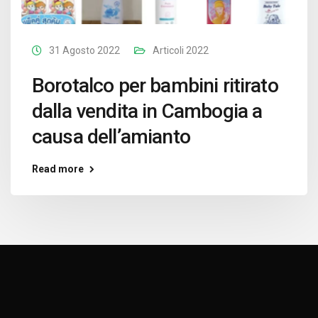
31 Agosto 2022
Articoli 2022
Borotalco per bambini ritirato
dalla vendita in Cambogia a
causa dell’amianto
Read more