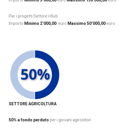
Per i progetti Settore rifiuti
Importo
Minimo 2’000,00
euro
Massimo 50’000,00
euro
SETTORE AGRICOLTURA
50% a fondo perduto
per i giovani agircoltori