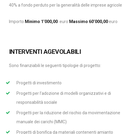
40% a fondo perduto per la generalità delle imprese agricole
Importo
Minimo 1’000,00
euro
Massimo 60’000,00
euro
INTERVENTI AGEVOLABILI
Sono finanziabili le seguenti tipologie di progetto:
Progetti di investimento
Progetti per l’adozione di modelli organizzativi e di
responsabilità sociale
Progetti per la riduzione del rischio da movimentazione
manuale dei carichi (MMC)
Progetti di bonifica da materiali contenenti amianto