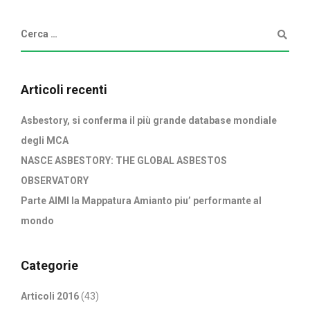
Articoli recenti
Asbestory, si conferma il più grande database mondiale
degli MCA
NASCE ASBESTORY: THE GLOBAL ASBESTOS
OBSERVATORY
Parte AIMI la Mappatura Amianto piu’ performante al
mondo
Categorie
Articoli 2016
(43)