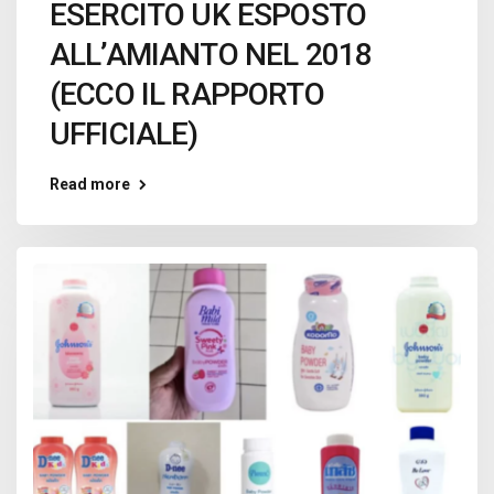
ESERCITO UK ESPOSTO
ALL’AMIANTO NEL 2018
(ECCO IL RAPPORTO
UFFICIALE)
Read more