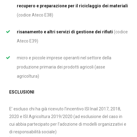
recupero e preparazione per il riciclaggio dei materiali
(codice Ateco E38)
risanamento e altri servizi di gestione dei rifiuti
(codice
Ateco E39)
micro e piccole imprese operanti nel settore della
produzione primaria dei prodotti agricoli (asse
agricoltura)
ESCLUSIONI
E’ escluso chi ha già ricevuto l’incentivo ISI Inail 2017, 2018,
2020 e ISI Agricoltura 2019/2020 (ad esclusione del caso in
cui abbia partecipato per l’adozione di modelli organizzativi e
di responsabilità sociale)