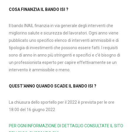
COSA FINANZIA IL BANDO ISI ?
Il bando INAIL finanzia in via generale degli interventi che
migliorino salute e sicurezza del lavoratori. Ogni anno viene
pubblicato uno specifico elenco di interventi ammissibili e di
tipologia di investimenti che possono essere fatti. I requisiti
sono di anno in anno più stringenti e specifici e c’è bisogno di
un professionista esperto per capire effettivamente se un
intervento è ammissibile o meno.
QUEST’ANNO QUANDO SCADE IL BANDO ISI ?
La chiusura dello sportello per il 2022 è prevista per le ore
18.00 del 16 giugno 2022
PER OGNI INFORMAZIONE DI DETTAGLIO CONSULTATE IL SITO