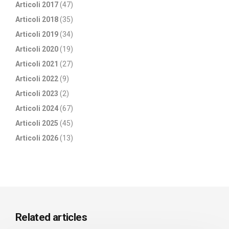
Articoli 2017
(47)
Articoli 2018
(35)
Articoli 2019
(34)
Articoli 2020
(19)
Articoli 2021
(27)
Articoli 2022
(9)
Articoli 2023
(2)
Articoli 2024
(67)
Articoli 2025
(45)
Articoli 2026
(13)
Related articles