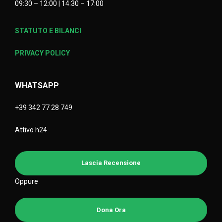
09:30 – 12:00 | 14:30 – 17:00
STATUTO E BILANCI
PRIVACY POLICY
WHATSAPP
+39 342 77 28 749
Attivo h24
Lascia Recensione
Oppure
Dona Ora