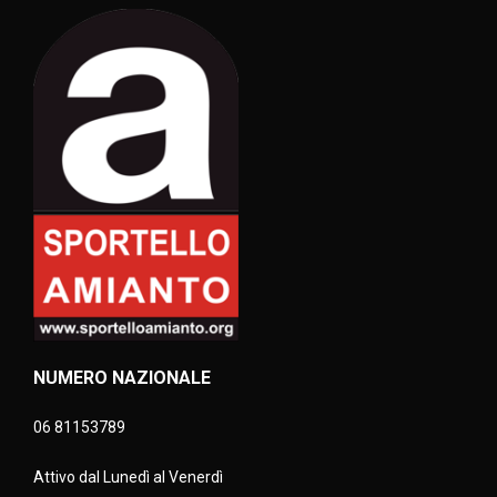
NUMERO NAZIONALE
06 81153789
Attivo dal Lunedì al Venerdì