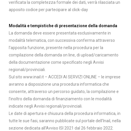
verificata la completezza formale dei dati, verrà rilasciata un
apposito codice per partecipare al click-day
Modalità e tempistiche di presentazione della domanda
La domanda deve essere presentata esclusivamente in
modalità telematica, con successiva conferma attraverso
l’apposita funzione, presente nella procedura per la
compilazione della domanda on line, di upload/caricamento
della documentazione come specificato negli Avvisi
regionali/provinciali.
Sul sito www.inail.it – ACCEDI AI SERVIZI ONLINE – le imprese
avranno a disposizione una procedura informatica che
consente, attraverso un percorso guidato, la compilazione e
l’inoltro della domanda di finanziamento con le modalità
indicate negli Avvisi regionali/provinciali.
Le date di apertura e chiusura della procedura informatica, in
tutte le sue fasi, saranno pubblicate sul portale dell’Inail, nella
sezione dedicata all’Avviso ISI 2021 dal 26 febbraio 2022.