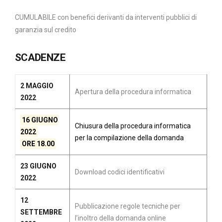
CUMULABILE con benefici derivanti da interventi pubblici di
garanzia sul credito
SCADENZE
2 MAGGIO
Apertura della procedura informatica
2022
16 GIUGNO
Chiusura della procedura informatica
2022
per la compilazione della domanda
ORE 18.00
23 GIUGNO
Download codici identificativi
2022
12
Pubblicazione regole tecniche per
SETTEMBRE
l’inoltro della domanda online