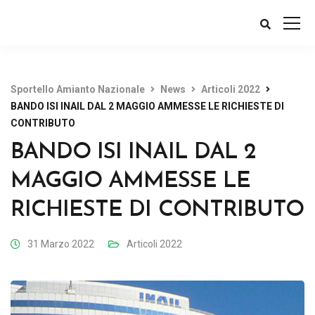
Sportello Amianto Nazionale
News
Articoli 2022
BANDO ISI INAIL DAL 2 MAGGIO AMMESSE LE RICHIESTE DI
CONTRIBUTO
BANDO ISI INAIL DAL 2
MAGGIO AMMESSE LE
RICHIESTE DI CONTRIBUTO
31 Marzo 2022
Articoli 2022