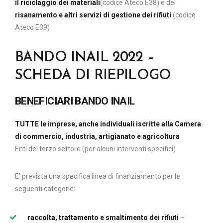
il riciclaggio dei materiali
(codice Ateco E38) e del
risanamento e altri servizi di gestione dei rifiuti
(codice
Ateco E39)
BANDO INAIL 2022 –
SCHEDA DI RIEPILOGO
BENEFICIARI
BANDO INAIL
TUTTE le imprese, anche individuali iscritte alla Camera
di commercio, industria, artigianato e agricoltura
Enti del terzo settore (per alcuni interventi specifici)
E’ prevista una specifica linea di finanziamento per le
seguenti categorie:
raccolta, trattamento e smaltimento dei rifiuti
–