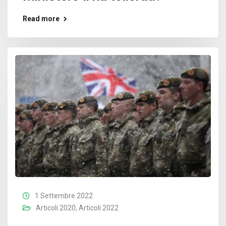
Read more
1 Settembre 2022
Articoli 2020
,
Articoli 2022