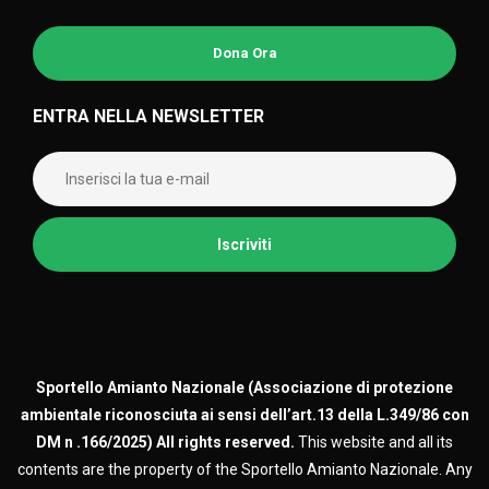
Dona Ora
ENTRA NELLA NEWSLETTER
Sportello Amianto Nazionale (
Associazione di protezione
ambientale riconosciuta ai sensi dell’art.13 della L.349/86 con
DM n .166/2025)
All rights reserved.
This website and all its
contents are the property of the Sportello Amianto Nazionale. Any