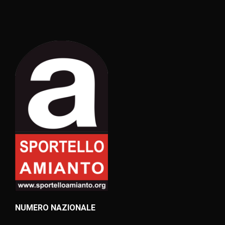
NUMERO NAZIONALE