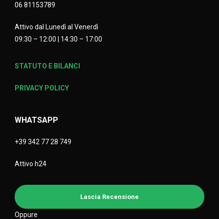
06 81153789
Attivo dal Lunedì al Venerdì
09:30 – 12:00 | 14:30 – 17:00
STATUTO E BILANCI
PRIVACY POLICY
WHATSAPP
+39 342 77 28 749
Attivo h24
Lascia Recensione
Oppure