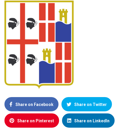
Share on Facebook
Share on Twitter
Share on Pinterest
Share on LinkedIn