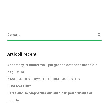
Articoli recenti
Asbestory, si conferma il più grande database mondiale
degli MCA
NASCE ASBESTORY: THE GLOBAL ASBESTOS
OBSERVATORY
Parte AIMI la Mappatura Amianto piu’ performante al
mondo