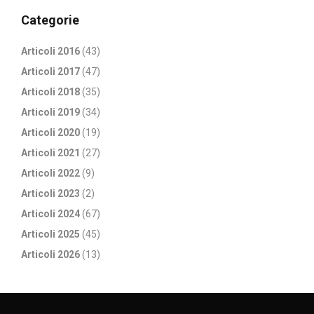
Categorie
Articoli 2016
(43)
Articoli 2017
(47)
Articoli 2018
(35)
Articoli 2019
(34)
Articoli 2020
(19)
Articoli 2021
(27)
Articoli 2022
(9)
Articoli 2023
(2)
Articoli 2024
(67)
Articoli 2025
(45)
Articoli 2026
(13)