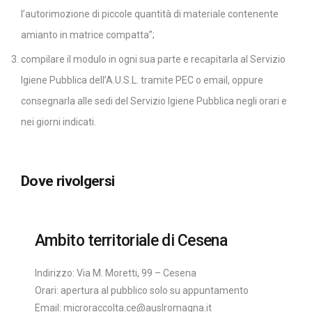
l’autorimozione di piccole quantità di materiale contenente
amianto in matrice compatta”;
compilare il modulo in ogni sua parte e recapitarla al Servizio
Igiene Pubblica dell’A.U.S.L. tramite PEC o email, oppure
consegnarla alle sedi del Servizio Igiene Pubblica negli orari e
nei giorni indicati.
Dove rivolgersi
Ambito territoriale di Cesena
Indirizzo: Via M. Moretti, 99 – Cesena
Orari: apertura al pubblico solo su appuntamento
Email: microraccolta.ce@auslromagna.it