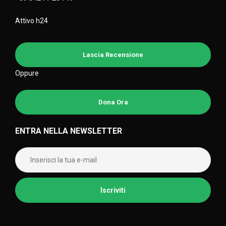
Attivo h24
Lascia Recensione
Oppure
Dona Ora
ENTRA NELLA NEWSLETTER