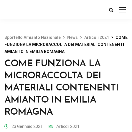
Sportello Amianto Nazionale
News
Articoli 2021
COME
FUNZIONA LA MICRORACCOLTA DEI MATERIALI CONTENENTI
AMIANTO IN EMILIA ROMAGNA
COME FUNZIONA LA
MICRORACCOLTA DEI
MATERIALI CONTENENTI
AMIANTO IN EMILIA
ROMAGNA
23 Gennaio 2021
Articoli 2021