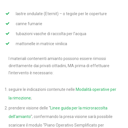
lastre ondulate (Eternit) – o tegole per le coperture
canne fumarie
tubazioni vasche di raccolta per l’acqua
mattonelle in matrice vinilica
I materiali contenenti amianto possono essere rimossi
direttamente dai privati cittadini, MA prima di effettuare
l’intervento è necessario:
seguire le indicazioni contenute nelle
Modalità operative per
la rimozione
;
prendere visione delle “
Linee guida per la microraccolta
dell’amianto
“; confermando la presa visione sarà possibile
scaricare il modulo “Piano Operativo Semplificato per