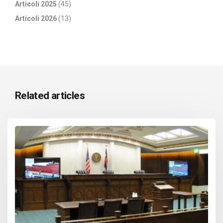
Articoli 2025
(45)
Articoli 2026
(13)
Related articles