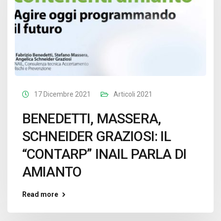
17 Dicembre 2021
Articoli 2021
BENEDETTI, MASSERA,
SCHNEIDER GRAZIOSI: IL
“CONTARP” INAIL PARLA DI
AMIANTO
Read more