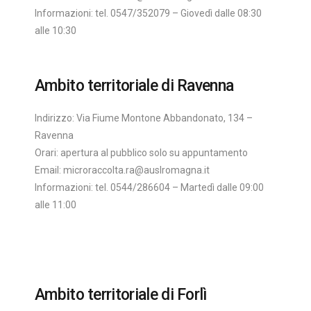
Informazioni: tel. 0547/352079 – Giovedì dalle 08:30
alle 10:30
Ambito territoriale di Ravenna
Indirizzo: Via Fiume Montone Abbandonato, 134 –
Ravenna
Orari: apertura al pubblico solo su appuntamento
Email: microraccolta.ra@auslromagna.it
Informazioni: tel. 0544/286604 – Martedì dalle 09:00
alle 11:00
Ambito territoriale di Forlì