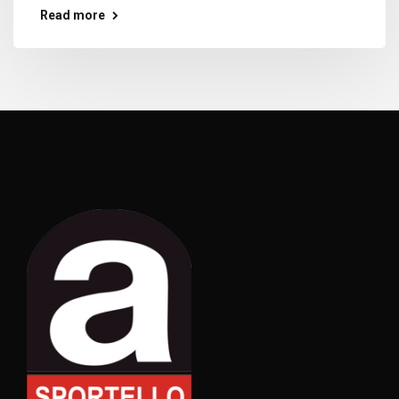
Read more