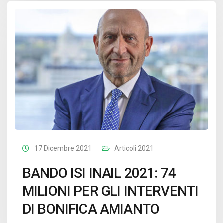
17 Dicembre 2021
Articoli 2021
BANDO ISI INAIL 2021: 74
MILIONI PER GLI INTERVENTI
DI BONIFICA AMIANTO