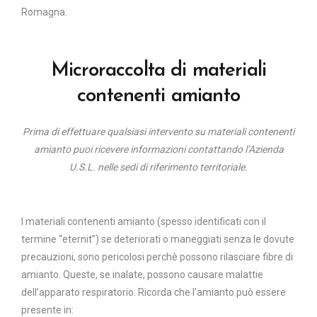
Romagna.
Microraccolta di materiali
contenenti amianto
Prima di effettuare qualsiasi intervento su materiali contenenti
amianto puoi ricevere informazioni contattando l’Azienda
U.S.L. nelle sedi di riferimento territoriale.
I materiali contenenti amianto (spesso identificati con il
termine “eternit”) se deteriorati o maneggiati senza le dovute
precauzioni, sono pericolosi perchè possono rilasciare fibre di
amianto. Queste, se inalate, possono causare malattie
dell’apparato respiratorio. Ricorda che l’amianto può essere
presente in: