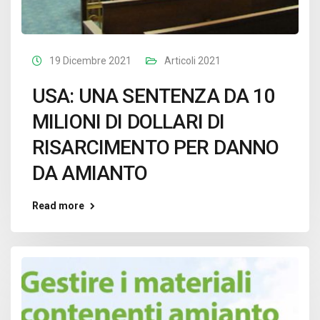
19 Dicembre 2021
Articoli 2021
USA: UNA SENTENZA DA 10
MILIONI DI DOLLARI DI
RISARCIMENTO PER DANNO
DA AMIANTO
Read more