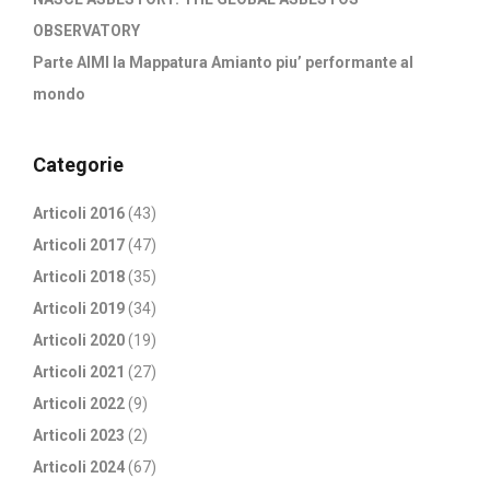
OBSERVATORY
Parte AIMI la Mappatura Amianto piu’ performante al
mondo
Categorie
Articoli 2016
(43)
Articoli 2017
(47)
Articoli 2018
(35)
Articoli 2019
(34)
Articoli 2020
(19)
Articoli 2021
(27)
Articoli 2022
(9)
Articoli 2023
(2)
Articoli 2024
(67)