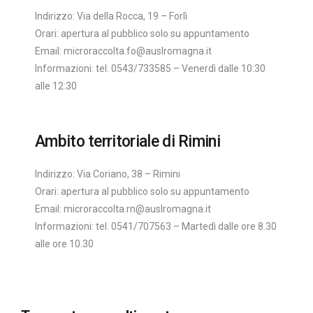
Indirizzo: Via della Rocca, 19 – Forlì
Orari: apertura al pubblico solo su appuntamento
Email: microraccolta.fo@auslromagna.it
Informazioni: tel. 0543/733585 – Venerdì dalle 10:30
alle 12:30
Ambito territoriale di Rimini
Indirizzo: Via Coriano, 38 – Rimini
Orari: apertura al pubblico solo su appuntamento
Email: microraccolta.rn@auslromagna.it
Informazioni: tel. 0541/707563 – Martedì dalle ore 8.30
alle ore 10.30