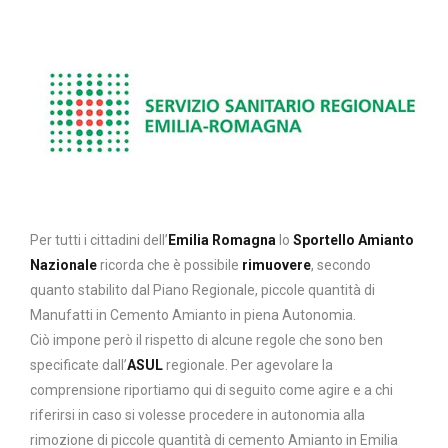
Per tutti i cittadini dell’
Emilia Romagna
lo
Sportello Amianto
Nazionale
ricorda che è possibile
rimuovere
, secondo
quanto stabilito dal Piano Regionale, piccole quantità di
Manufatti in Cemento Amianto in piena Autonomia.
Ciò impone però il rispetto di alcune regole che sono ben
specificate dall’
ASUL
regionale. Per agevolare la
comprensione riportiamo qui di seguito come agire e a chi
riferirsi in caso si volesse procedere in autonomia alla
rimozione di piccole quantità di cemento Amianto in Emilia