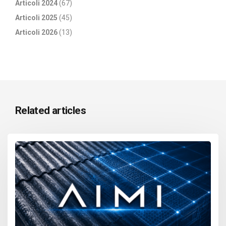
Articoli 2024
(67)
Articoli 2025
(45)
Articoli 2026
(13)
Related articles