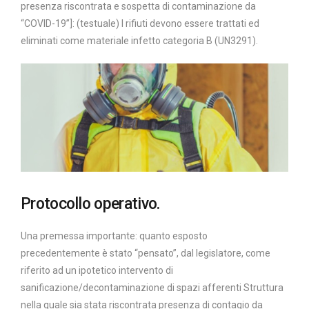
presenza riscontrata e sospetta di contaminazione da
“COVID-19”]: (testuale) I rifiuti devono essere trattati ed
eliminati come materiale infetto categoria B (UN3291).
Protocollo operativo.
Una premessa importante: quanto esposto
precedentemente è stato “pensato”, dal legislatore, come
riferito ad un ipotetico intervento di
sanificazione/decontaminazione di spazi afferenti Struttura
nella quale sia stata riscontrata presenza di contagio da