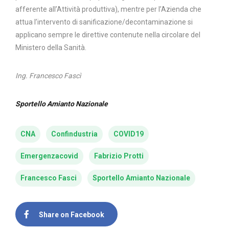
afferente all’Attività produttiva), mentre per l’Azienda che
attua l’intervento di sanificazione/decontaminazione si
applicano sempre le direttive contenute nella circolare del
Ministero della Sanità.
Ing. Francesco Fascì
Sportello Amianto Nazionale
CNA
Confindustria
COVID19
Emergenzacovid
Fabrizio Protti
Francesco Fasci
Sportello Amianto Nazionale
Share on Facebook