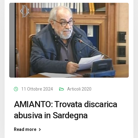
11 Ottobre 2024
Articoli 2020
AMIANTO: Trovata discarica
abusiva in Sardegna
Read more