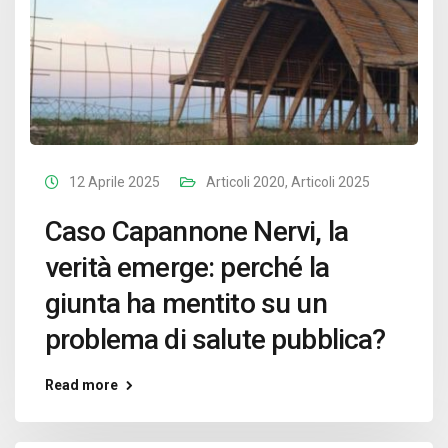
12 Aprile 2025
Articoli 2020
,
Articoli 2025
Caso Capannone Nervi, la
verità emerge: perché la
giunta ha mentito su un
problema di salute pubblica?
Read more