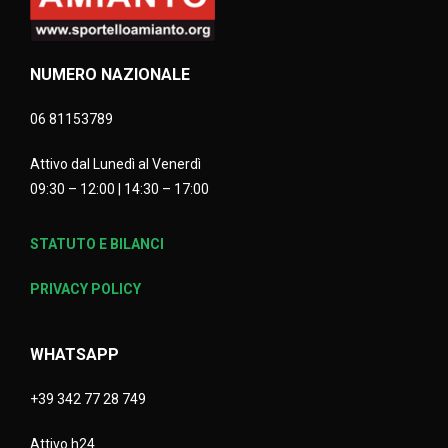
NUMERO NAZIONALE
06 81153789
Attivo dal Lunedì al Venerdì
09:30 – 12:00 | 14:30 – 17:00
STATUTO E BILANCI
PRIVACY POLICY
WHATSAPP
+39 342 77 28 749
Attivo h24