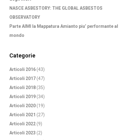
NASCE ASBESTORY: THE GLOBAL ASBESTOS
OBSERVATORY
Parte AIMI la Mappatura Amianto piu’ performante al
mondo
Categorie
Articoli 2016
(43)
Articoli 2017
(47)
Articoli 2018
(35)
Articoli 2019
(34)
Articoli 2020
(19)
Articoli 2021
(27)
Articoli 2022
(9)
Articoli 2023
(2)