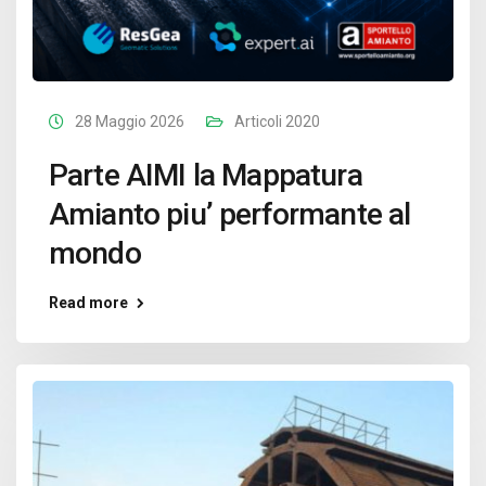
28 Maggio 2026
Articoli 2020
Parte AIMI la Mappatura
Amianto piu’ performante al
mondo
Read more