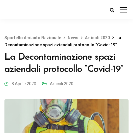
Sportello Amianto Nazionale
News
Articoli 2020
La
Decontaminazione spazi aziendali protocollo “Covid-19”
La Decontaminazione spazi
aziendali protocollo “Covid-19”
8 Aprile 2020
Articoli 2020