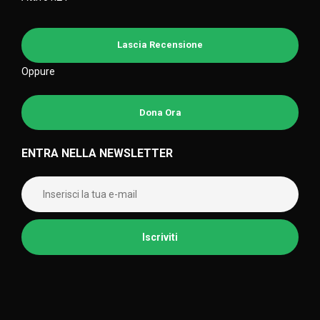
Lascia Recensione
Oppure
Dona Ora
ENTRA NELLA NEWSLETTER