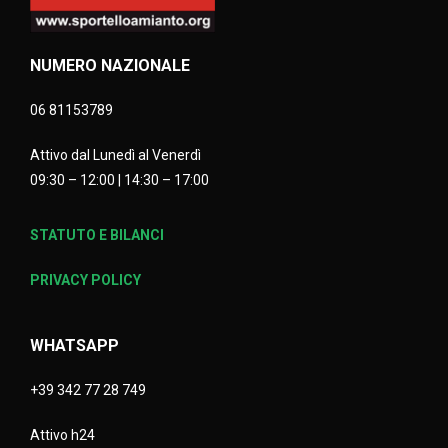
NUMERO NAZIONALE
06 81153789
Attivo dal Lunedì al Venerdì
09:30 – 12:00 | 14:30 – 17:00
STATUTO E BILANCI
PRIVACY POLICY
WHATSAPP
+39 342 77 28 749
Attivo h24