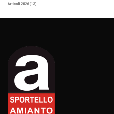
Articoli 2026
(13)