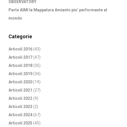
OBSERVATORY
Parte AIMI la Mappatura Amianto piu’ performante al
mondo
Categorie
Articoli 2016
(43)
Articoli 2017
(47)
Articoli 2018
(35)
Articoli 2019
(34)
Articoli 2020
(19)
Articoli 2021
(27)
Articoli 2022
(9)
Articoli 2023
(2)
Articoli 2024
(67)
Articoli 2025
(45)