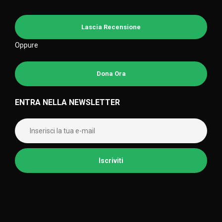
Lascia Recensione
Oppure
Dona Ora
ENTRA NELLA NEWSLETTER