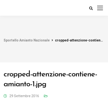
Sportello Amianto Nazionale
cropped-attenzione-contiene-amianto-1.jpg
cropped-attenzione-contiene-
amianto-1.jpg
29 Settembre 2016