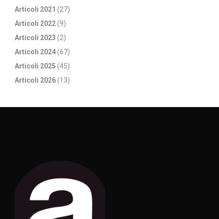
Articoli 2021
(27)
Articoli 2022
(9)
Articoli 2023
(2)
Articoli 2024
(67)
Articoli 2025
(45)
Articoli 2026
(13)