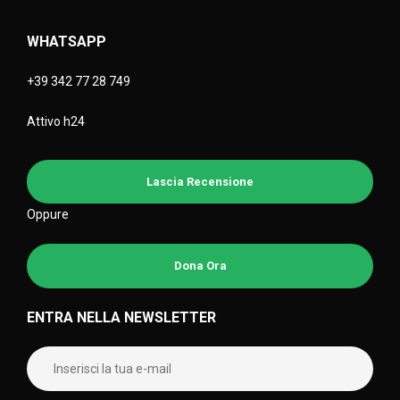
WHATSAPP
+39 342 77 28 749
Attivo h24
Lascia Recensione
Oppure
Dona Ora
ENTRA NELLA NEWSLETTER