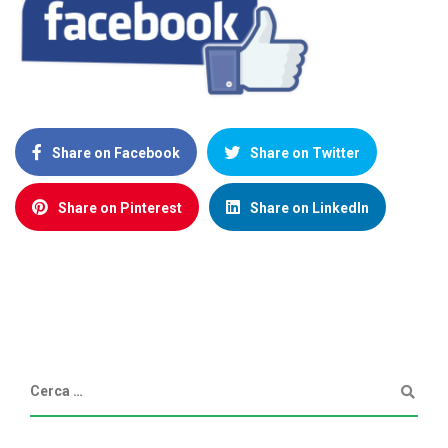
Share on Facebook
Share on Twitter
Share on Pinterest
Share on LinkedIn