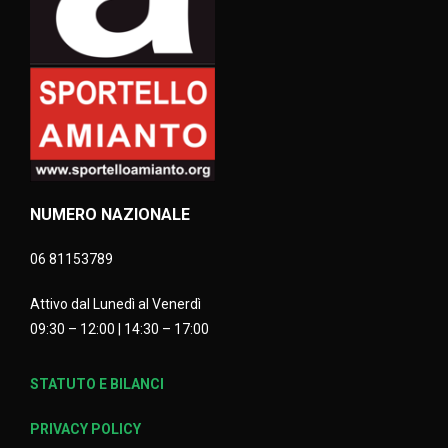
NUMERO NAZIONALE
06 81153789
Attivo dal Lunedì al Venerdì
09:30 – 12:00 | 14:30 – 17:00
STATUTO E BILANCI
PRIVACY POLICY