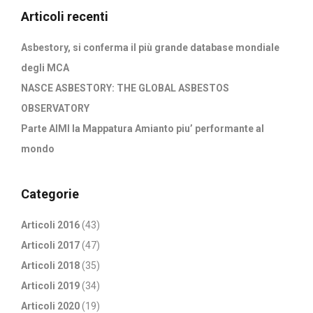
Articoli recenti
Asbestory, si conferma il più grande database mondiale
degli MCA
NASCE ASBESTORY: THE GLOBAL ASBESTOS
OBSERVATORY
Parte AIMI la Mappatura Amianto piu’ performante al
mondo
Categorie
Articoli 2016
(43)
Articoli 2017
(47)
Articoli 2018
(35)
Articoli 2019
(34)
Articoli 2020
(19)