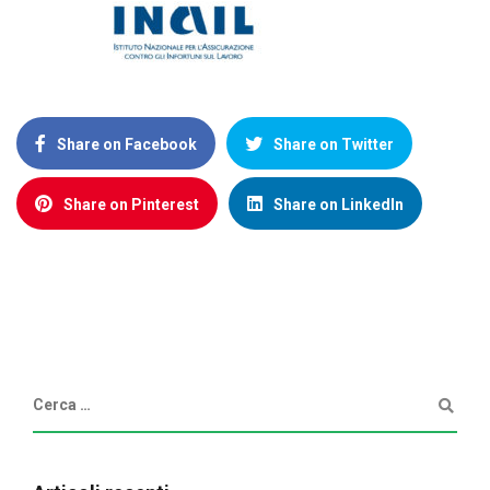
Share on Facebook
Share on Twitter
Share on Pinterest
Share on LinkedIn