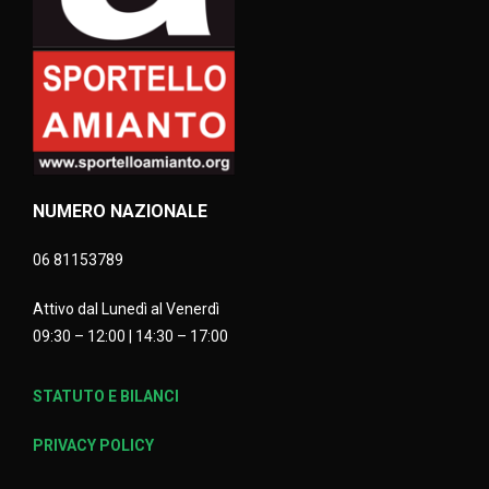
NUMERO NAZIONALE
06 81153789
Attivo dal Lunedì al Venerdì
09:30 – 12:00 | 14:30 – 17:00
STATUTO E BILANCI
PRIVACY POLICY