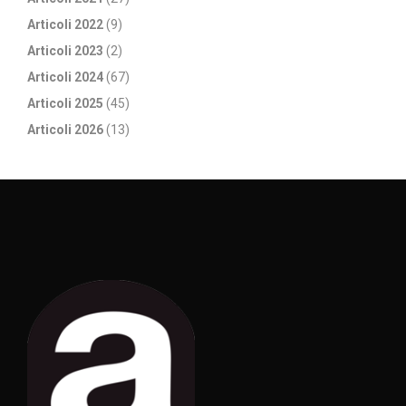
Articoli 2022
(9)
Articoli 2023
(2)
Articoli 2024
(67)
Articoli 2025
(45)
Articoli 2026
(13)