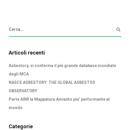
Articoli recenti
Asbestory, si conferma il più grande database mondiale
degli MCA
NASCE ASBESTORY: THE GLOBAL ASBESTOS
OBSERVATORY
Parte AIMI la Mappatura Amianto piu’ performante al
mondo
Categorie