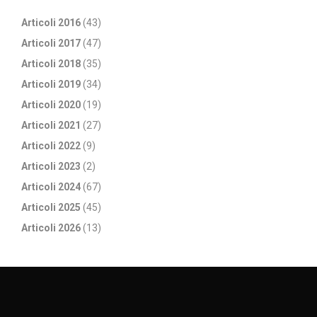
Articoli 2016
(43)
Articoli 2017
(47)
Articoli 2018
(35)
Articoli 2019
(34)
Articoli 2020
(19)
Articoli 2021
(27)
Articoli 2022
(9)
Articoli 2023
(2)
Articoli 2024
(67)
Articoli 2025
(45)
Articoli 2026
(13)