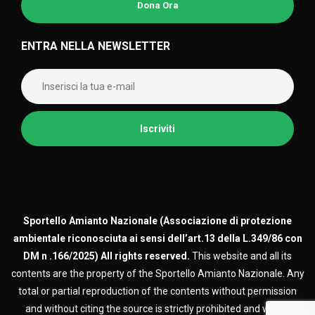
Dona Ora
ENTRA NELLA NEWSLETTER
Sportello Amianto Nazionale (
Associazione di protezione
ambientale riconosciuta ai sensi dell’art.13 della L.349/86 con
DM n .166/2025)
All rights reserved.
This website and all its
contents are the property of the Sportello Amianto Nazionale. Any
total or partial reproduction of the contents without permission
and without citing the source is strictly prohibited and will be