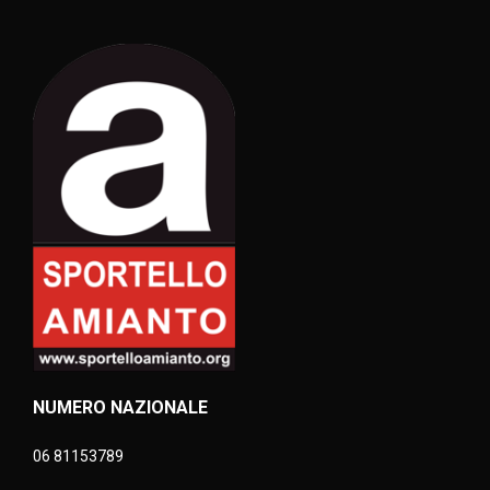
NUMERO NAZIONALE
06 81153789