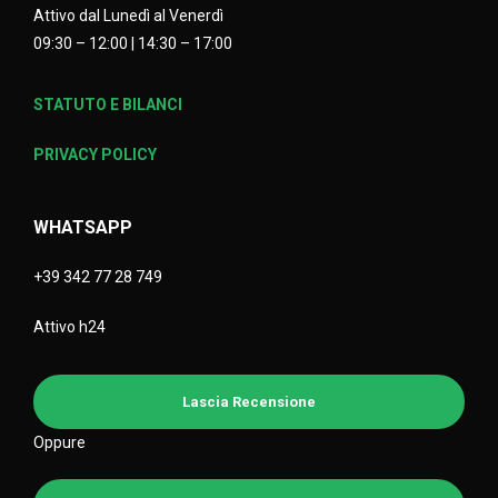
Attivo dal Lunedì al Venerdì
09:30 – 12:00 | 14:30 – 17:00
STATUTO E BILANCI
PRIVACY POLICY
WHATSAPP
+39 342 77 28 749
Attivo h24
Lascia Recensione
Oppure