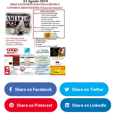
Share on Facebook
Share on Twitter
Share on Pinterest
Share on LinkedIn