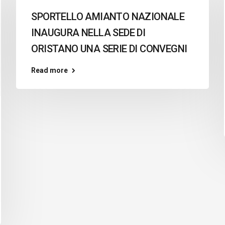
SPORTELLO AMIANTO NAZIONALE
INAUGURA NELLA SEDE DI
ORISTANO UNA SERIE DI CONVEGNI
Read more