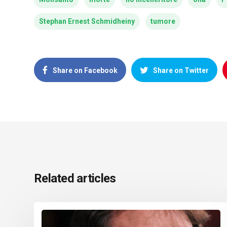
Stephan Ernest Schmidheiny
tumore
Share on Facebook
Share on Twitter
Related articles