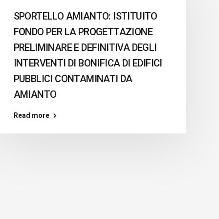
SPORTELLO AMIANTO: ISTITUITO
FONDO PER LA PROGETTAZIONE
PRELIMINARE E DEFINITIVA DEGLI
INTERVENTI DI BONIFICA DI EDIFICI
PUBBLICI CONTAMINATI DA
AMIANTO
Read more