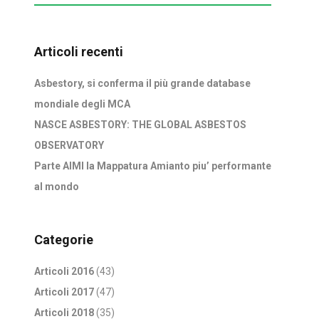
Articoli recenti
Asbestory, si conferma il più grande database
mondiale degli MCA
NASCE ASBESTORY: THE GLOBAL ASBESTOS
OBSERVATORY
Parte AIMI la Mappatura Amianto piu’ performante
al mondo
Categorie
Articoli 2016
(43)
Articoli 2017
(47)
Articoli 2018
(35)