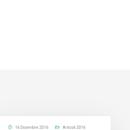
16 Dicembre 2016
Articoli 2016