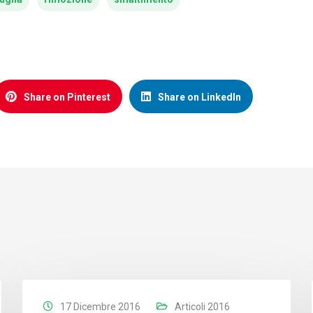
Share on Pinterest
Share on LinkedIn
17 Dicembre 2016
Articoli 2016