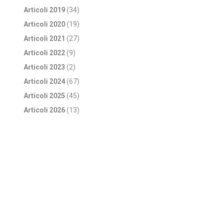
Articoli 2019
(34)
Articoli 2020
(19)
Articoli 2021
(27)
Articoli 2022
(9)
Articoli 2023
(2)
Articoli 2024
(67)
Articoli 2025
(45)
Articoli 2026
(13)