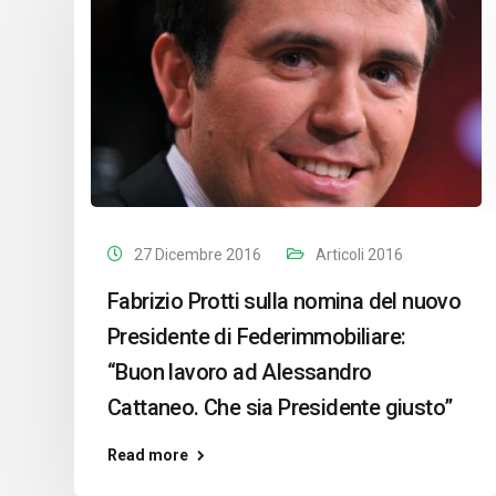
27 Dicembre 2016
Articoli 2016
Fabrizio Protti sulla nomina del nuovo
Presidente di Federimmobiliare:
“Buon lavoro ad Alessandro
Cattaneo. Che sia Presidente giusto”
Read more