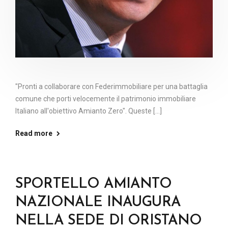
"Pronti a collaborare con Federimmobiliare per una battaglia
comune che porti velocemente il patrimonio immobiliare
Italiano all'obiettivo Amianto Zero". Queste [...]
Read more
SPORTELLO AMIANTO
NAZIONALE INAUGURA
NELLA SEDE DI ORISTANO