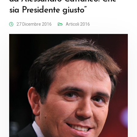
sia Presidente giusto”
27 Dicembre 2016
Articoli 2016