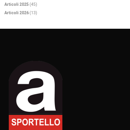
Articoli 2025
(45)
Articoli 2026
(13)