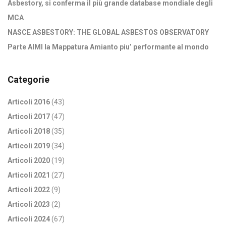
Asbestory, si conferma il più grande database mondiale degli
MCA
NASCE ASBESTORY: THE GLOBAL ASBESTOS OBSERVATORY
Parte AIMI la Mappatura Amianto piu’ performante al mondo
Categorie
Articoli 2016
(43)
Articoli 2017
(47)
Articoli 2018
(35)
Articoli 2019
(34)
Articoli 2020
(19)
Articoli 2021
(27)
Articoli 2022
(9)
Articoli 2023
(2)
Articoli 2024
(67)