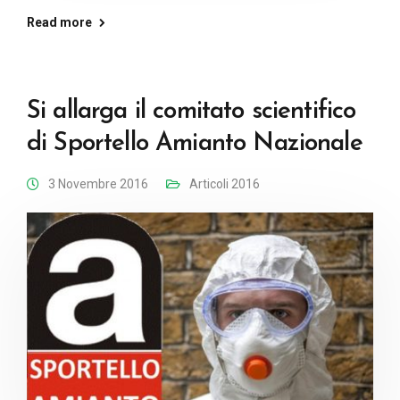
Read more
Si allarga il comitato scientifico
di Sportello Amianto Nazionale
3 Novembre 2016
Articoli 2016