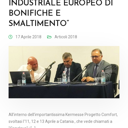
INDUSTRIALE EUROPEO DI
BONIFICHE E
SMALTIMENTO”
17 Aprile 2018
Articoli 2018
All'interno dell'importantissima Kermesse Progetto Comfort,
svoltasi l'11, 12 e 13 Aprile a Catania , che vede chiamati a