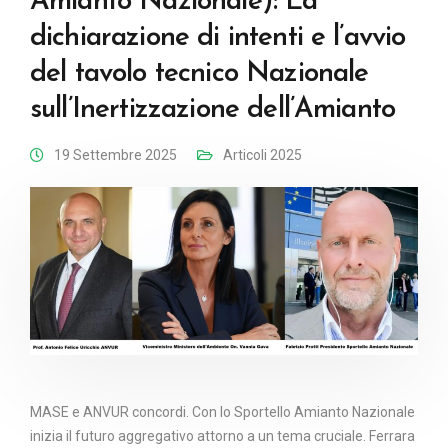
Amianto Nazionale): La
dichiarazione di intenti e l’avvio
del tavolo tecnico Nazionale
sull’Inertizzazione dell’Amianto
19 Settembre 2025
Articoli 2025
MASE e ANVUR concordi. Con lo Sportello Amianto Nazionale
inizia il futuro aggregativo attorno a un tema cruciale. Ferrara