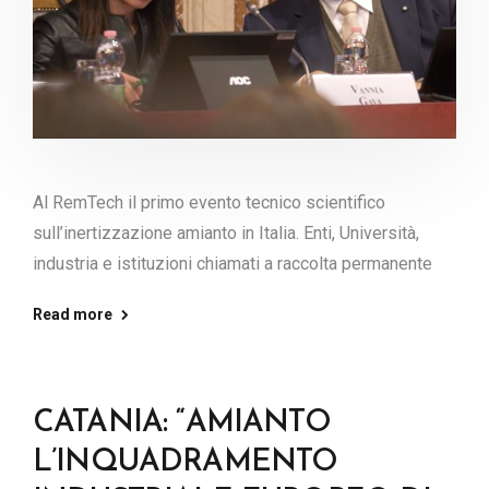
Al RemTech il primo evento tecnico scientifico
sull’inertizzazione amianto in Italia. Enti, Università,
industria e istituzioni chiamati a raccolta permanente
Read more
CATANIA: “AMIANTO
L’INQUADRAMENTO