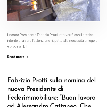
Il nostro Presidente Fabrizio Protti interverrà con il preciso
intento di alzare l'attenzione rispetto alla necessità di regole
e processi [...]
Read more
Fabrizio Protti sulla nomina del
nuovo Presidente di
Federimmobiliare: “Buon lavoro
ad Alessandro Cattaneo. Che