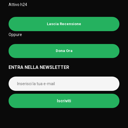
Attivo h24
Lascia Recensione
Oppure
Dona Ora
ENTRA NELLA NEWSLETTER