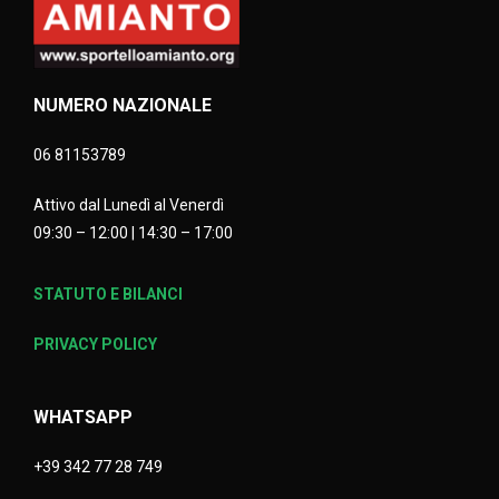
NUMERO NAZIONALE
06 81153789
Attivo dal Lunedì al Venerdì
09:30 – 12:00 | 14:30 – 17:00
STATUTO E BILANCI
PRIVACY POLICY
WHATSAPP
+39 342 77 28 749