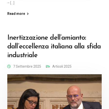
– [...]
Read more
Inertizzazione dell’amianto:
dall’eccellenza italiana alla sfida
industriale
7 Settembre 2025
Articoli 2025