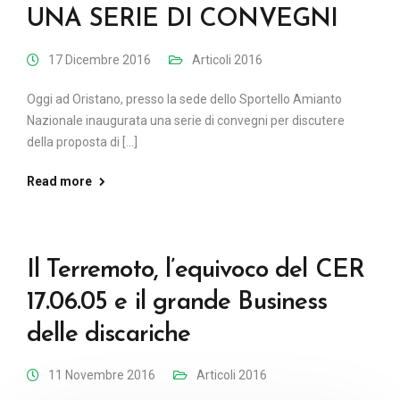
UNA SERIE DI CONVEGNI
17 Dicembre 2016
Articoli 2016
Oggi ad Oristano, presso la sede dello Sportello Amianto
Nazionale inaugurata una serie di convegni per discutere
della proposta di [...]
Read more
Il Terremoto, l’equivoco del CER
17.06.05 e il grande Business
delle discariche
11 Novembre 2016
Articoli 2016