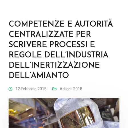
COMPETENZE E AUTORITÀ
CENTRALIZZATE PER
SCRIVERE PROCESSI E
REGOLE DELL’INDUSTRIA
DELL’INERTIZZAZIONE
DELL’AMIANTO
12 Febbraio 2018
Articoli 2018