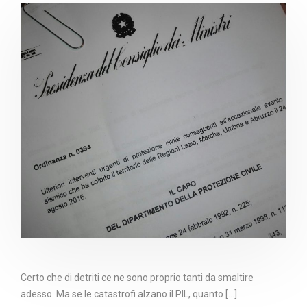
Certo che di detriti ce ne sono proprio tanti da smaltire
adesso. Ma se le catastrofi alzano il PIL, quanto [...]