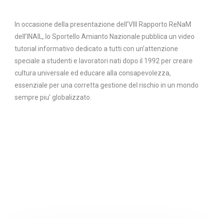
In occasione della presentazione dell’VIII Rapporto ReNaM
dell’INAIL, lo Sportello Amianto Nazionale pubblica un video
tutorial informativo dedicato a tutti con un’attenzione
speciale a studenti e lavoratori nati dopo il 1992 per creare
cultura universale ed educare alla consapevolezza,
essenziale per una corretta gestione del rischio in un mondo
sempre piu’ globalizzato.