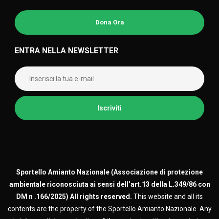
Dona Ora
ENTRA NELLA NEWSLETTER
Sportello Amianto Nazionale (
Associazione di protezione
ambientale riconosciuta ai sensi dell’art.13 della L.349/86 con
DM n .166/2025)
All rights reserved.
This website and all its
contents are the property of the Sportello Amianto Nazionale. Any