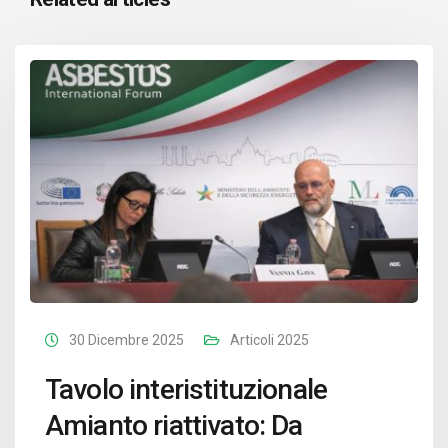
30 Dicembre 2025
Articoli 2025
Tavolo interistituzionale
Amianto riattivato: Da