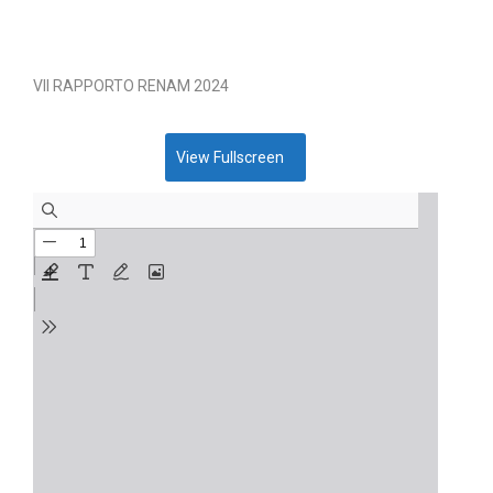
VII RAPPORTO RENAM 2024
View Fullscreen