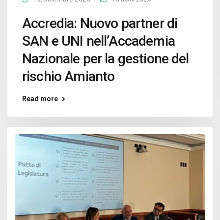
Accredia: Nuovo partner di
SAN e UNI nell’Accademia
Nazionale per la gestione del
rischio Amianto
Read more