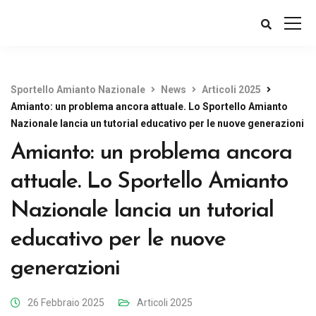
Sportello Amianto Nazionale
News
Articoli 2025
Amianto: un problema ancora attuale. Lo Sportello Amianto
Nazionale lancia un tutorial educativo per le nuove generazioni
Amianto: un problema ancora
attuale. Lo Sportello Amianto
Nazionale lancia un tutorial
educativo per le nuove
generazioni
26 Febbraio 2025
Articoli 2025