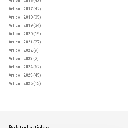
Articoli 2016
(43)
Articoli 2017
(47)
Articoli 2018
(35)
Articoli 2019
(34)
Articoli 2020
(19)
Articoli 2021
(27)
Articoli 2022
(9)
Articoli 2023
(2)
Articoli 2024
(67)
Articoli 2025
(45)
Articoli 2026
(13)
Related articles