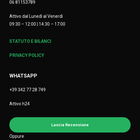
06 81153789
Attivo dal Lunedì al Venerdì
09:30 – 12:00 | 14:30 – 17:00
STATUTO E BILANCI
PRIVACY POLICY
WHATSAPP
+39 342 77 28 749
Attivo h24
Lascia Recensione
Oppure