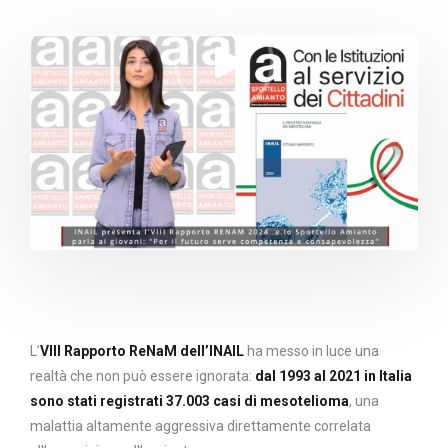
L’
VIII Rapporto ReNaM dell’INAIL
ha messo in luce una
realtà che non può essere ignorata:
dal 1993 al 2021 in Italia
sono stati registrati 37.003 casi di mesotelioma
, una
malattia altamente aggressiva direttamente correlata