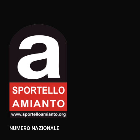
NUMERO NAZIONALE