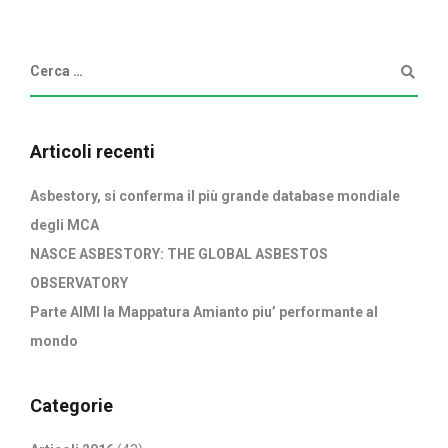
Articoli recenti
Asbestory, si conferma il più grande database mondiale
degli MCA
NASCE ASBESTORY: THE GLOBAL ASBESTOS
OBSERVATORY
Parte AIMI la Mappatura Amianto piu’ performante al
mondo
Categorie