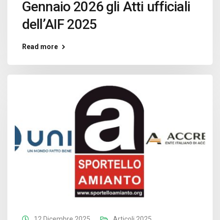
Gennaio 2026 gli Atti ufficiali
dell’AIF 2025
Read more
12 Dicembre 2025
Articoli 2025