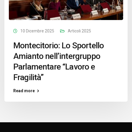
10 Dicembre 2025
Articoli 2025
Montecitorio: Lo Sportello
Amianto nell’intergruppo
Parlamentare “Lavoro e
Fragilità”
Read more