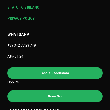
STATUTO E BILANCI
PRIVACY POLICY
WHATSAPP
+39 342 77 28 749
Attivo h24
Lascia Recensione
Oppure
Dona Ora