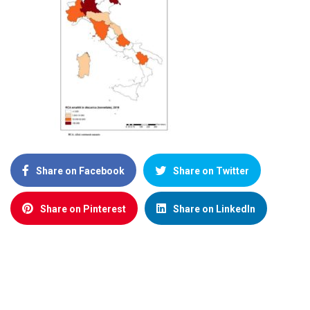
Share on Facebook
Share on Twitter
Share on Pinterest
Share on LinkedIn