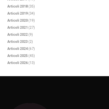
Articoli 2018
(35)
Articoli 2019
(34)
Articoli 2020
(19)
Articoli 2021
(27)
Articoli 2022
(9)
Articoli 2023
(2)
Articoli 2024
(67)
Articoli 2025
(45)
Articoli 2026
(13)