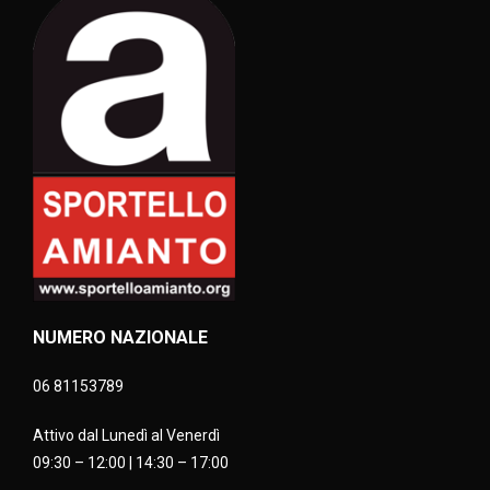
NUMERO NAZIONALE
06 81153789
Attivo dal Lunedì al Venerdì
09:30 – 12:00 | 14:30 – 17:00