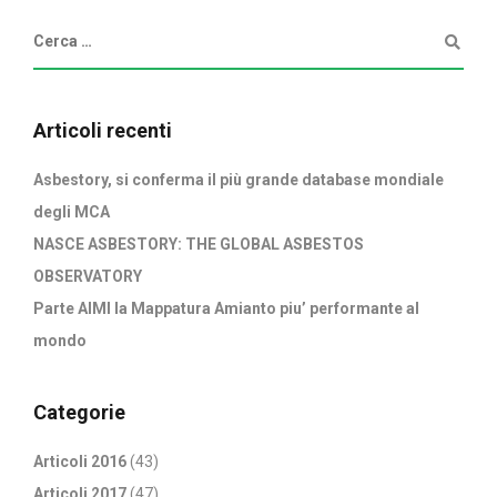
Articoli recenti
Asbestory, si conferma il più grande database mondiale
degli MCA
NASCE ASBESTORY: THE GLOBAL ASBESTOS
OBSERVATORY
Parte AIMI la Mappatura Amianto piu’ performante al
mondo
Categorie
Articoli 2016
(43)
Articoli 2017
(47)