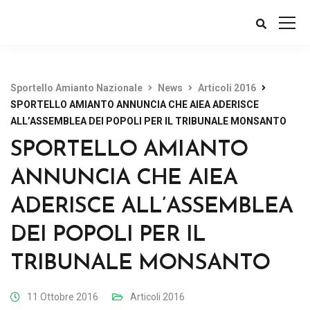
Sportello Amianto Nazionale
News
Articoli 2016
SPORTELLO AMIANTO ANNUNCIA CHE AIEA ADERISCE
ALL’ASSEMBLEA DEI POPOLI PER IL TRIBUNALE MONSANTO
SPORTELLO AMIANTO
ANNUNCIA CHE AIEA
ADERISCE ALL’ASSEMBLEA
DEI POPOLI PER IL
TRIBUNALE MONSANTO
11 Ottobre 2016
Articoli 2016