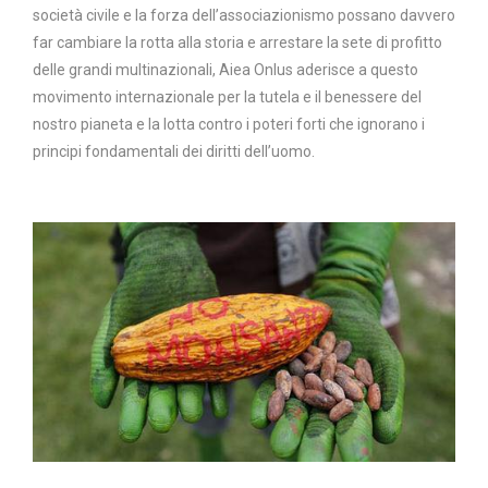
società civile e la forza dell’associazionismo possano davvero
far cambiare la rotta alla storia e arrestare la sete di profitto
delle grandi multinazionali, Aiea Onlus aderisce a questo
movimento internazionale per la tutela e il benessere del
nostro pianeta e la lotta contro i poteri forti che ignorano i
principi fondamentali dei diritti dell’uomo.