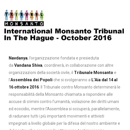
Navdanya
, l’organizzazione fondata e presieduta
da
Vandana Shiva
, coordinerà, in collaborazione con altre
organizzazioni della società civile, il
Tribunale Monsanto
e
l’
Assemblea dei Popoli
che si svolgeranno a
L’Aia dal 14 al
16 ottobre 2016
. Il Tribunale contro Monsanto determinerà le
responsabilità della Monsanto chiamata a rispondere alle
accuse di crimini contro l’umanità, violazione dei diritti umani
ed ecocidio, mentre l’Assemblea si occuperà, parallelamente,
di radunare tutti i più importanti movimenti e attivisti
impegnati a livello globale per la difesa del nostro ambiente e