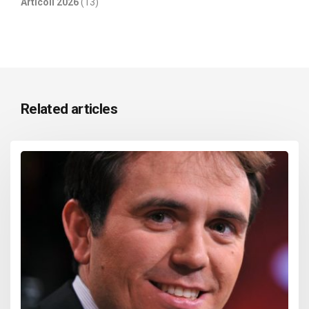
Articoli 2026
(13)
Related articles