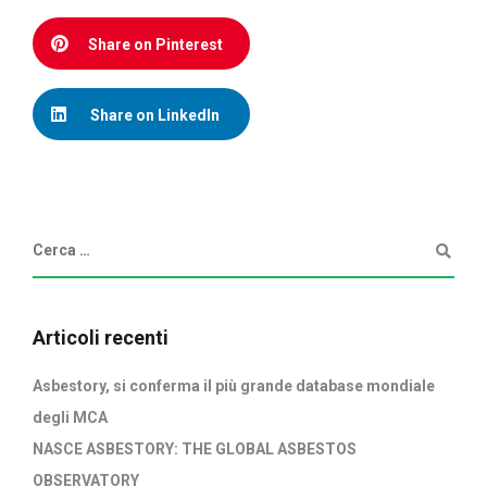
Share on Pinterest
Share on LinkedIn
Articoli recenti
Asbestory, si conferma il più grande database mondiale
degli MCA
NASCE ASBESTORY: THE GLOBAL ASBESTOS
OBSERVATORY