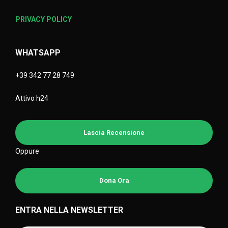
PRIVACY POLICY
WHATSAPP
+39 342 77 28 749
Attivo h24
Lascia Recensione
Oppure
Dona Ora
ENTRA NELLA NEWSLETTER