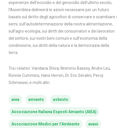
esperienze dell’ecocidio e del genocidio dell’ultimo secolo,
l’Assemblea delineerà le azioni necessarie per un futuro
basato sul diritto degli agricoltori di conservare e scambiare i
semi, sull’autodeterminazione della nostra alimentazione,
sull’agro-ecologia, sui diritti dei consumatori e dei lavoratori
del settore, sui nostri beni comuni e sull’economia della
condivisione, sui diritti della natura e la democrazia della
terra.
Tra i relatori: Vandana Shiva, Nnimmo Bassey, Andre Leu,
Ronnie Cummins, Hans Herren, Dr. Eric Séralini, Percy
Schmeiser, e molti altri.
aiea
amianto
asbesto
Associazione Italiana Esposti Amianto (AIEA)
Associazione Medici per l’Ambiente
avani