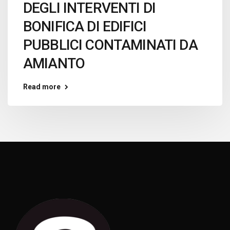
DEGLI INTERVENTI DI
BONIFICA DI EDIFICI
PUBBLICI CONTAMINATI DA
AMIANTO
Read more