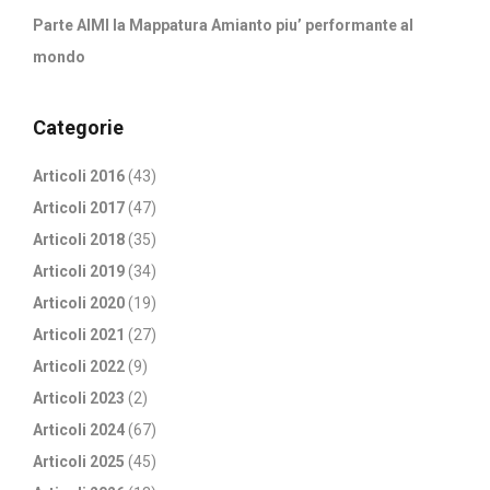
Parte AIMI la Mappatura Amianto piu’ performante al
mondo
Categorie
Articoli 2016
(43)
Articoli 2017
(47)
Articoli 2018
(35)
Articoli 2019
(34)
Articoli 2020
(19)
Articoli 2021
(27)
Articoli 2022
(9)
Articoli 2023
(2)
Articoli 2024
(67)
Articoli 2025
(45)