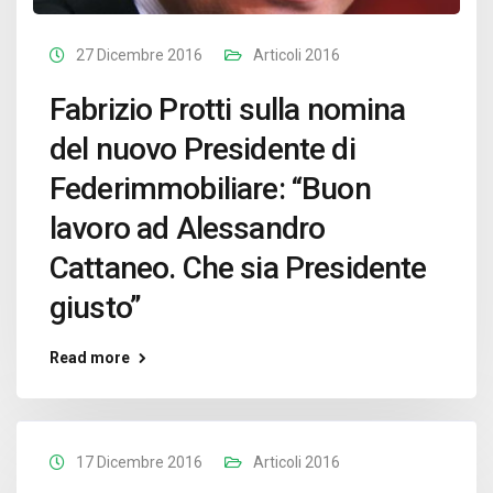
27 Dicembre 2016
Articoli 2016
Fabrizio Protti sulla nomina
del nuovo Presidente di
Federimmobiliare: “Buon
lavoro ad Alessandro
Cattaneo. Che sia Presidente
giusto”
Read more
17 Dicembre 2016
Articoli 2016