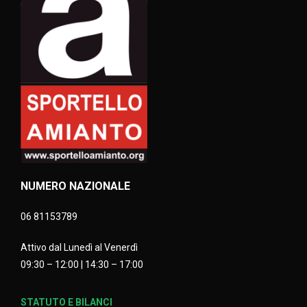
NUMERO NAZIONALE
06 81153789
Attivo dal Lunedì al Venerdì
09:30 – 12:00 | 14:30 – 17:00
STATUTO E BILANCI