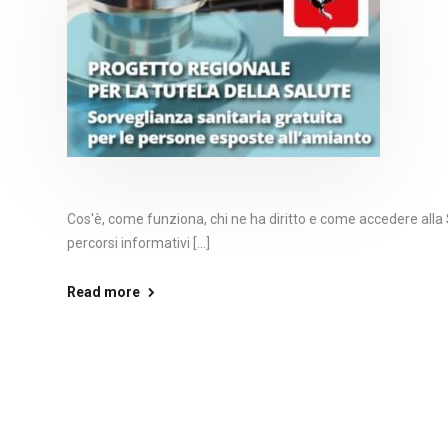
Cos'è, come funziona, chi ne ha diritto e come accedere alla
percorsi informativi [...]
Read more