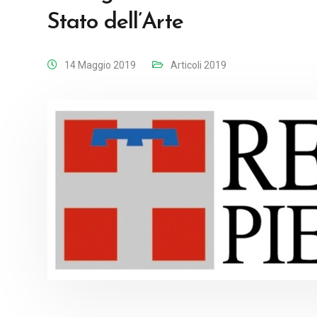
Stato dell’Arte
14 Maggio 2019
Articoli 2019