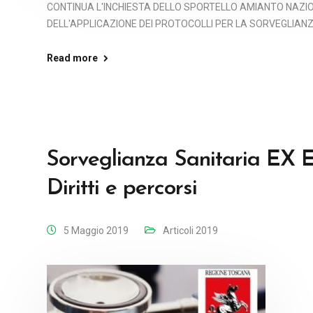
CONTINUA L'INCHIESTA DELLO SPORTELLO AMIANTO NAZIO
DELL'APPLICAZIONE DEI PROTOCOLLI PER LA SORVEGLIANZA
Read more
Sorveglianza Sanitaria EX E
Diritti e percorsi
5 Maggio 2019
Articoli 2019