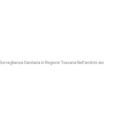
 Sorveglianza Sanitaria in Regione Toscana Nell'ambito dei