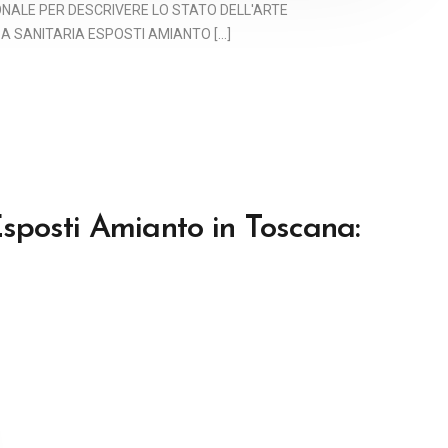
NALE PER DESCRIVERE LO STATO DELL'ARTE
 SANITARIA ESPOSTI AMIANTO [...]
sposti Amianto in Toscana: