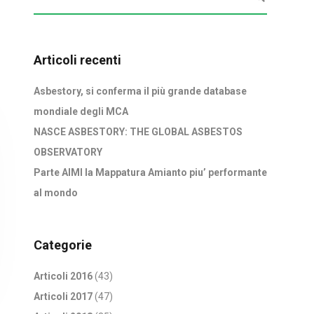
Articoli recenti
Asbestory, si conferma il più grande database
mondiale degli MCA
NASCE ASBESTORY: THE GLOBAL ASBESTOS
OBSERVATORY
Parte AIMI la Mappatura Amianto piu’ performante
al mondo
Categorie
Articoli 2016
(43)
Articoli 2017
(47)