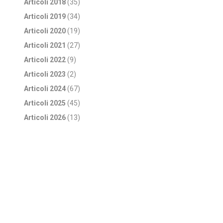
Articoli 2018
(35)
Articoli 2019
(34)
Articoli 2020
(19)
Articoli 2021
(27)
Articoli 2022
(9)
Articoli 2023
(2)
Articoli 2024
(67)
Articoli 2025
(45)
Articoli 2026
(13)