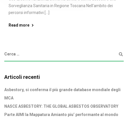
Sorveglianza Sanitaria in Regione Toscana Nell'ambito dei
percorsi informativi [...]
Read more
Articoli recenti
Asbestory, si conferma il più grande database mondiale degli
MCA
NASCE ASBESTORY: THE GLOBAL ASBESTOS OBSERVATORY
Parte AIMI la Mappatura Amianto piu’ performante al mondo