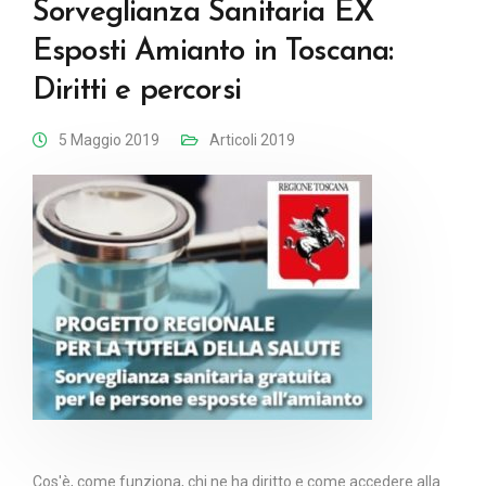
Sorveglianza Sanitaria EX
Esposti Amianto in Toscana:
Diritti e percorsi
5 Maggio 2019
Articoli 2019
Cos'è, come funziona, chi ne ha diritto e come accedere alla