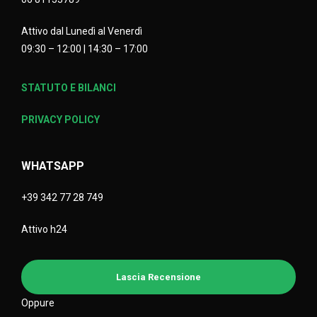
Attivo dal Lunedì al Venerdì
09:30 – 12:00 | 14:30 – 17:00
STATUTO E BILANCI
PRIVACY POLICY
WHATSAPP
+39 342 77 28 749
Attivo h24
Lascia Recensione
Oppure