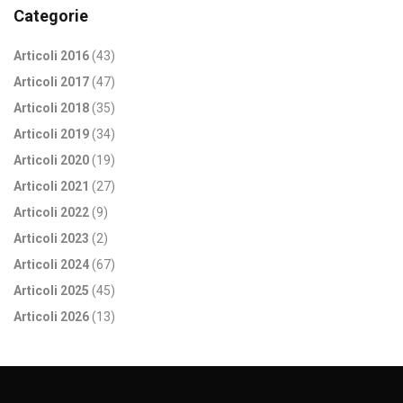
Categorie
Articoli 2016
(43)
Articoli 2017
(47)
Articoli 2018
(35)
Articoli 2019
(34)
Articoli 2020
(19)
Articoli 2021
(27)
Articoli 2022
(9)
Articoli 2023
(2)
Articoli 2024
(67)
Articoli 2025
(45)
Articoli 2026
(13)