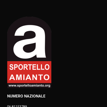
NUMERO NAZIONALE
06 81153789