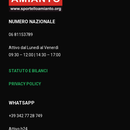
NUMERO NAZIONALE
06 81153789
Attivo dal Lunedì al Venerdì
09:30 – 12:00 | 14:30 – 17:00
STATUTO E BILANCI
PRIVACY POLICY
WHATSAPP
+39 342 77 28 749
Attivo h24