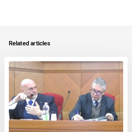
Related articles