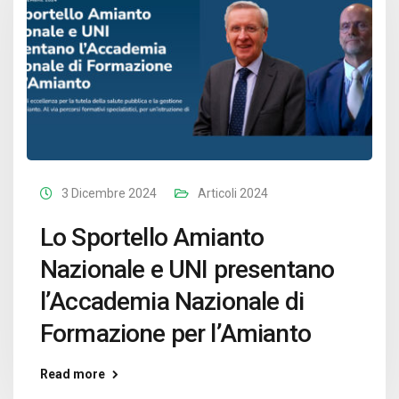
3 Dicembre 2024
Articoli 2024
Lo Sportello Amianto
Nazionale e UNI presentano
l’Accademia Nazionale di
Formazione per l’Amianto
Read more