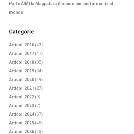
Parte AIMI la Mappatura Amianto piu’ performante al
mondo
Categorie
Articoli 2016
(43)
Articoli 2017
(47)
Articoli 2018
(35)
Articoli 2019
(34)
Articoli 2020
(19)
Articoli 2021
(27)
Articoli 2022
(9)
Articoli 2023
(2)
Articoli 2024
(67)
Articoli 2025
(45)
Articoli 2026
(13)