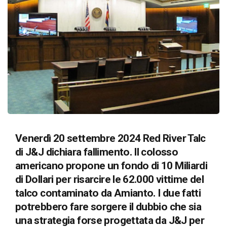
Venerdì 20 settembre 2024
Red River Talc
di J&J dichiara fallimento. Il colosso
americano propone un fondo di 10 Miliardi
di Dollari per risarcire le 62.000 vittime del
talco contaminato da Amianto. I due fatti
potrebbero fare sorgere il dubbio che sia
una strategia forse progettata da J&J per