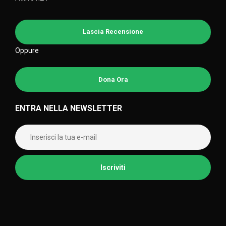
Lascia Recensione
Oppure
Dona Ora
ENTRA NELLA NEWSLETTER