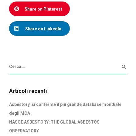
Share on Pinterest
Share on LinkedIn
Articoli recenti
Asbestory, si conferma il più grande database mondiale
degli MCA
NASCE ASBESTORY: THE GLOBAL ASBESTOS
OBSERVATORY