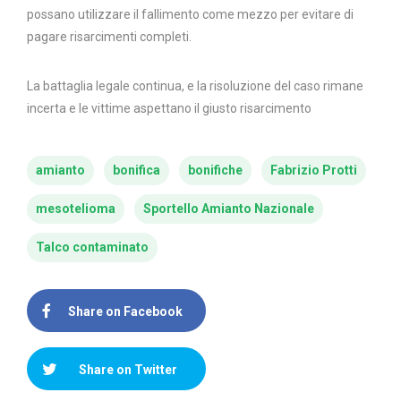
possano utilizzare il fallimento come mezzo per evitare di
pagare risarcimenti completi.
La battaglia legale continua, e la risoluzione del caso rimane
incerta e le vittime aspettano il giusto risarcimento
amianto
bonifica
bonifiche
Fabrizio Protti
mesotelioma
Sportello Amianto Nazionale
Talco contaminato
Share on Facebook
Share on Twitter