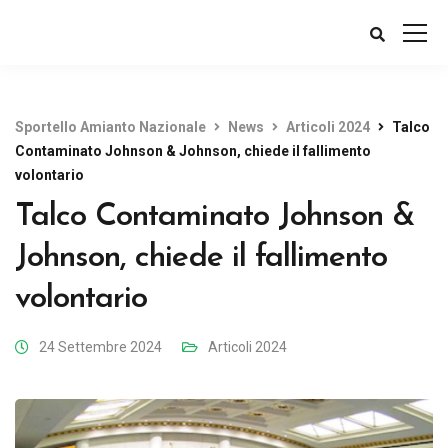
Sportello Amianto Nazionale
News
Articoli 2024
Talco
Contaminato Johnson & Johnson, chiede il fallimento
volontario
Talco Contaminato Johnson &
Johnson, chiede il fallimento
volontario
24 Settembre 2024
Articoli 2024