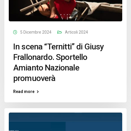
5 Dicembre 2024
Articoli 2024
In scena “Ternitti” di Giusy
Frallonardo. Sportello
Amianto Nazionale
promuoverà
Read more