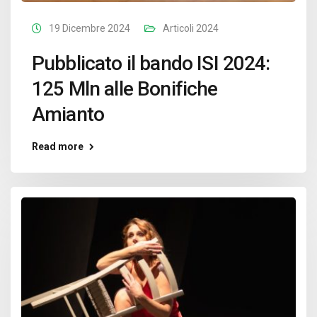
19 Dicembre 2024
Articoli 2024
Pubblicato il bando ISI 2024:
125 Mln alle Bonifiche
Amianto
Read more