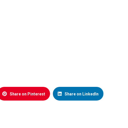
Share on Pinterest
Share on LinkedIn