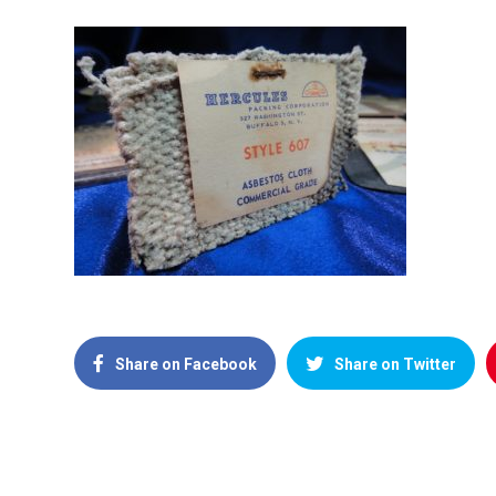
Share on Facebook
Share on Twitter