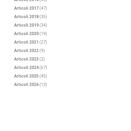
Articoli 2017
(47)
Articoli 2018
(35)
Articoli 2019
(34)
Articoli 2020
(19)
Articoli 2021
(27)
Articoli 2022
(9)
Articoli 2023
(2)
Articoli 2024
(67)
Articoli 2025
(45)
Articoli 2026
(13)