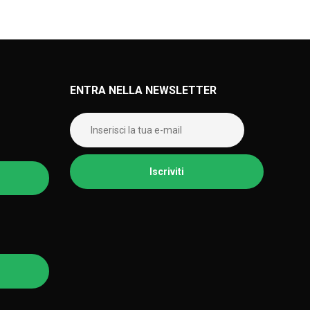
ENTRA NELLA NEWSLETTER