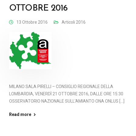
OTTOBRE 2016
13 Ottobre 2016
Articoli 2016
MILANO SALA PIRELLI – CONSIGLIO REGIONALE DELLA
LOMBARDIA, VENERDÌ 21 OTTOBRE 2016, DALLE ORE 15:30
OSSERVATORIO NAZIONALE SULL'AMIANTO ONA ONLUS [...]
Read more