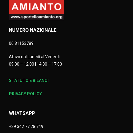
NUMERO NAZIONALE
06 81153789
Attivo dal Lunedì al Venerdì
09:30 – 12:00 | 14:30 – 17:00
STATUTO E BILANCI
PRIVACY POLICY
WHATSAPP
+39 342 77 28 749