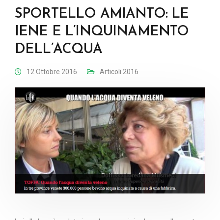
SPORTELLO AMIANTO: LE
IENE E L’INQUINAMENTO
DELL’ACQUA
12 Ottobre 2016
Articoli 2016