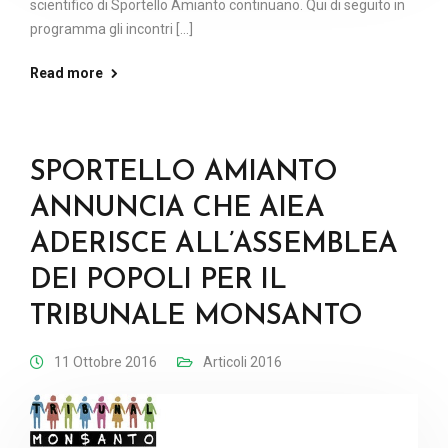
scientifico di Sportello Amianto continuano. Qui di seguito in
programma gli incontri [...]
Read more
SPORTELLO AMIANTO
ANNUNCIA CHE AIEA
ADERISCE ALL’ASSEMBLEA
DEI POPOLI PER IL
TRIBUNALE MONSANTO
11 Ottobre 2016
Articoli 2016