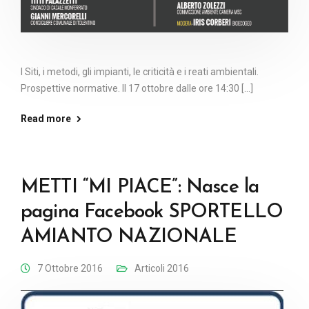
I Siti, i metodi, gli impianti, le criticità e i reati ambientali.
Prospettive normative. Il 17 ottobre dalle ore 14:30 [...]
Read more
METTI “MI PIACE”: Nasce la
pagina Facebook SPORTELLO
AMIANTO NAZIONALE
7 Ottobre 2016
Articoli 2016