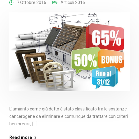
7 Ottobre 2016
Articoli 2016
L’amianto come già detto è stato classificato tra le sostanze
cancerogene da eliminare e comunque da trattare con criteri
ben precisi, [...]
Read more