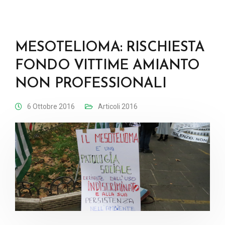
MESOTELIOMA: RISCHIESTA
FONDO VITTIME AMIANTO
NON PROFESSIONALI
6 Ottobre 2016
Articoli 2016