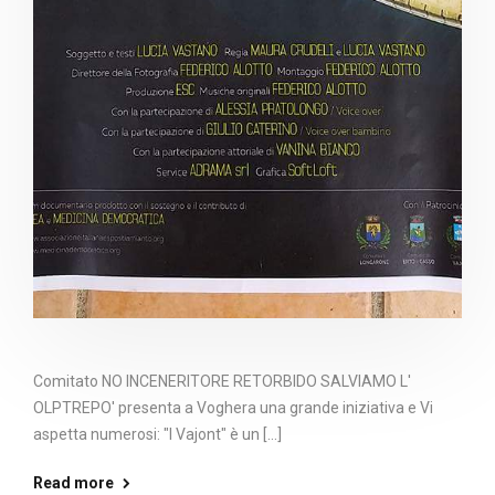
Comitato NO INCENERITORE RETORBIDO SALVIAMO L'
OLPTREPO' presenta a Voghera una grande iniziativa e Vi
aspetta numerosi: "I Vajont" è un [...]
Read more