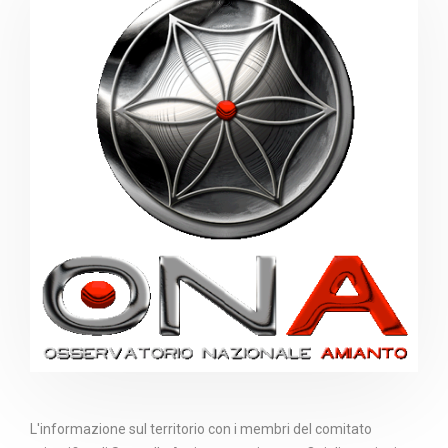
L'informazione sul territorio con i membri del comitato