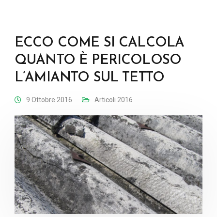
ECCO COME SI CALCOLA
QUANTO È PERICOLOSO
L’AMIANTO SUL TETTO
9 Ottobre 2016
Articoli 2016