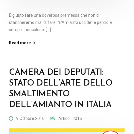
È giusto fare una doverosa premessa che non ci
stancheremo mai di fare: "L'Amianto uccide" e perciò è
sempre pericoloso. [...]
Read more
CAMERA DEI DEPUTATI:
STATO DELL’ARTE DELLO
SMALTIMENTO
DELL’AMIANTO IN ITALIA
9 Ottobre 2016
Articoli 2016