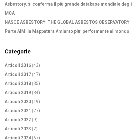
Asbestory, si conferma il più grande database mondiale degli
MCA
NASCE ASBESTORY: THE GLOBAL ASBESTOS OBSERVATORY
Parte AIMI la Mappatura Amianto piu’ performante al mondo
Categorie
Articoli 2016
(43)
Articoli 2017
(47)
Articoli 2018
(35)
Articoli 2019
(34)
Articoli 2020
(19)
Articoli 2021
(27)
Articoli 2022
(9)
Articoli 2023
(2)
Articoli 2024
(67)