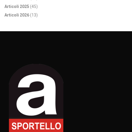
Articoli 2025
(45)
Articoli 2026
(13)