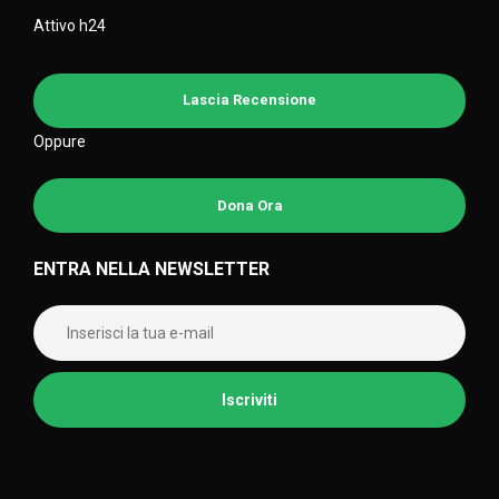
Attivo h24
Lascia Recensione
Oppure
Dona Ora
ENTRA NELLA NEWSLETTER