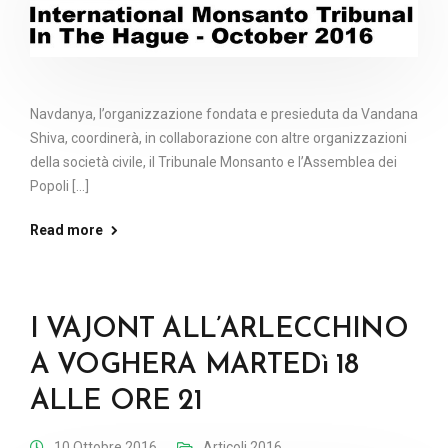
Navdanya, l’organizzazione fondata e presieduta da Vandana
Shiva, coordinerà, in collaborazione con altre organizzazioni
della società civile, il Tribunale Monsanto e l’Assemblea dei
Popoli [...]
Read more
I VAJONT ALL’ARLECCHINO
A VOGHERA MARTEDì 18
ALLE ORE 21
10 Ottobre 2016
Articoli 2016