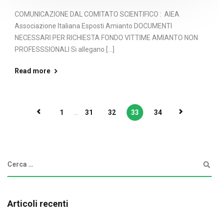
COMUNICAZIONE DAL COMITATO SCIENTIFICO : AIEA
Associazione Italiana Esposti Amianto DOCUMENTI
NECESSARI PER RICHIESTA FONDO VITTIME AMIANTO NON
PROFESSSIONALI Si allegano [...]
Read more
1
...
31
32
33
34
Articoli recenti