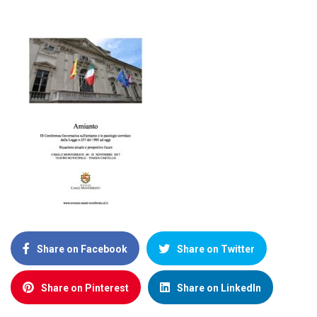
Share on Facebook
Share on Twitter
Share on Pinterest
Share on LinkedIn