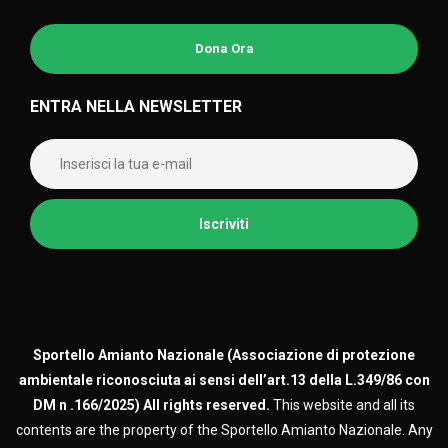
Dona Ora
ENTRA NELLA NEWSLETTER
Sportello Amianto Nazionale (
Associazione di protezione
ambientale riconosciuta ai sensi dell’art.13 della L.349/86 con
DM n .166/2025)
All rights reserved.
This website and all its
contents are the property of the Sportello Amianto Nazionale. Any