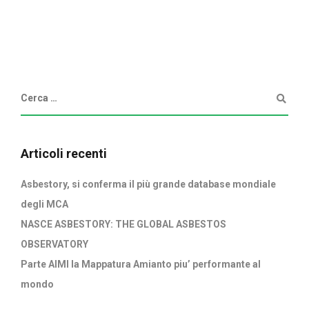
Articoli recenti
Asbestory, si conferma il più grande database mondiale
degli MCA
NASCE ASBESTORY: THE GLOBAL ASBESTOS
OBSERVATORY
Parte AIMI la Mappatura Amianto piu’ performante al
mondo