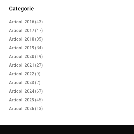
Categorie
Articoli 2016
(43)
Articoli 2017
(47)
Articoli 2018
(35)
Articoli 2019
(34)
Articoli 2020
(19)
Articoli 2021
(27)
Articoli 2022
(9)
Articoli 2023
(2)
Articoli 2024
(67)
Articoli 2025
(45)
Articoli 2026
(13)