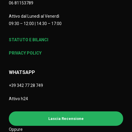
06 81153789
Attivo dal Lunedì al Venerdì
09:30 – 12:00 | 14:30 – 17:00
STATUTO E BILANCI
PRIVACY POLICY
WHATSAPP
+39 342 77 28 749
Attivo h24
Lascia Recensione
Oppure