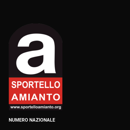
NUMERO NAZIONALE