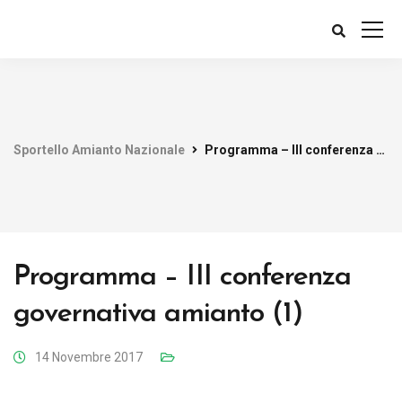
Sportello Amianto Nazionale
Programma – III conferenza governativa amianto (1)
Programma – III conferenza
governativa amianto (1)
14 Novembre 2017