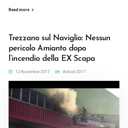
Read more
Trezzano sul Naviglio: Nessun
pericolo Amianto dopo
l’incendio della EX Scapa
12 Novembre 2017
Articoli 2017