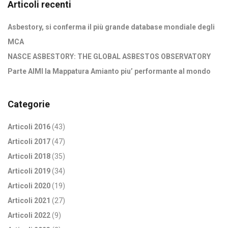
Articoli recenti
Asbestory, si conferma il più grande database mondiale degli
MCA
NASCE ASBESTORY: THE GLOBAL ASBESTOS OBSERVATORY
Parte AIMI la Mappatura Amianto piu’ performante al mondo
Categorie
Articoli 2016
(43)
Articoli 2017
(47)
Articoli 2018
(35)
Articoli 2019
(34)
Articoli 2020
(19)
Articoli 2021
(27)
Articoli 2022
(9)