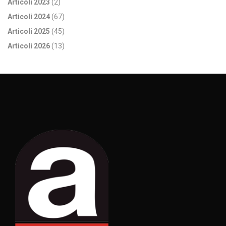
Articoli 2023
(2)
Articoli 2024
(67)
Articoli 2025
(45)
Articoli 2026
(13)