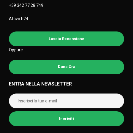
+39 342 77 28 749
Attivo h24
Lascia Recensione
Oppure
Dona Ora
ENTRA NELLA NEWSLETTER