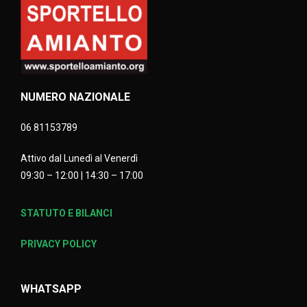
NUMERO NAZIONALE
06 81153789
Attivo dal Lunedì al Venerdì
09:30 – 12:00 | 14:30 – 17:00
STATUTO E BILANCI
PRIVACY POLICY
WHATSAPP