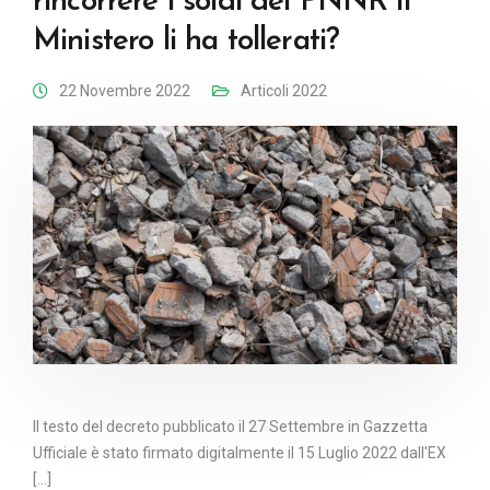
rincorrere i soldi del PNNR il
Ministero li ha tollerati?
22 Novembre 2022
Articoli 2022
Il testo del decreto pubblicato il 27 Settembre in Gazzetta
Ufficiale è stato firmato digitalmente il 15 Luglio 2022 dall'EX
[...]