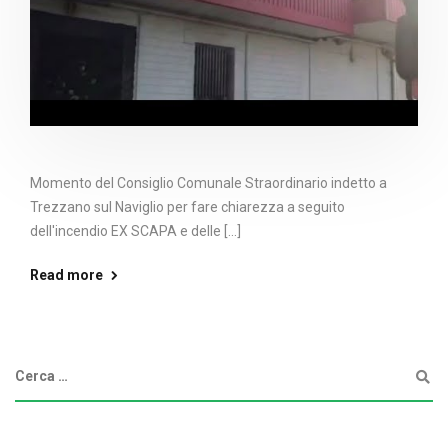
Momento del Consiglio Comunale Straordinario indetto a
Trezzano sul Naviglio per fare chiarezza a seguito
dell'incendio EX SCAPA e delle [...]
Read more