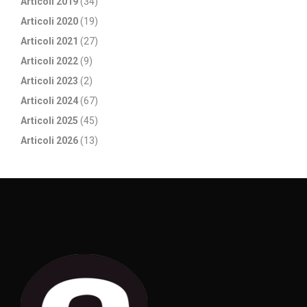
Articoli 2019
(34)
Articoli 2020
(19)
Articoli 2021
(27)
Articoli 2022
(9)
Articoli 2023
(2)
Articoli 2024
(67)
Articoli 2025
(45)
Articoli 2026
(13)