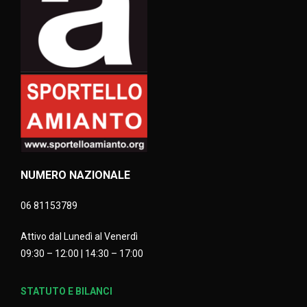
NUMERO NAZIONALE
06 81153789
Attivo dal Lunedì al Venerdì
09:30 – 12:00 | 14:30 – 17:00
STATUTO E BILANCI