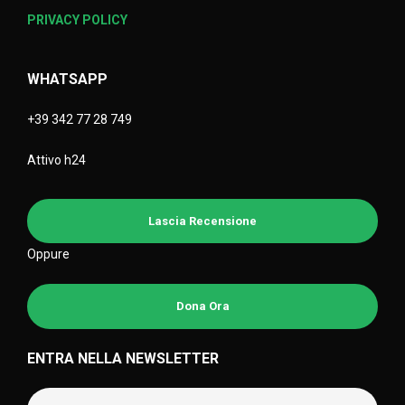
PRIVACY POLICY
WHATSAPP
+39 342 77 28 749
Attivo h24
Lascia Recensione
Oppure
Dona Ora
ENTRA NELLA NEWSLETTER