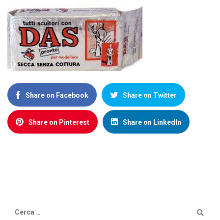
Share on Facebook
Share on Twitter
Share on Pinterest
Share on LinkedIn