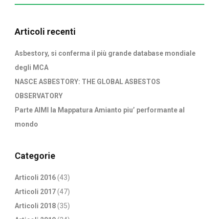
Articoli recenti
Asbestory, si conferma il più grande database mondiale
degli MCA
NASCE ASBESTORY: THE GLOBAL ASBESTOS
OBSERVATORY
Parte AIMI la Mappatura Amianto piu’ performante al
mondo
Categorie
Articoli 2016
(43)
Articoli 2017
(47)
Articoli 2018
(35)