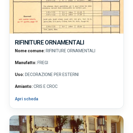
RIFINITURE ORNAMENTALI
Nome comune:
RIFINITURE ORNAMENTALI
Manufatto:
FREGI
Uso:
DECORAZIONE PER ESTERNI
Amianto:
CRIS E CROC
Apri scheda