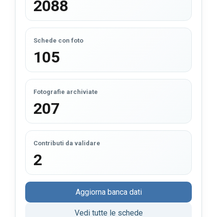
2088
Schede con foto
105
Fotografie archiviate
207
Contributi da validare
2
Aggiorna banca dati
Vedi tutte le schede