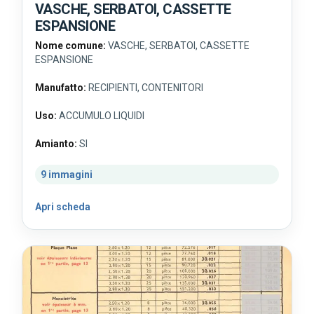
VASCHE, SERBATOI, CASSETTE
ESPANSIONE
Nome comune:
VASCHE, SERBATOI, CASSETTE
ESPANSIONE
Manufatto:
RECIPIENTI, CONTENITORI
Uso:
ACCUMULO LIQUIDI
Amianto:
SI
9 immagini
Apri scheda