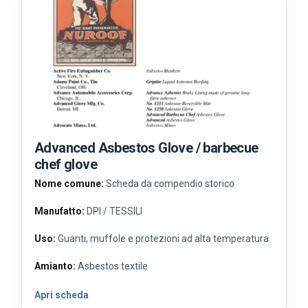
Advanced Asbestos Glove / barbecue
chef glove
Nome comune:
Scheda da compendio storico
Manufatto:
DPI / TESSILI
Uso:
Guanti, muffole e protezioni ad alta temperatura
Amianto:
Asbestos textile
Apri scheda