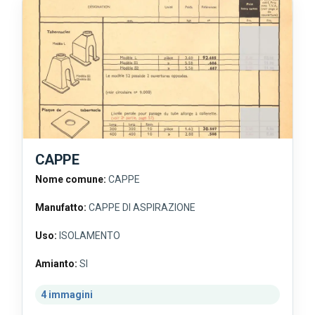
CAPPE
Nome comune:
CAPPE
Manufatto:
CAPPE DI ASPIRAZIONE
Uso:
ISOLAMENTO
Amianto:
SI
4 immagini