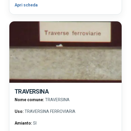
Apri scheda
TRAVERSINA
Nome comune:
TRAVERSINA
Uso:
TRAVERSINA FERROVIARIA
Amianto:
SI