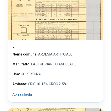
-
Nome comune:
ARDESIA ARTIFICIALE
Manufatto:
LASTRE PIANE O ANDULATE
Uso:
COPERTURA
Amianto:
CRIS 10-15% CROC 2-5%
Apri scheda