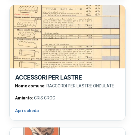
ACCESSORI PER LASTRE
Nome comune:
RACCORDI PER LASTRE ONDULATE
Amianto:
CRIS CROC
Apri scheda