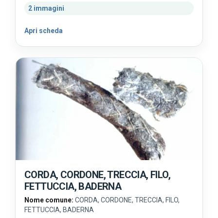
2 immagini
Apri scheda
CORDA, CORDONE, TRECCIA, FILO,
FETTUCCIA, BADERNA
Nome comune:
CORDA, CORDONE, TRECCIA, FILO,
FETTUCCIA, BADERNA