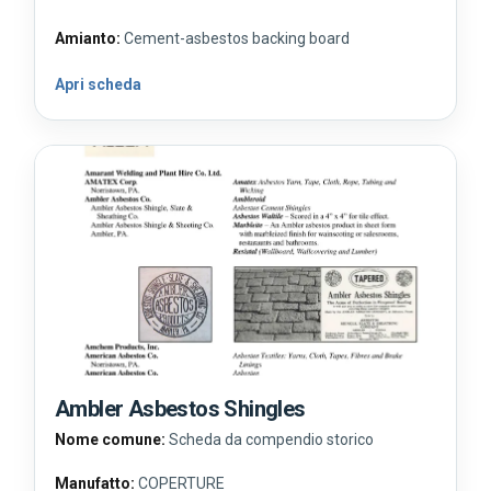
Amianto:
Cement-asbestos backing board
Apri scheda
Ambler Asbestos Shingles
Nome comune:
Scheda da compendio storico
Manufatto:
COPERTURE