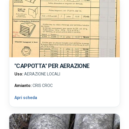
"CAPPOTTA" PER AERAZIONE
Uso:
AERAZIONE LOCALI
Amianto:
CRIS CROC
Apri scheda