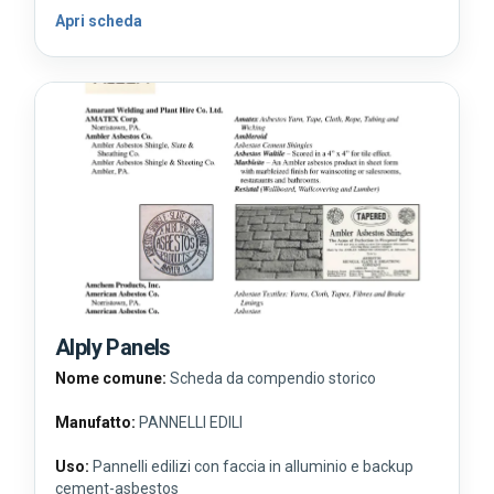
Apri scheda
Alply Panels
Nome comune:
Scheda da compendio storico
Manufatto:
PANNELLI EDILI
Uso:
Pannelli edilizi con faccia in alluminio e backup
cement-asbestos