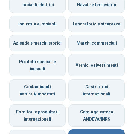
Impianti elettrici
Navale e ferroviario
Industria e impianti
Laboratorio e sicurezza
Aziende e marchi storici
Marchi commerciali
Prodotti speciali e
Vernici e rivestimenti
inusuali
Contaminanti
Casi storici
naturali/importati
internazionali
Fornitori e produttori
Catalogo esteso
internazionali
ANDEVA/INRS