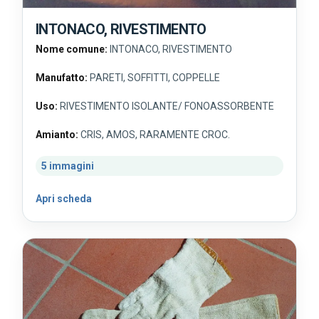
INTONACO, RIVESTIMENTO
Nome comune:
INTONACO, RIVESTIMENTO
Manufatto:
PARETI, SOFFITTI, COPPELLE
Uso:
RIVESTIMENTO ISOLANTE/ FONOASSORBENTE
Amianto:
CRIS, AMOS, RARAMENTE CROC.
5 immagini
Apri scheda