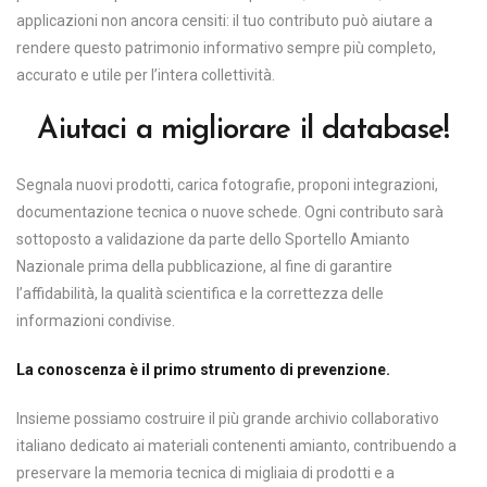
applicazioni non ancora censiti: il tuo contributo può aiutare a
rendere questo patrimonio informativo sempre più completo,
accurato e utile per l’intera collettività.
Aiutaci a migliorare il database!
Segnala nuovi prodotti, carica fotografie, proponi integrazioni,
documentazione tecnica o nuove schede. Ogni contributo sarà
sottoposto a validazione da parte dello Sportello Amianto
Nazionale prima della pubblicazione, al fine di garantire
l’affidabilità, la qualità scientifica e la correttezza delle
informazioni condivise.
La conoscenza è il primo strumento di prevenzione.
Insieme possiamo costruire il più grande archivio collaborativo
italiano dedicato ai materiali contenenti amianto, contribuendo a
preservare la memoria tecnica di migliaia di prodotti e a