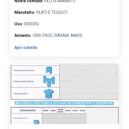
Nome comune:
FILO DI AMIANTO
Manufatto:
FILATI E TESSUTI
Uso:
DIVERSI
Amianto:
CRIS CROC, RARAM. AMOS
Apri scheda