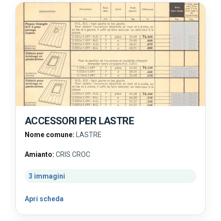
ACCESSORI PER LASTRE
Nome comune:
LASTRE
Amianto:
CRIS CROC
3 immagini
Apri scheda