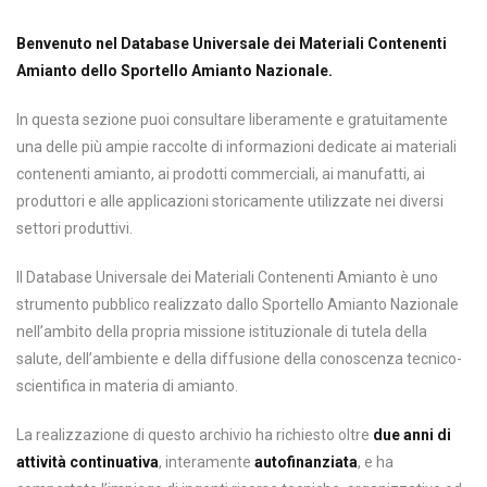
Benvenuto nel Database Universale dei Materiali Contenenti
Amianto dello Sportello Amianto Nazionale.
In questa sezione puoi consultare liberamente e gratuitamente
una delle più ampie raccolte di informazioni dedicate ai materiali
contenenti amianto, ai prodotti commerciali, ai manufatti, ai
produttori e alle applicazioni storicamente utilizzate nei diversi
settori produttivi.
Il Database Universale dei Materiali Contenenti Amianto è uno
strumento pubblico realizzato dallo Sportello Amianto Nazionale
nell’ambito della propria missione istituzionale di tutela della
salute, dell’ambiente e della diffusione della conoscenza tecnico-
scientifica in materia di amianto.
La realizzazione di questo archivio ha richiesto oltre
due anni di
attività continuativa
, interamente
autofinanziata
, e ha