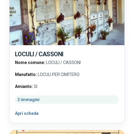
LOCULI / CASSONI
Nome comune:
LOCULI / CASSONI
Manufatto:
LOCULI PER CIMITERO
Amianto:
SI
2 immagini
Apri scheda