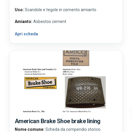
Uso:
Scandole e tegole in cemento amianto
Amianto:
Asbestos cement
Apri scheda
American Brake Shoe brake lining
Nome comune:
Scheda da compendio storico