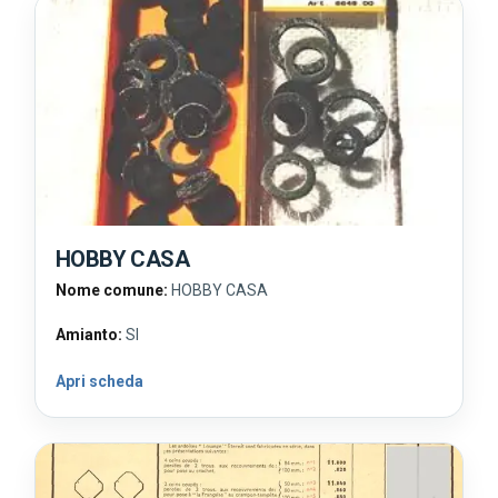
HOBBY CASA
Nome comune:
HOBBY CASA
Amianto:
SI
Apri scheda