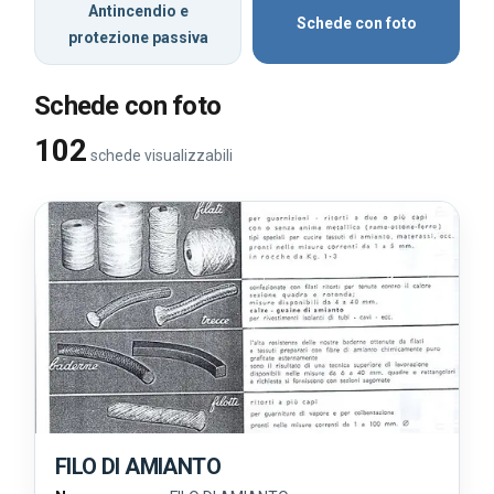
Antincendio e
Schede con foto
protezione passiva
Schede con foto
102
schede visualizzabili
FILO DI AMIANTO