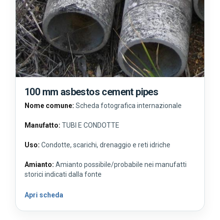
100 mm asbestos cement pipes
Nome comune:
Scheda fotografica internazionale
Manufatto:
TUBI E CONDOTTE
Uso:
Condotte, scarichi, drenaggio e reti idriche
Amianto:
Amianto possibile/probabile nei manufatti
storici indicati dalla fonte
Apri scheda