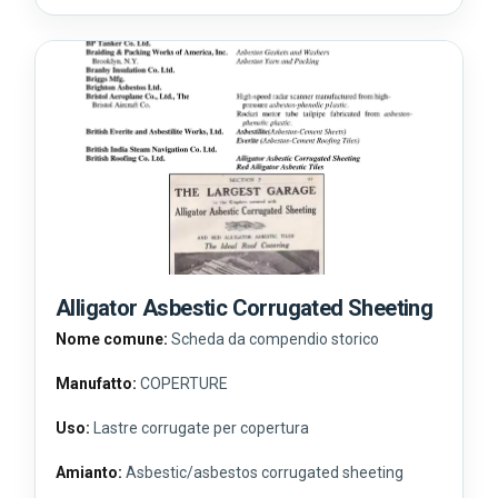
Alligator Asbestic Corrugated Sheeting
Nome comune:
Scheda da compendio storico
Manufatto:
COPERTURE
Uso:
Lastre corrugate per copertura
Amianto:
Asbestic/asbestos corrugated sheeting