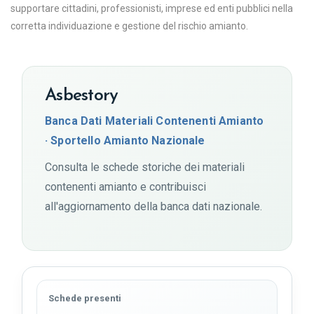
supportare cittadini, professionisti, imprese ed enti pubblici nella
corretta individuazione e gestione del rischio amianto.
Asbestory
Banca Dati Materiali Contenenti Amianto
· Sportello Amianto Nazionale
Consulta le schede storiche dei materiali
contenenti amianto e contribuisci
all'aggiornamento della banca dati nazionale.
Schede presenti